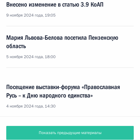
Внесено изменение в статью 3.9 КоАП
9 ноября 2024 года, 19:05
Мария Львова-Белова посетила Пензенскую
область
5 ноября 2024 года, 18:00
Посещение выставки-форума «Православная
Русь – к Дню народного единства»
4 ноября 2024 года, 14:30
Показать предыдущие материалы