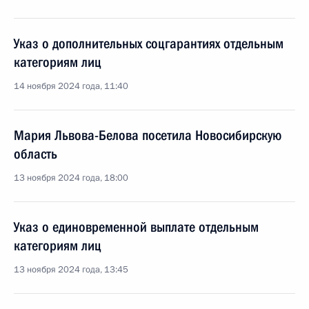
Указ о дополнительных соцгарантиях отдельным
категориям лиц
14 ноября 2024 года, 11:40
Мария Львова-Белова посетила Новосибирскую
область
13 ноября 2024 года, 18:00
Указ о единовременной выплате отдельным
категориям лиц
13 ноября 2024 года, 13:45