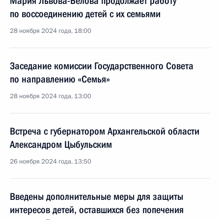
Мария Львова-Белова продолжает работу
по воссоединению детей с их семьями
28 ноября 2024 года, 18:00
Заседание комиссии Государственного Совета
по направлению «Семья»
28 ноября 2024 года, 13:00
Встреча с губернатором Архангельской области
Александром Цыбульским
26 ноября 2024 года, 13:50
Введены дополнительные меры для защиты
интересов детей, оставшихся без попечения