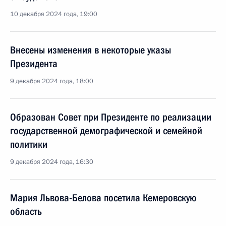
10 декабря 2024 года, 19:00
Внесены изменения в некоторые указы
Президента
9 декабря 2024 года, 18:00
Образован Совет при Президенте по реализации
государственной демографической и семейной
политики
9 декабря 2024 года, 16:30
Мария Львова-Белова посетила Кемеровскую
область