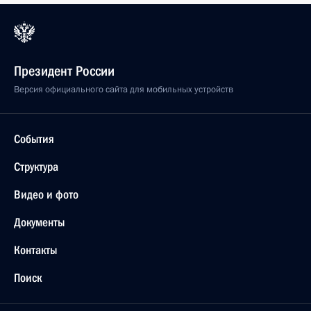
Президент России
Версия официального сайта для мобильных устройств
События
Структура
Видео и фото
Документы
Контакты
Поиск