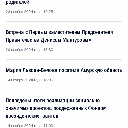
родителей
23 ноября 2024 года, 19:25
Встреча с Первым заместителем Председателя
Правительства Денисом Мантуровым
20 ноября 2024 года, 13:30
Мария Львова-Белова посетила Амурскую область
14 ноября 2024 года, 18:00
Подведены итоги реализации социально
значимых проектов, поддержанных Фондом
президентских грантов
14 ноября 2024 года, 17:00