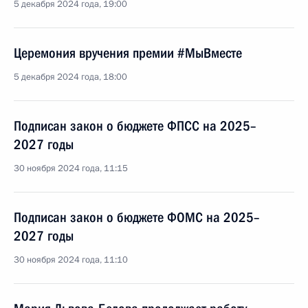
5 декабря 2024 года, 19:00
Церемония вручения премии #МыВместе
5 декабря 2024 года, 18:00
Подписан закон о бюджете ФПСС на 2025–
2027 годы
30 ноября 2024 года, 11:15
Подписан закон о бюджете ФОМС на 2025–
2027 годы
30 ноября 2024 года, 11:10