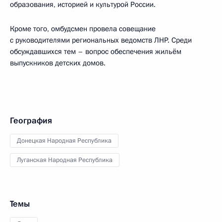
образования, историей и культурой России.
Кроме того, омбудсмен провела совещание
с руководителями региональных ведомств ЛНР. Среди
обсуждавшихся тем – вопрос обеспечения жильём
выпускников детских домов.
География
Донецкая Народная Республика
Луганская Народная Республика
Темы