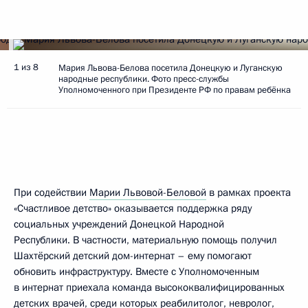
1 из 8
Мария Львова-Белова посетила Донецкую и Луганскую
народные республики. Фото пресс-службы
Уполномоченного при Президенте РФ по правам ребёнка
При содействии
Марии Львовой-Беловой
в рамках проекта
«Счастливое детство» оказывается поддержка ряду
социальных учреждений Донецкой Народной
Республики. В частности, материальную помощь получил
Шахтёрский детский дом-интернат – ему помогают
обновить инфраструктуру. Вместе с Уполномоченным
в интернат приехала команда высококвалифицированных
детских врачей, среди которых реабилитолог, невролог,