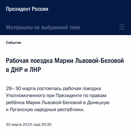
Президент России
Материалы по выбранной теме
События
Рабочая поездка Марии Львовой-Беловой
в ДНР и ЛНР
29–30 марта состоялась рабочая поездка
Уполномоченного при Президенте по правам
ребёнка Марии Львовой-Беловой в Донецкую
и Луганскую народные республики.
30 марта 2023 года
20:30