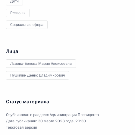
Дети
Регионы
Социальная сфера
Лица
Львова-Белова Мария Алексеевна
Пушилин Денис Владимирович
Статус материала
Опубликован в разделе:
Администрация Президента
Дата публикации:
30 марта 2023 года, 20:30
Текстовая версия