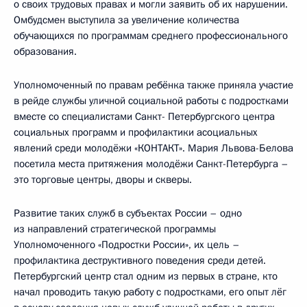
о своих трудовых правах и могли заявить об их нарушении.
Омбудсмен выступила за увеличение количества
обучающихся по программам среднего профессионального
образования.
Уполномоченный по правам ребёнка также приняла участие
в рейде службы уличной социальной работы с подростками
вместе со специалистами Санкт- Петербургского центра
социальных программ и профилактики асоциальных
явлений среди молодёжи «КОНТАКТ». Мария Львова-Белова
посетила места притяжения молодёжи Санкт-Петербурга –
это торговые центры, дворы и скверы.
Развитие таких служб в субъектах России – одно
из направлений стратегической программы
Уполномоченного «Подростки России», их цель –
профилактика деструктивного поведения среди детей.
Петербургский центр стал одним из первых в стране, кто
начал проводить такую работу с подростками, его опыт лёг