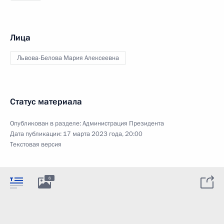
Лица
Львова-Белова Мария Алексеевна
Статус материала
Опубликован в разделе:
Администрация Президента
Дата публикации:
17 марта 2023 года, 20:00
Текстовая версия
6