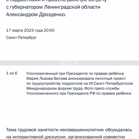
с губернатором Ленинградской области
Александром Дрозденко.
17 марта 2023 года
20:00
Санкт-Петербург
1 из 6
Уполномоченный при Президенте по правам ребёнка
Мария Львова-Белова анонсировала пилотный проект
по трудоустройству подростков на VII Санкт-Петербургском
Международном форуме труда. Фото пресс-службы
Уполномоченного при Президенте РФ по правам ребёнка
Тема трудовой занятости несовершеннолетних обсуждалась
на интерактивной дискуссии, организованной совместно