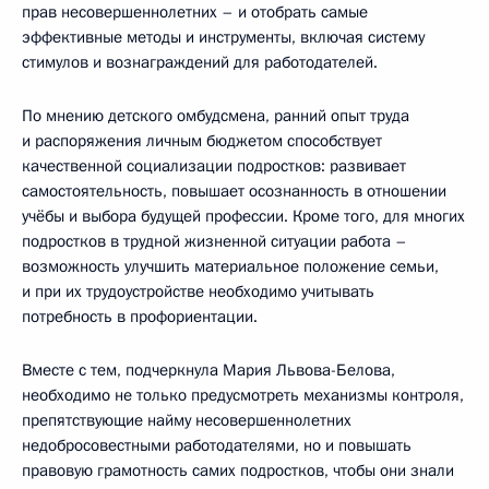
прав несовершеннолетних – и отобрать самые
эффективные методы и инструменты, включая систему
стимулов и вознаграждений для работодателей.
По мнению детского омбудсмена, ранний опыт труда
и распоряжения личным бюджетом способствует
качественной социализации подростков: развивает
самостоятельность, повышает осознанность в отношении
учёбы и выбора будущей профессии. Кроме того, для многих
подростков в трудной жизненной ситуации работа –
возможность улучшить материальное положение семьи,
и при их трудоустройстве необходимо учитывать
потребность в профориентации.
Вместе с тем, подчеркнула Мария Львова-Белова,
необходимо не только предусмотреть механизмы контроля,
препятствующие найму несовершеннолетних
недобросовестными работодателями, но и повышать
правовую грамотность самих подростков, чтобы они знали