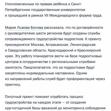
Уполномоченным по правам ребёнка и Санкт-
Петербургским государственным университетом
и прошедшей в рамках VII Международного форума труда.
Мария Львова-Белова
рассказала, что по договорённости
с руководителями шести регионов будут созданы службы
сопровождаемого трудоустройства подростков. К проекту
присоединятся Москва, Астраханская, Ленинградская
и Свердловская области, Краснодарский и Красноярский
края. Эту работу планируется вести на базе подростковых
центров в сотрудничестве с региональными службами
занятости. Предполагается, что за подростками будут
закреплены индивидуальные наставники. Одним
из направлений работы служб будет профориентация через
практику.
Пилотный проект поможет отработать процесс
трудоустройства на каждом этапе – от создания
круглогодичной базы вакансий до мониторинга соблюдения