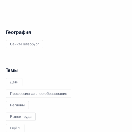
География
Санкт-Петербург
Темы
Дети
Профессиональное образование
Регионы
Рынок труда
Ещё 1