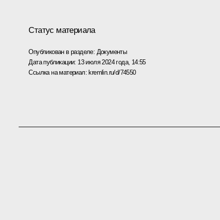
Статус материала
Опубликован в разделе:
Документы
Дата публикации:
13 июля 2024 года, 14:55
Ссылка на материал:
kremlin.ru/d/74550