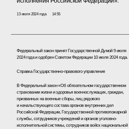
исполнения Российской Федерации».
13 июля 2024 года
14:55
Федеральный закон принят Государственной Думой 9 июля
2024 года и одобрен Советом Федерации 10 июля 2024 года.
Справка Государственно-правового управления
В Федеральный закон «Об обязательном государственном
страховании жизни и здоровья военнослужащих, граждан,
призванных на военные сборы, лиц рядового
и начальствующего состава органов внутренних дел
Российской Федерации, Государственной противопожарной
службы, сотрудников учреждений и органов уголовно-
исполнительной системы, сотрудников войск национальной