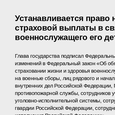
Устанавливается право 
страховой выплаты в св
военнослужащего его де
Глава государства подписал Федеральны
изменений в Федеральный закон «Об об
страховании жизни и здоровья военносл
на военные сборы, лиц рядового и нача
внутренних дел Российской Федерации, 
противопожарной службы, сотрудников у
уголовно-исполнительной системы, сотр
гвардии Российской Федерации, сотрудн