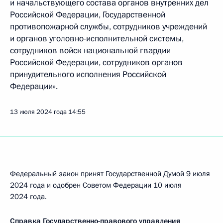
и начальствующего состава органов внутренних дел
Российской Федерации, Государственной
противопожарной службы, сотрудников учреждений
и органов уголовно-исполнительной системы,
сотрудников войск национальной гвардии
Российской Федерации, сотрудников органов
принудительного исполнения Российской
Федерации».
13 июля 2024 года
14:55
Федеральный закон принят Государственной Думой 9 июля
2024 года и одобрен Советом Федерации 10 июля
2024 года.
Справка Государственно-правового управления