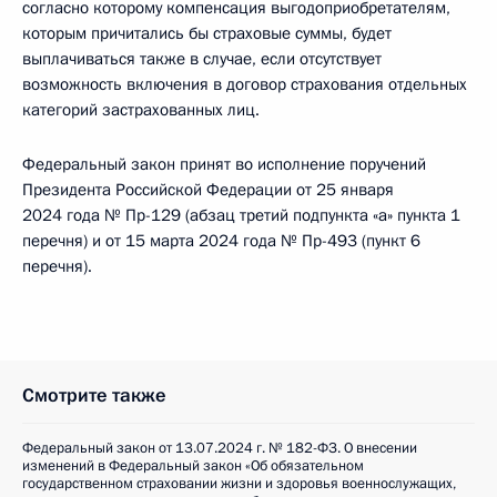
согласно которому компенсация выгодоприобретателям,
которым причитались бы страховые суммы, будет
выплачиваться также в случае, если отсутствует
возможность включения в договор страхования отдельных
категорий застрахованных лиц.
Федеральный закон принят во исполнение поручений
Президента Российской Федерации от 25 января
2024 года № Пр-129 (абзац третий подпункта «а» пункта 1
перечня) и от 15 марта 2024 года № Пр-493 (пункт 6
перечня).
Смотрите также
Федеральный закон от 13.07.2024 г. № 182-ФЗ. О внесении
изменений в Федеральный закон «Об обязательном
государственном страховании жизни и здоровья военнослужащих,