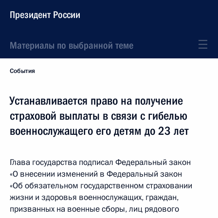
Президент России
Материалы по выбранной теме
События
Устанавливается право на получение
страховой выплаты в связи с гибелью
военнослужащего его детям до 23 лет
Глава государства подписал Федеральный закон
«О внесении изменений в Федеральный закон
«Об обязательном государственном страховании
жизни и здоровья военнослужащих, граждан,
призванных на военные сборы, лиц рядового