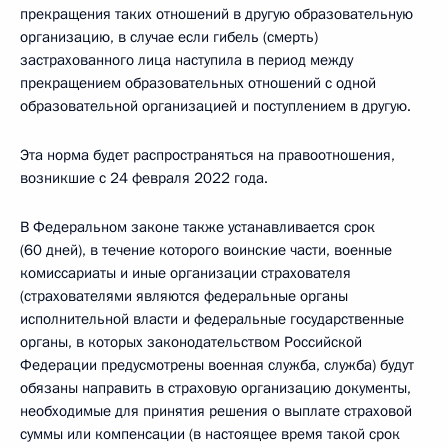
прекращения таких отношений в другую образовательную
организацию, в случае если гибель (смерть)
застрахованного лица наступила в период между
прекращением образовательных отношений с одной
образовательной организацией и поступлением в другую.
Эта норма будет распространяться на правоотношения,
возникшие с 24 февраля 2022 года.
В Федеральном законе также устанавливается срок
(60 дней), в течение которого воинские части, военные
комиссариаты и иные организации страхователя
(страхователями являются федеральные органы
исполнительной власти и федеральные государственные
органы, в которых законодательством Российской
Федерации предусмотрены военная служба, служба) будут
обязаны направить в страховую организацию документы,
необходимые для принятия решения о выплате страховой
суммы или компенсации (в настоящее время такой срок