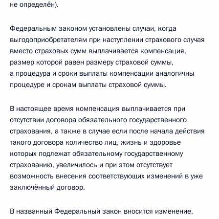
не определён).
Федеральным законом установлены случаи, когда
выгодоприобретателям при наступлении страхового случая
вместо страховых сумм выплачивается компенсация,
размер которой равен размеру страховой суммы,
а процедура и сроки выплаты компенсации аналогичны
процедуре и срокам выплаты страховой суммы.
В настоящее время компенсация выплачивается при
отсутствии договора обязательного государственного
страхования, а также в случае если после начала действия
такого договора количество лиц, жизнь и здоровье
которых подлежат обязательному государственному
страхованию, увеличилось и при этом отсутствует
возможность внесения соответствующих изменений в уже
заключённый договор.
В названный Федеральный закон вносится изменение,