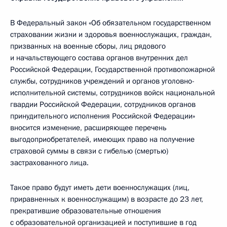
В Федеральный закон «Об обязательном государственном
страховании жизни и здоровья военнослужащих, граждан,
призванных на военные сборы, лиц рядового
и начальствующего состава органов внутренних дел
Российской Федерации, Государственной противопожарной
службы, сотрудников учреждений и органов уголовно-
исполнительной системы, сотрудников войск национальной
гвардии Российской Федерации, сотрудников органов
принудительного исполнения Российской Федерации»
вносится изменение, расширяющее перечень
выгодоприобретателей, имеющих право на получение
страховой суммы в связи с гибелью (смертью)
застрахованного лица.
Такое право будут иметь дети военнослужащих (лиц,
приравненных к военнослужащим) в возрасте до 23 лет,
прекратившие образовательные отношения
с образовательной организацией и поступившие в год