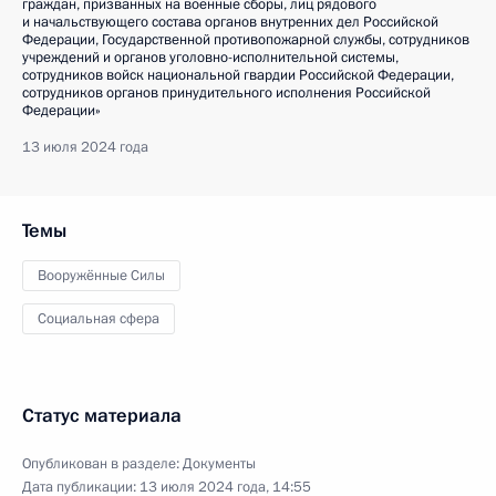
граждан, призванных на военные сборы, лиц рядового
и начальствующего состава органов внутренних дел Российской
Федерации, Государственной противопожарной службы, сотрудников
учреждений и органов уголовно-исполнительной системы,
сотрудников войск национальной гвардии Российской Федерации,
сотрудников органов принудительного исполнения Российской
Федерации»
13 июля 2024 года
Темы
Вооружённые Силы
Социальная сфера
Статус материала
Опубликован в разделе:
Документы
Дата публикации:
13 июля 2024 года, 14:55