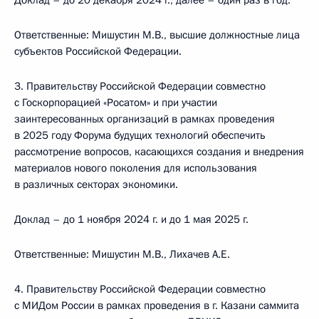
Доклад – до 20 декабря 2024 г., далее – один раз в год.
Ответственные: Мишустин М.В., высшие должностные лица
субъектов Российской Федерации.
3. Правительству Российской Федерации совместно
с Госкорпорацией «Росатом» и при участии
заинтересованных организаций в рамках проведения
в 2025 году Форума будущих технологий обеспечить
рассмотрение вопросов, касающихся создания и внедрения
материалов нового поколения для использования
в различных секторах экономики.
Доклад – до 1 ноября 2024 г. и до 1 мая 2025 г.
Ответственные: Мишустин М.В., Лихачев А.Е.
4. Правительству Российской Федерации совместно
с МИДом России в рамках проведения в г. Казани саммита