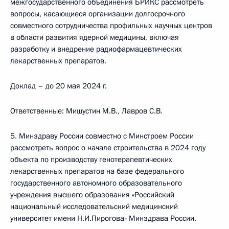
межгосударственного объединения БРИКС рассмотреть
вопросы, касающиеся организации долгосрочного
совместного сотрудничества профильных научных центров
в области развития ядерной медицины, включая
разработку и внедрение радиофармацевтических
лекарственных препаратов.
Доклад – до 20 мая 2024 г.
Ответственные: Мишустин М.В., Лавров С.В.
5. Минздраву России совместно с Минстроем России
рассмотреть вопрос о начале строительства в 2024 году
объекта по производству генотерапевтических
лекарственных препаратов на базе федерального
государственного автономного образовательного
учреждения высшего образования «Российский
национальный исследовательский медицинский
университет имени Н.И.Пирогова» Минздрава России.