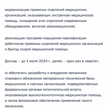
модернизацию приемных отделений медицинских
организаций, оказывающих экстренную медицинскую
помощь, оснащение этих отделений современным
оборудованием, включая реанимационное;
реализацию программ повышения квалификации
работников приемных отделений медицинских организаций
и бригад скорой медицинской помощи.
Доклад – до 1 июля 2024 г., далее – один раз в квартал;
и) обеспечить разработку и внедрение механизма
планового обновления материально-технической базы
медицинских и научных организаций, подведомственных
федеральным органам исполнительной власти,
оказывающих высокотехнологичную медицинскую помощь,
а также финансовое обеспечение применения такого
механизма.