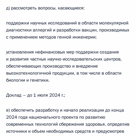
д) рассмотреть вопросы, касающиеся:
поддержки научных исследований в области молекулярной
диагностики аллергий и разработки вакцин, производимых
с применением методов генной инженерии;
установления нефинансовых мер поддержки создания
и развития частных научно-исследовательских центров,
обеспечивающих производство и внедрение
высокотехнологичной продукции, в том числе в области
биологии и генетики.
Доклад – до 1 июля 2024 г.;
е) обеспечить разработку и начало реализации до конца
2024 года национального проекта по развитию
современных технологий сбережения здоровья, определив
источники и объем необходимых средств и предусмотрев