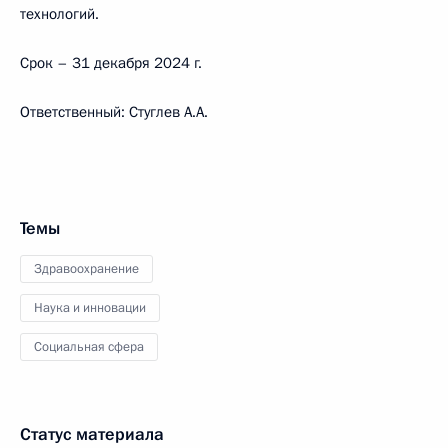
технологий.
Срок – 31 декабря 2024 г.
Ответственный: Стуглев А.А.
Темы
Здравоохранение
Наука и инновации
Социальная сфера
Статус материала