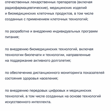
отечественных лекарственных препаратов (включая
радиофармацевтические), медицинских изделий
и биомедицинских клеточных продуктов, в том числе
созданных с применением клеточных технологий;
по разработке и внедрению индивидуальных программ
питания;
по внедрению биомедицинских технологий, включая
технологии биопечати и технологии, направленные
на поддержание активного долголетия;
по обеспечению дистанционного мониторинга показателей
состояния здоровья населения;
по внедрению передовых цифровых и медицинских
технологий, в том числе созданных на основе технологий
искусственного интеллекта.