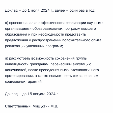
Доклад – до 1 июля 2024 г., далее – один раз в год;
к) провести анализ эффективности реализации научными
организациями образовательных программ высшего
образования и при необходимости представить
предложения о распространении положительного опыта
реализации указанных программ;
л) рассмотреть возможность сохранения группы
инвалидности гражданам, перенесшим ампутацию
конечностей, после проведения высокотехнологичного
протезирования, а также возможность сохранения им
социальных гарантий.
Доклад – до 15 августа 2024 г.
Ответственный: Мишустин М.В.