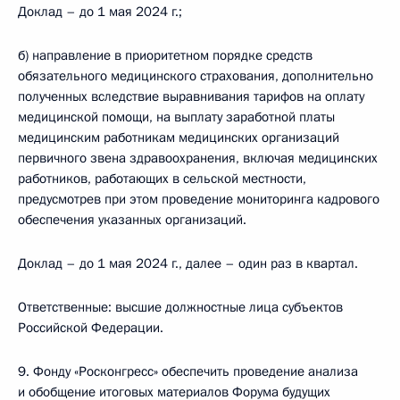
Доклад – до 1 мая 2024 г.;
б) направление в приоритетном порядке средств
обязательного медицинского страхования, дополнительно
полученных вследствие выравнивания тарифов на оплату
медицинской помощи, на выплату заработной платы
медицинским работникам медицинских организаций
первичного звена здравоохранения, включая медицинских
работников, работающих в сельской местности,
предусмотрев при этом проведение мониторинга кадрового
обеспечения указанных организаций.
Доклад – до 1 мая 2024 г., далее – один раз в квартал.
Ответственные: высшие должностные лица субъектов
Российской Федерации.
9. Фонду «Росконгресс» обеспечить проведение анализа
и обобщение итоговых материалов Форума будущих