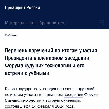
Президент России
Материалы по выбранной теме
События
Перечень поручений по итогам участия
Президента в пленарном заседании
Форума будущих технологий и его
встречи с учёными
Глава государства утвердил перечень поручений
по итогам участия в пленарном
заседании
Форума
будущих технологий и
встречи
с учёными,
состоявшихся 14 февраля 2024 года.