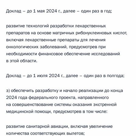
Доклад – до 1 мая 2024 г., далее – один раз в год;
развитие технологий разработки лекарственных
препаратов на основе матричных рибонуклеиновых кислот,
включая лекарственные препараты для лечения
онкологических заболеваний, предусмотрев при
необходимости финансовое обеспечение исследований
в этой области.
Доклад – до 1 июля 2024 г., далее – один раз в полгода;
з) обеспечить разработку и начало реализации до конца
2024 года федерального проекта, направленного
на совершенствование системы оказания экстренной
медицинской помощи, предусмотрев в том числе:
развитие санитарной авиации, включая увеличение
количества соответствующих вылетов;