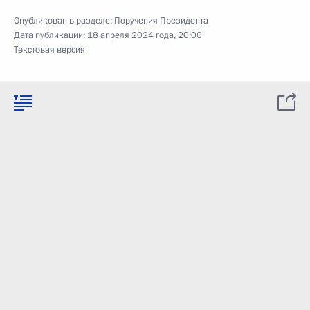
Опубликован в разделе:
Поручения Президента
Дата публикации:
18 апреля 2024 года, 20:00
Текстовая версия