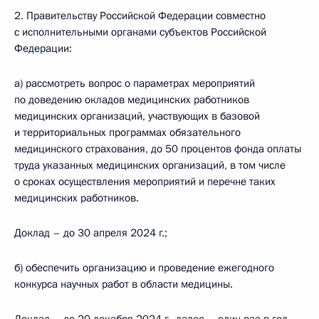
2. Правительству Российской Федерации совместно
с исполнительными органами субъектов Российской
Федерации:
а) рассмотреть вопрос о параметрах мероприятий
по доведению окладов медицинских работников
медицинских организаций, участвующих в базовой
и территориальных программах обязательного
медицинского страхования, до 50 процентов фонда оплаты
труда указанных медицинских организаций, в том числе
о сроках осуществления мероприятий и перечне таких
медицинских работников.
Доклад – до 30 апреля 2024 г.;
б) обеспечить организацию и проведение ежегодного
конкурса научных работ в области медицины.