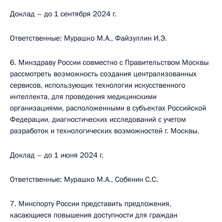
Доклад – до 1 сентября 2024 г.
Ответственные: Мурашко М.А., Файзуллин И.Э.
6. Минздраву России совместно с Правительством Москвы
рассмотреть возможность создания централизованных
сервисов, использующих технологии искусственного
интеллекта, для проведения медицинскими
организациями, расположенными в субъектах Российской
Федерации, диагностических исследований с учетом
разработок и технологических возможностей г. Москвы.
Доклад – до 1 июня 2024 г.
Ответственные: Мурашко М.А., Собянин С.С.
7. Минспорту России представить предложения,
касающиеся повышения доступности для граждан