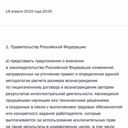
18 апреля 2024 года
20:00
1. Правительству Российской Федерации:
а) представить предложения о внесении
в законодательство Российской Федерации изменений,
направленных на уточнение правил и определение единой
методологии расчета размера вознаграждения
по лицензионному договору и вознаграждения авторам
результатов интеллектуальной деятельности, являющихся
прорывными научными или техническими решениями
и созданных в связи с выполнением трудовых обязанностей
или конкретного задания работодателя, которые
выплачиваются за использование исключительных прав
на такие результаты в коммерческих целях, в том числе