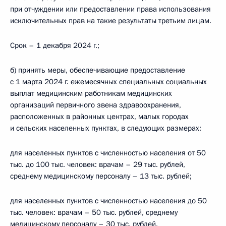
при отчуждении или предоставлении права использования
исключительных прав на такие результаты третьим лицам.
Срок – 1 декабря 2024 г.;
б) принять меры, обеспечивающие предоставление
с 1 марта 2024 г. ежемесячных специальных социальных
выплат медицинским работникам медицинских
организаций первичного звена здравоохранения,
расположенных в районных центрах, малых городах
и сельских населенных пунктах, в следующих размерах:
для населенных пунктов с численностью населения от 50
тыс. до 100 тыс. человек: врачам – 29 тыс. рублей,
среднему медицинскому персоналу – 13 тыс. рублей;
для населенных пунктов с численностью населения до 50
тыс. человек: врачам – 50 тыс. рублей, среднему
медицинскому персоналу – 30 тыс. рублей.