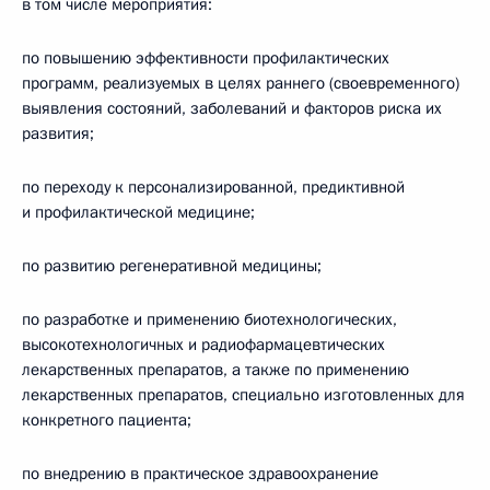
в том числе мероприятия:
по повышению эффективности профилактических
программ, реализуемых в целях раннего (своевременного)
выявления состояний, заболеваний и факторов риска их
развития;
по переходу к персонализированной, предиктивной
и профилактической медицине;
по развитию регенеративной медицины;
по разработке и применению биотехнологических,
высокотехнологичных и радиофармацевтических
лекарственных препаратов, а также по применению
лекарственных препаратов, специально изготовленных для
конкретного пациента;
по внедрению в практическое здравоохранение