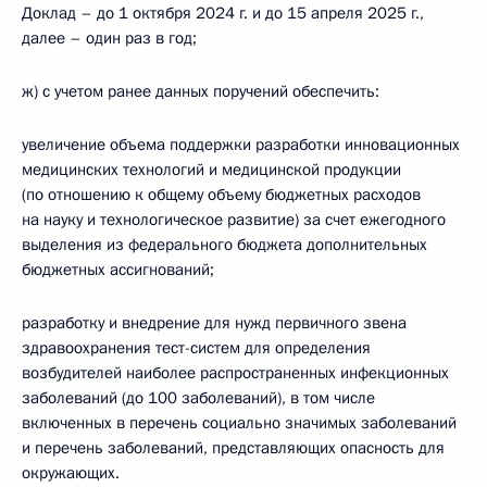
Доклад – до 1 октября 2024 г. и до 15 апреля 2025 г.,
далее – один раз в год;
ж) с учетом ранее данных поручений обеспечить:
увеличение объема поддержки разработки инновационных
медицинских технологий и медицинской продукции
(по отношению к общему объему бюджетных расходов
на науку и технологическое развитие) за счет ежегодного
выделения из федерального бюджета дополнительных
бюджетных ассигнований;
разработку и внедрение для нужд первичного звена
здравоохранения тест-систем для определения
возбудителей наиболее распространенных инфекционных
заболеваний (до 100 заболеваний), в том числе
включенных в перечень социально значимых заболеваний
и перечень заболеваний, представляющих опасность для
окружающих.