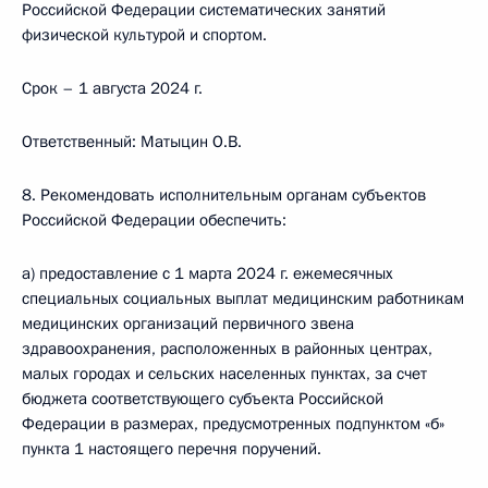
Российской Федерации систематических занятий
физической культурой и спортом.
Срок – 1 августа 2024 г.
Ответственный: Матыцин О.В.
8. Рекомендовать исполнительным органам субъектов
Российской Федерации обеспечить:
а) предоставление с 1 марта 2024 г. ежемесячных
специальных социальных выплат медицинским работникам
медицинских организаций первичного звена
здравоохранения, расположенных в районных центрах,
малых городах и сельских населенных пунктах, за счет
бюджета соответствующего субъекта Российской
Федерации в размерах, предусмотренных подпунктом «б»
пункта 1 настоящего перечня поручений.