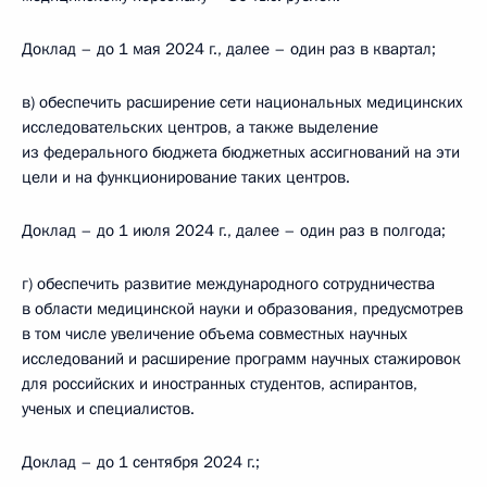
Доклад – до 1 мая 2024 г., далее – один раз в квартал;
в) обеспечить расширение сети национальных медицинских
исследовательских центров, а также выделение
из федерального бюджета бюджетных ассигнований на эти
цели и на функционирование таких центров.
Доклад – до 1 июля 2024 г., далее – один раз в полгода;
г) обеспечить развитие международного сотрудничества
в области медицинской науки и образования, предусмотрев
в том числе увеличение объема совместных научных
исследований и расширение программ научных стажировок
для российских и иностранных студентов, аспирантов,
ученых и специалистов.
Доклад – до 1 сентября 2024 г.;