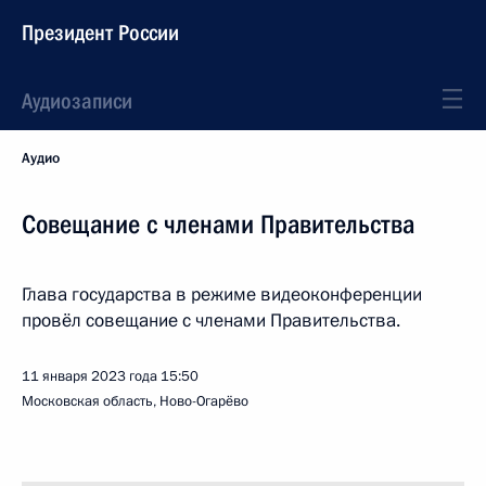
Президент России
Аудиозаписи
Аудио
Совещание с членами Правительства
Глава государства в режиме видеоконференции
провёл совещание с членами Правительства.
11 января 2023 года
15:50
Московская область, Ново-Огарёво