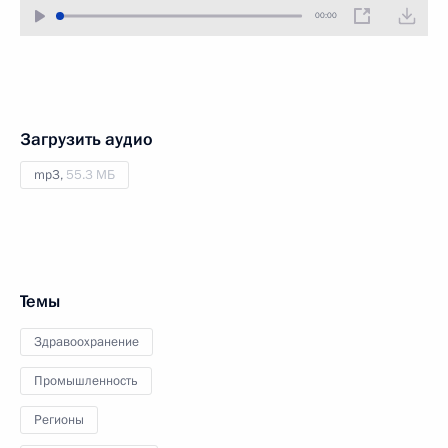
00:00
Загрузить аудио
mp3,
55.3 МБ
Темы
Здравоохранение
Промышленность
Регионы