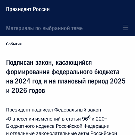
Президент России
Материалы по выбранной теме
События
Подписан закон, касающийся
формирования федерального бюджета
на 2024 год и на плановый период 2025
и 2026 годов
Президент подписал Федеральный закон
6
1
«О внесении изменений в статьи 96
и 220
Бюджетного кодекса Российской Федерации
и отдельные законодательные акты Российской