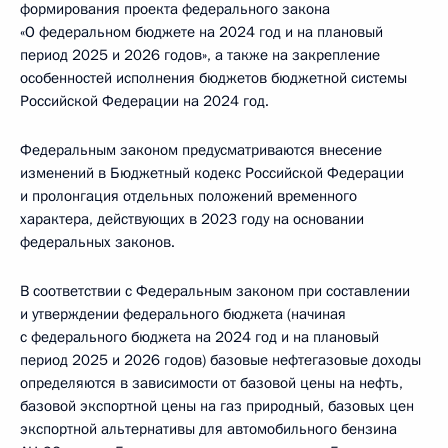
формирования проекта федерального закона
«О федеральном бюджете на 2024 год и на плановый
период 2025 и 2026 годов», а также на закрепление
особенностей исполнения бюджетов бюджетной системы
Российской Федерации на 2024 год.
Федеральным законом предусматриваются внесение
изменений в Бюджетный кодекс Российской Федерации
и пролонгация отдельных положений временного
характера, действующих в 2023 году на основании
федеральных законов.
В соответствии с Федеральным законом при составлении
и утверждении федерального бюджета (начиная
с федерального бюджета на 2024 год и на плановый
период 2025 и 2026 годов) базовые нефтегазовые доходы
определяются в зависимости от базовой цены на нефть,
базовой экспортной цены на газ природный, базовых цен
экспортной альтернативы для автомобильного бензина