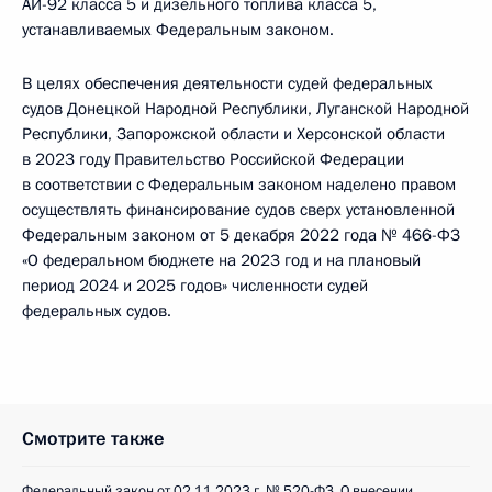
АИ-92 класса 5 и дизельного топлива класса 5,
устанавливаемых Федеральным законом.
В целях обеспечения деятельности судей федеральных
судов Донецкой Народной Республики, Луганской Народной
Республики, Запорожской области и Херсонской области
в 2023 году Правительство Российской Федерации
в соответствии с Федеральным законом наделено правом
осуществлять финансирование судов сверх установленной
Федеральным законом от 5 декабря 2022 года № 466-ФЗ
«О федеральном бюджете на 2023 год и на плановый
период 2024 и 2025 годов» численности судей
федеральных судов.
Смотрите также
Федеральный закон от 02.11.2023 г. № 520-ФЗ. О внесении