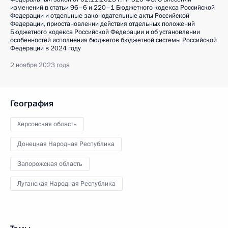
изменений в статьи 96–6 и 220–1 Бюджетного кодекса Российской
Федерации и отдельные законодательные акты Российской
Федерации, приостановлении действия отдельных положений
Бюджетного кодекса Российской Федерации и об установлении
особенностей исполнения бюджетов бюджетной системы Российской
Федерации в 2024 году
2 ноября 2023 года
География
Херсонская область
Донецкая Народная Республика
Запорожская область
Луганская Народная Республика