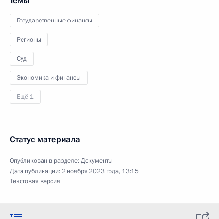
Темы
Государственные финансы
Регионы
Суд
Экономика и финансы
Ещё 1
Статус материала
Опубликован в разделе:
Документы
Дата публикации:
2 ноября 2023 года, 13:15
Текстовая версия