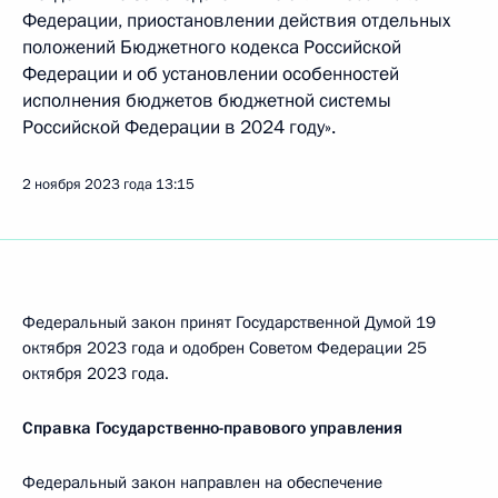
Федерации, приостановлении действия отдельных
положений Бюджетного кодекса Российской
Федерации и об установлении особенностей
исполнения бюджетов бюджетной системы
Российской Федерации в 2024 году».
2 ноября 2023 года
13:15
Федеральный закон принят Государственной Думой 19
октября 2023 года и одобрен Советом Федерации 25
октября 2023 года.
Справка Государственно-правового управления
Федеральный закон направлен на обеспечение