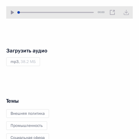
00:00
Загрузить аудио
mp3,
38.2 МБ
Темы
Внешняя политика
Промышленность
Социальная сфера