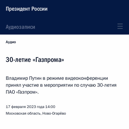
Президент России
Аудиозаписи
Аудио
30-летие «Газпрома»
Владимир Путин в режиме видеоконференции
принял участие в мероприятии по случаю 30-летия
ПАО «Газпром».
17 февраля 2023 года
14:00
Московская область, Ново-Огарёво