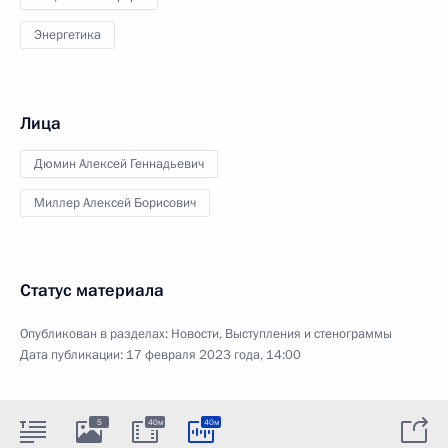
Энергетика
Лица
Дюмин Алексей Геннадьевич
Миллер Алексей Борисович
Статус материала
Опубликован в разделах:
Новости
,
Выступления и стенограммы
Дата публикации:
17 февраля 2023 года, 14:00
5
40м
40м