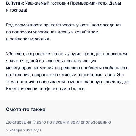
В.Путин:
Уважаемый господин Премьер-министр! Дамы
и господа!
Рад возможности приветствовать участников заседания
по вопросам управления лесным хозяйством
и землепользования.
Убеждён, сохранение лесов и других природных экосистем
является одной из ключевых составляющих
международных усилий по решению проблемы глобального
потепления, сокращению эмиссии парниковых газов. Эта
тема органично вписывается в многоплановую повестку дня
Климатической конференции в Глазго.
Смотрите также
Декларация Глазго по лесам и землепользованию
2 ноября 2021 года