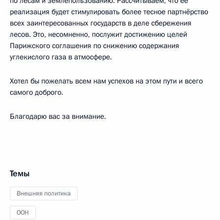
по лесам и землепользованию. Рассчитываем, что её
реализация будет стимулировать более тесное партнёрство
всех заинтересованных государств в деле сбережения
лесов. Это, несомненно, послужит достижению целей
Парижского соглашения по снижению содержания
углекислого газа в атмосфере.
Хотел бы пожелать всем нам успехов на этом пути и всего
самого доброго.
Благодарю вас за внимание.
Темы
Внешняя политика
ООН