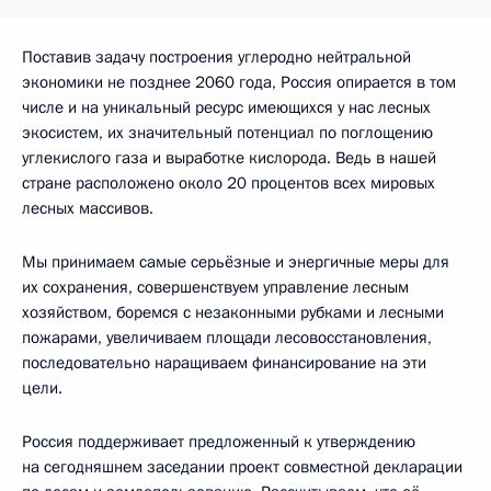
Поставив задачу построения углеродно нейтральной
экономики не позднее 2060 года, Россия опирается в том
числе и на уникальный ресурс имеющихся у нас лесных
экосистем, их значительный потенциал по поглощению
углекислого газа и выработке кислорода. Ведь в нашей
стране расположено около 20 процентов всех мировых
лесных массивов.
Мы принимаем самые серьёзные и энергичные меры для
их сохранения, совершенствуем управление лесным
хозяйством, боремся с незаконными рубками и лесными
пожарами, увеличиваем площади лесовосстановления,
последовательно наращиваем финансирование на эти
цели.
Россия поддерживает предложенный к утверждению
на сегодняшнем заседании проект совместной декларации