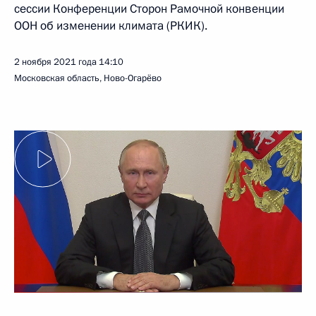
сессии Конференции Сторон Рамочной конвенции
ООН об изменении климата (РКИК).
2 ноября 2021 года
14:10
Московская область, Ново-Огарёво