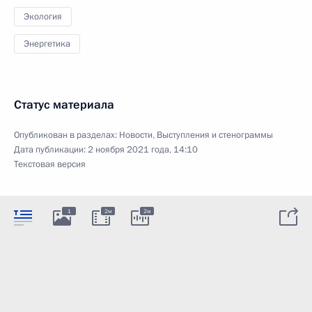
Экология
Энергетика
Статус материала
Опубликован в разделах:
Новости
,
Выступления и стенограммы
Дата публикации:
2 ноября 2021 года, 14:10
Текстовая версия
1
2м
2м