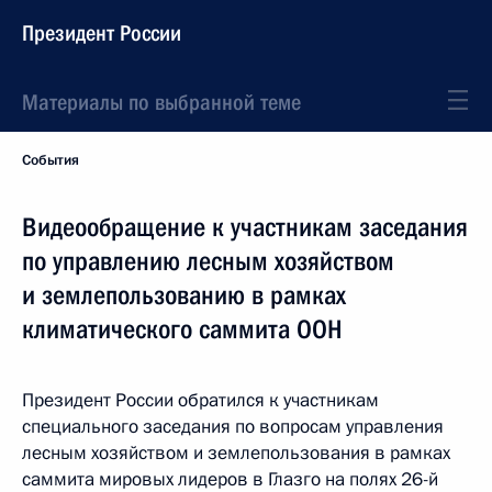
Президент России
Материалы по выбранной теме
События
Видеообращение к участникам заседания
по управлению лесным хозяйством
и землепользованию в рамках
климатического саммита ООН
Президент России обратился к участникам
специального заседания по вопросам управления
лесным хозяйством и землепользования в рамках
саммита мировых лидеров в Глазго на полях 26-й