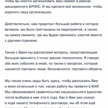
чтобы вы смогли организовать ваш саммит в рамках
расширенного БРИКС. И мы сделали всё возможное, чтобы
укрепить нашу организацию.
Действительно, нам предстоит большая работа и сегодня
вечером, мы были приглашены на мероприятие, а также
на самом саммите, где мы будем принимать участие вместе
с другими странами.
Также с Вами мы рассмотрим вопросы, представляющие
большую важность с точки зрения геополитики. Я говорю
обо всех событиях в мире, но также о вопросах, которые
касаются торговли, мира, безопасности, торгового оборота.
Мы также очень рады быть здесь, чтобы рассказать Вам
и всем остальным о том, какую работу мы провели в ЮАР.
Мы сформировали правительство национального единства
после выборов в мае этого года. Как я Вам уже сказал
в ходе нашего телефонного разговора, мы об этом ещё