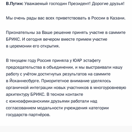
В.Путин:
Уважаемый господин Президент! Дорогие друзья!
Мы очень рады вас всех приветствовать в России в Казани.
Признательны за Ваше решение принять участие в саммите
БРИКС. И сегодня вечером вместе примем участие
в церемонии его открытия.
В текущем году Россия приняла у ЮАР эстафету
председательства в объединении, и мы выстраивали нашу
работу с учётом достигнутых результатов на саммите
в Йоханнесбурге. Приоритетное внимание уделялось
органичной интеграции новых участников в многоуровневую
архитектуру БРИКС. В тесном контакте
с южноафриканскими друзьями работали над
согласованием модальности учреждения категории
государств-партнёров.