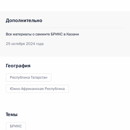
Дополнительно
Все материалы о саммите БРИКС в Казани
25 октября 2024 года
География
Республика Татарстан
Южно-Африканская Республика
Темы
БРИКС