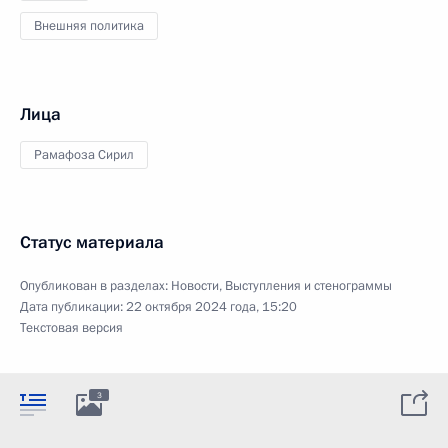
Внешняя политика
Лица
Рамафоза Сирил
Статус материала
Опубликован в разделах:
Новости
,
Выступления и стенограммы
Дата публикации:
22 октября 2024 года, 15:20
Текстовая версия
3