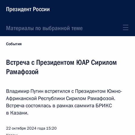
Президент России
Материалы по выбранной теме
События
Встреча с Президентом ЮАР Сирилом
Рамафозой
Владимир Путин встретился с Президентом Южно-
Африканской Республики Сирилом Рамафозой.
Встреча состоялась в рамках саммита БРИКС
в Казани.
22 октября 2024 года
15:20