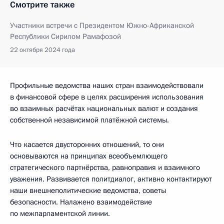
Смотрите также
Участники встречи с Президентом Южно-Африканской
Республики Сирилом Рамафозой
22 октября 2024 года
Профильные ведомства наших стран взаимодействовали
в финансовой сфере в целях расширения использования
во взаимных расчётах национальных валют и создания
собственной независимой платёжной системы.
Что касается двусторонних отношений, то они
основываются на принципах всеобъемлющего
стратегического партнёрства, равноправия и взаимного
уважения. Развивается политдиалог, активно контактируют
наши внешнеполитические ведомства, советы
безопасности. Налажено взаимодействие
по межпарламентской линии.