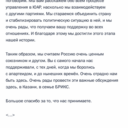
поговорим. Мы вам расскажем обо всём процессе
управления в ЮАР, насколько мы взаимодействуем
с другими партиями. Мы стараемся объединить страну
и стабилизировать политическую ситуацию в ней, и мы
очень рады, что получаем вашу поддержку во всех
отношениях. И благодаря этому мы достигли этого этапа
нашей истории.
Таким образом, мы считаем Россию очень ценным
союзником и другом. Вы с самого начала нас
поддерживали, с тех дней, когда мы боролись
с апартеидом, и до нынешних времён. Очень отрадно нам
быть здесь. Очень рады провести эти важные обсуждения
здесь, в Казани, в семье БРИКС.
Большое спасибо за то, что нас принимаете.
<…>