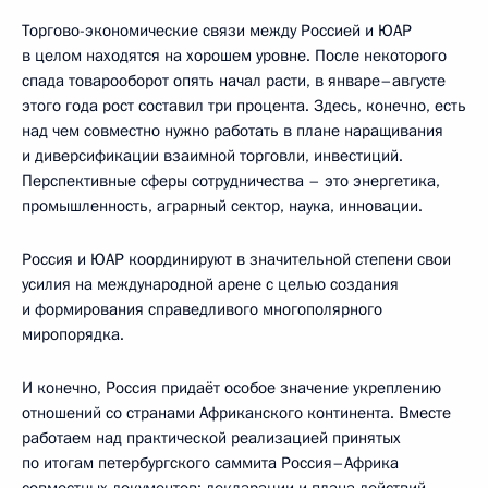
Торгово-экономические связи между Россией и ЮАР
в целом находятся на хорошем уровне. После некоторого
спада товарооборот опять начал расти, в январе–августе
этого года рост составил три процента. Здесь, конечно, есть
над чем совместно нужно работать в плане наращивания
и диверсификации взаимной торговли, инвестиций.
Перспективные сферы сотрудничества – это энергетика,
промышленность, аграрный сектор, наука, инновации.
Россия и ЮАР координируют в значительной степени свои
усилия на международной арене с целью создания
и формирования справедливого многополярного
миропорядка.
И конечно, Россия придаёт особое значение укреплению
отношений со странами Африканского континента. Вместе
работаем над практической реализацией принятых
по итогам петербургского саммита Россия–Африка