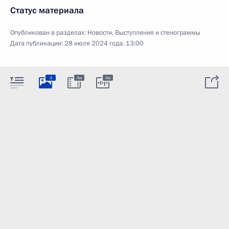
Статус материала
Опубликован в разделах:
Новости
,
Выступления и стенограммы
Дата публикации:
28 июля 2024 года, 13:00
3
4м
4м