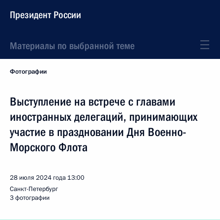
Президент России
Материалы по выбранной теме
Фотографии
Выступление на встрече с главами
иностранных делегаций, принимающих
участие в праздновании Дня Военно-
Морского Флота
28 июля 2024 года
13:00
Санкт-Петербург
3 фотографии