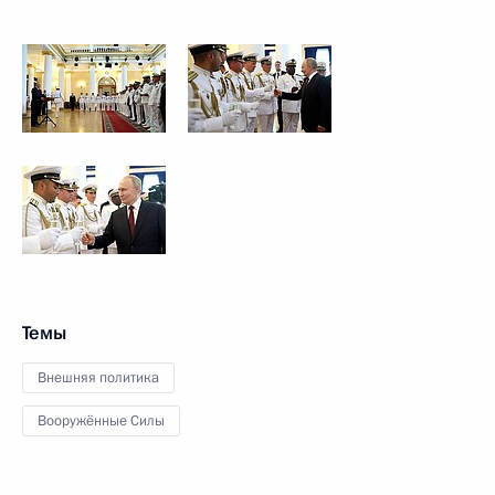
Темы
Внешняя политика
Вооружённые Силы