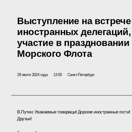
Выступление на встрече
иностранных делегаций
участие в праздновании
Морского Флота
28 июля 2024 года
13:00
Санкт-Петербург
В.Путин:
Уважаемые товарищи! Дорогие иностранные гости!
Друзья!