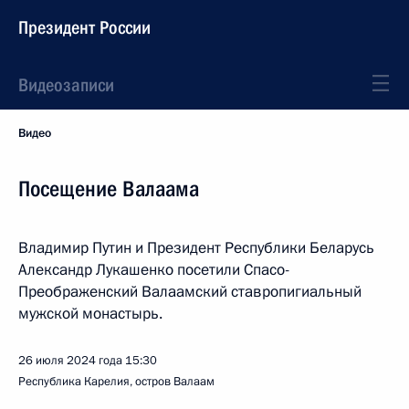
Президент России
Видеозаписи
Видео
Посещение Валаама
Владимир Путин и Президент Республики Беларусь
Александр Лукашенко посетили Спасо-
Преображенский Валаамский ставропигиальный
мужской монастырь.
26 июля 2024 года
15:30
Республика Карелия, остров Валаам