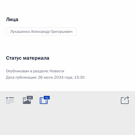
Лица
Лукашенко Александр Григорьевич
Статус материала
Опубликован в разделе:
Новости
Дата публикации:
26 июля 2024 года, 15:30
28
3м