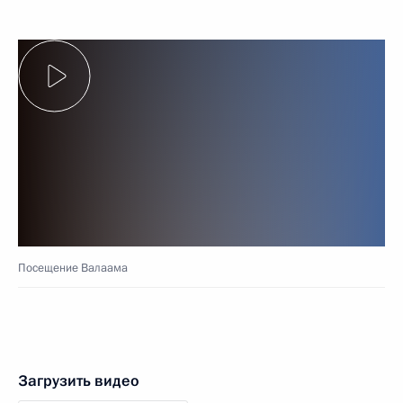
Посещение Валаама
Загрузить видео