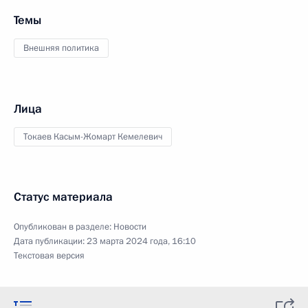
Темы
Внешняя политика
Лица
Токаев Касым-Жомарт Кемелевич
Статус материала
Опубликован в разделе:
Новости
Дата публикации:
23 марта 2024 года, 16:10
Текстовая версия