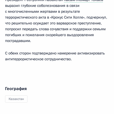
выразил глубокие соболезнования в связи
с многочисленными жертвами в результате
террористического акта в «Крокус Сити Холле», подчеркнул,
что решительно осуждает это варварское преступление,
попросил передать слова сочувствия и поддержки семьям
погибших и пожелания скорейшего выздоровления
пострадавшим.
С обеих сторон подтверждено намерение активизировать
антитеррористическое сотрудничество.
География
Казахстан