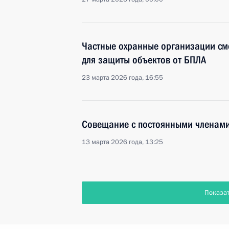
Частные охранные организации смо
для защиты объектов от БПЛА
23 марта 2026 года, 16:55
Совещание с постоянными членами
13 марта 2026 года, 13:25
Показа