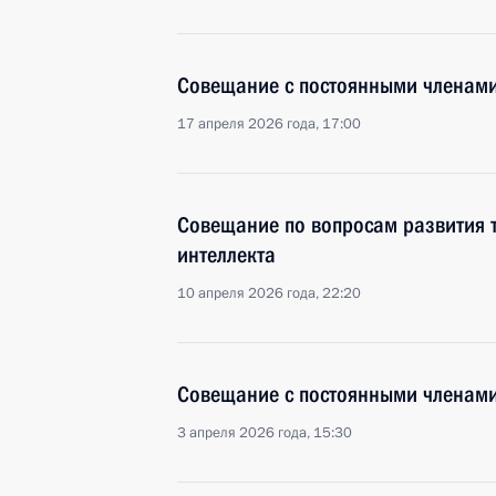
Совещание с постоянными членами
17 апреля 2026 года, 17:00
Совещание по вопросам развития т
интеллекта
10 апреля 2026 года, 22:20
Совещание с постоянными членами
3 апреля 2026 года, 15:30