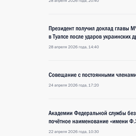
28 апреля 2026 года, 20:40
Президент получил доклад главы М
в Туапсе после ударов украинских 
28 апреля 2026 года, 14:40
Совещание с постоянными членами
24 апреля 2026 года, 17:20
Академии Федеральной службы без
почётное наименование «имени Ф.
22 апреля 2026 года, 10:30