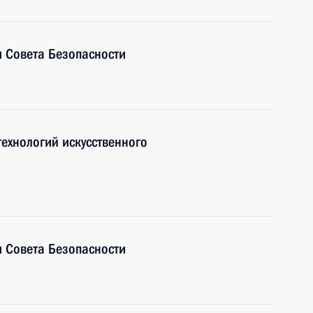
 Совета Безопасности
ехнологий искусственного
 Совета Безопасности