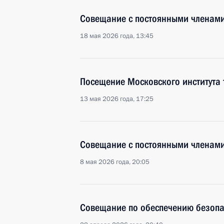
Совещание с постоянными членами
18 мая 2026 года, 13:45
Посещение Московского института 
13 мая 2026 года, 17:25
Совещание с постоянными членами
8 мая 2026 года, 20:05
Совещание по обеспечению безопа