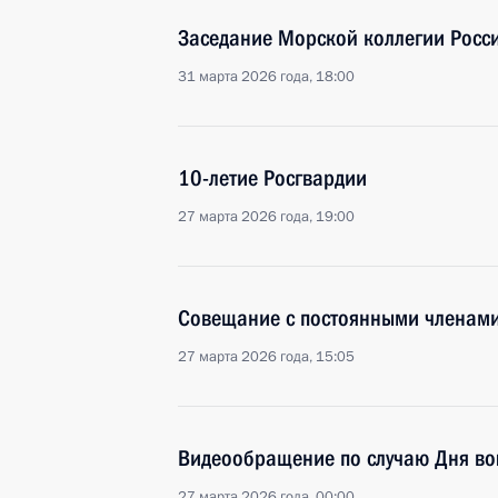
Заседание Морской коллегии Росс
31 марта 2026 года, 18:00
10-летие Росгвардии
27 марта 2026 года, 19:00
Совещание с постоянными членами
27 марта 2026 года, 15:05
Видеообращение по случаю Дня во
27 марта 2026 года, 00:00