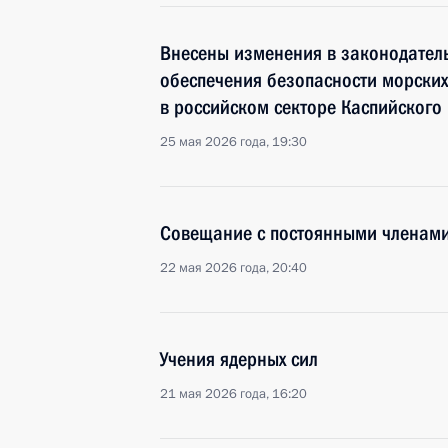
Внесены изменения в законодател
обеспечения безопасности морских
в российском секторе Каспийского
25 мая 2026 года, 19:30
Совещание с постоянными членами
22 мая 2026 года, 20:40
Учения ядерных сил
21 мая 2026 года, 16:20