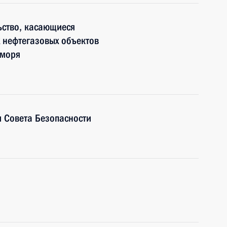
ьство, касающиеся
 нефтегазовых объектов
 моря
 Совета Безопасности