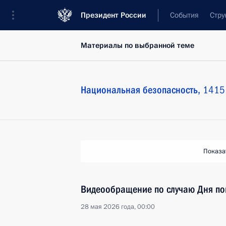
Президент России
События
Стру
Материалы по выбранной теме
Национальная безопасность,
1415 
Показа
Видеообращение по случаю Дня п
28 мая 2026 года, 00:00