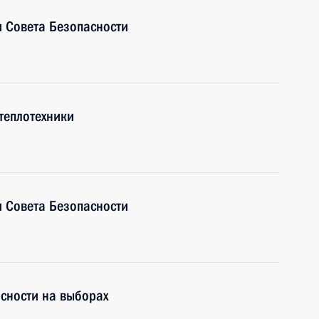
 Совета Безопасности
теплотехники
 Совета Безопасности
сности на выборах