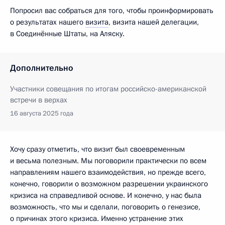
Попросил вас собраться для того, чтобы проинформировать
о результатах нашего
визита
, визита нашей делегации,
в Соединённые Штаты, на Аляску.
Дополнительно
Участники совещания по итогам российско-американской
встречи в верхах
16 августа 2025 года
Хочу сразу отметить, что визит был своевременным
и весьма полезным. Мы поговорили практически по всем
направлениям нашего взаимодействия, но прежде всего,
конечно, говорили о возможном разрешении украинского
кризиса на справедливой основе. И конечно, у нас была
возможность, что мы и сделали, поговорить о генезисе,
о причинах этого кризиса. Именно устранение этих