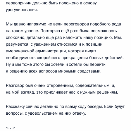
первопричин должно быть положено в основу
урегулирования.
Мы давно напрямую не вели переговоров подобного рода
на таком уровне. Повторяю ещё раз: была возможность
спокойно, детально ещё раз изложить нашу позицию. Мы,
разумеется, с уважением относимся и к позиции
американской администрации, которая видит
необходимость скорейшего прекращения боевых действий.
Ну и мы тоже этого бы хотели и хотели бы перейти
к решению всех вопросов мирными средствами.
Разговор был очень откровенным, содержательным, и,
на мой взгляд, это приближает нас к нужным решениям.
Расскажу сейчас детально по всему ходу беседы. Если будут
вопросы, с удовольствием на них отвечу.
<…>