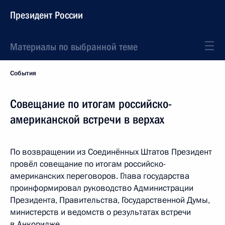
Президент России
Материалы по выбранной теме
События
Совещание по итогам российско-
американской встречи в верхах
По возвращении из Соединённых Штатов Президент
провёл совещание по итогам российско-
американских переговоров. Глава государства
проинформировал руководство Администрации
Президента, Правительства, Государственной Думы,
министерств и ведомств о результатах встречи
в Анкоридже.