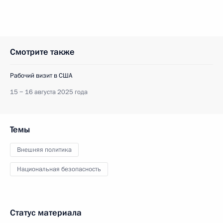
Смотрите также
Рабочий визит в США
15 − 16 августа 2025 года
Темы
Внешняя политика
Национальная безопасность
Статус материала