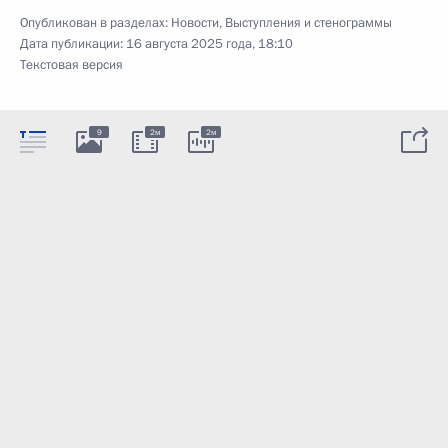
Опубликован в разделах:
Новости
,
Выступления и стенограммы
Дата публикации:
16 августа 2025 года, 18:10
Текстовая версия
9
2м
2м