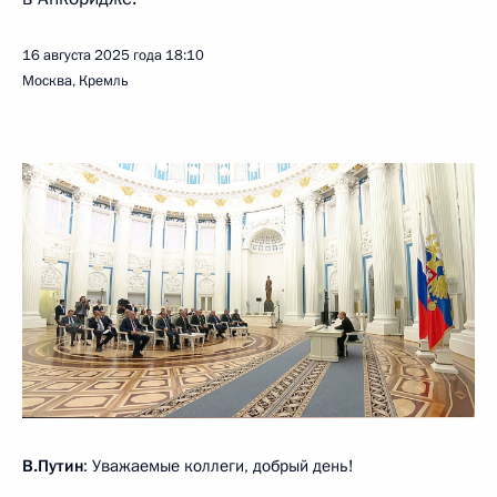
16 августа 2025 года
18:10
Москва, Кремль
В.Путин
: Уважаемые коллеги, добрый день!