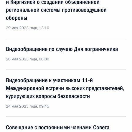
и Киргизией о создании объединённой
региональной системы противовоздушной
обороны
29 мая 2023 года, 13:10
Видеообращение по случаю Дня пограничника
28 мая 2023 года, 00:00
Видеообращение к участникам 11-й
Международной встречи высоких представителей,
курирующих вопросы безопасности
24 мая 2023 года, 09:45
Совещание с постоянными членами Совета