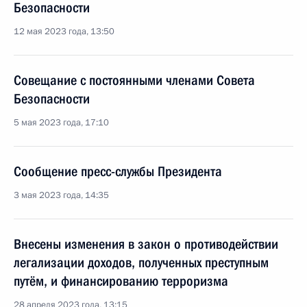
Безопасности
12 мая 2023 года, 13:50
Совещание с постоянными членами Совета
Безопасности
5 мая 2023 года, 17:10
Сообщение пресс-службы Президента
3 мая 2023 года, 14:35
Внесены изменения в закон о противодействии
легализации доходов, полученных преступным
путём, и финансированию терроризма
28 апреля 2023 года, 13:15