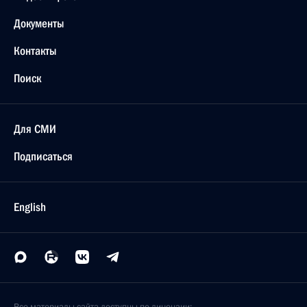
Документы
Контакты
Поиск
Для СМИ
Подписаться
English