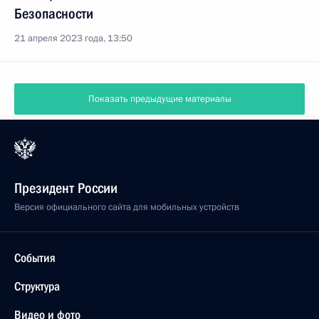
Безопасности
21 апреля 2023 года, 13:50
Показать предыдущие материалы
Президент России
Версия официального сайта для мобильных устройств
События
Структура
Видео и фото