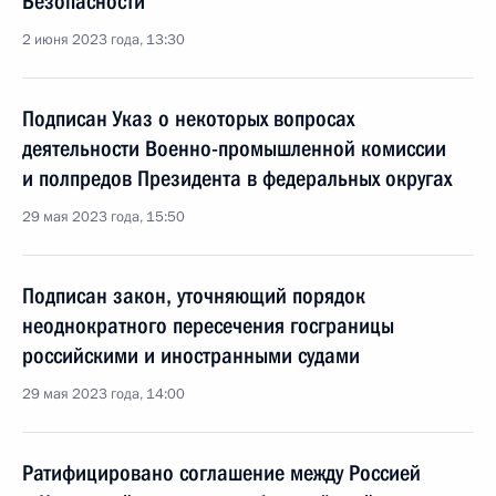
Безопасности
2 июня 2023 года, 13:30
Подписан Указ о некоторых вопросах
деятельности Военно-промышленной комиссии
и полпредов Президента в федеральных округах
29 мая 2023 года, 15:50
Подписан закон, уточняющий порядок
неоднократного пересечения госграницы
российскими и иностранными судами
29 мая 2023 года, 14:00
Ратифицировано соглашение между Россией