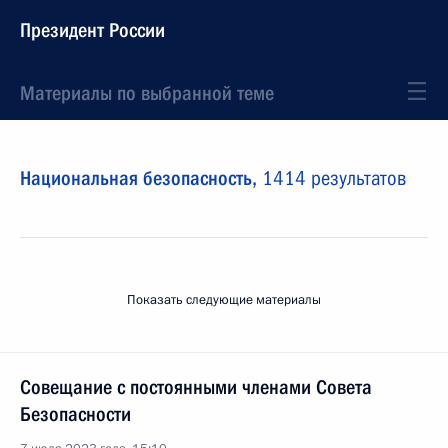
Президент России
Материалы по выбранной теме
Национальная безопасность,
1414 результатов
Показать следующие материалы
Совещание с постоянными членами Совета
Безопасности