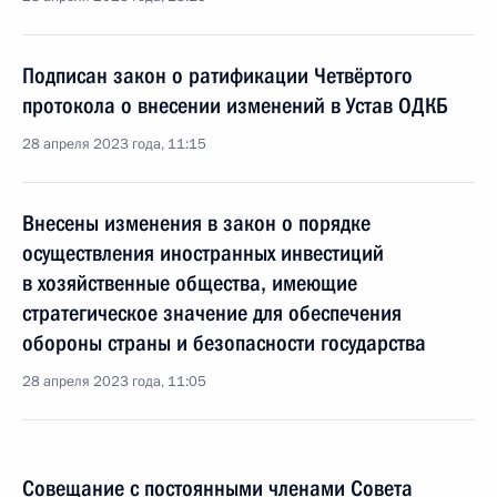
Подписан закон о ратификации Четвёртого
протокола о внесении изменений в Устав ОДКБ
28 апреля 2023 года, 11:15
Внесены изменения в закон о порядке
осуществления иностранных инвестиций
в хозяйственные общества, имеющие
стратегическое значение для обеспечения
обороны страны и безопасности государства
28 апреля 2023 года, 11:05
Совещание с постоянными членами Совета