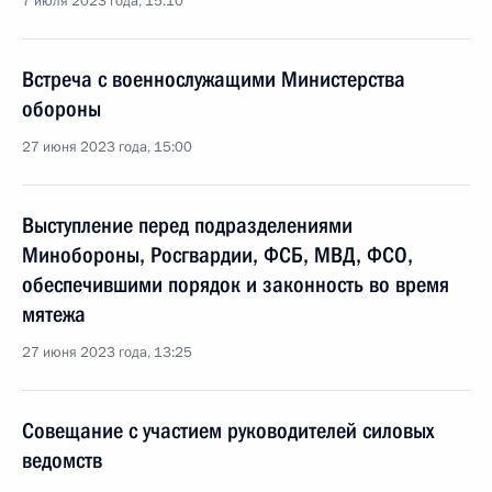
7 июля 2023 года, 15:10
Встреча с военнослужащими Министерства
обороны
27 июня 2023 года, 15:00
Выступление перед подразделениями
Минобороны, Росгвардии, ФСБ, МВД, ФСО,
обеспечившими порядок и законность во время
мятежа
27 июня 2023 года, 13:25
Совещание с участием руководителей силовых
ведомств