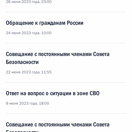
26 июня 2023 года, 23:00
Обращение к гражданам России
24 июня 2023 года, 10:00
Совещание с постоянными членами Совета
Безопасности
22 июня 2023 года, 11:55
Ответ на вопрос о ситуации в зоне СВО
9 июня 2023 года, 18:00
Совещание с постоянными членами Совета