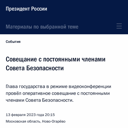
Президент России
Материалы по выбранной теме
События
Совещание с постоянными членами
Совета Безопасности
Глава государства в режиме видеоконференции
провёл оперативное совещание с постоянными
членами Совета Безопасности.
13 февраля 2023 года
20:15
Московская область, Ново-Огарёво