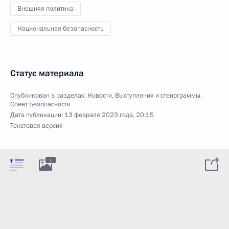
Внешняя политика
Национальная безопасность
Статус материала
Опубликован в разделах:
Новости
,
Выступления и стенограммы
,
Совет Безопасности
Дата публикации:
13 февраля 2023 года, 20:15
Текстовая версия
1