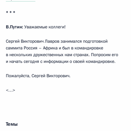
* * *
В.Путин:
Уважаемые коллеги!
Сергей Викторович Лавров занимался подготовкой
саммита Россия – Африка и был в командировке
в нескольких дружественных нам странах. Попросим его
и начать сегодня с информации о своей командировке.
Пожалуйста, Сергей Викторович.
<…>
Темы