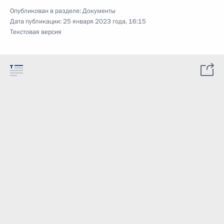
Опубликован в разделе:
Документы
Дата публикации:
25 января 2023 года, 16:15
Текстовая версия