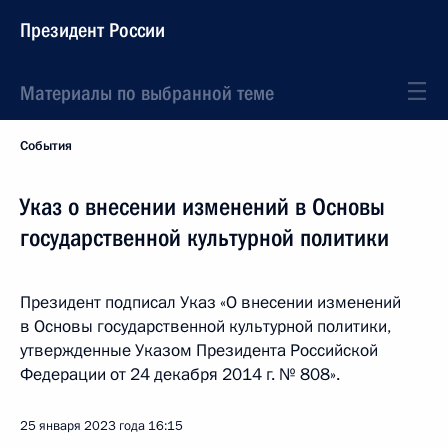
Президент России
Материалы по выбранной теме
События
Указ о внесении изменений в Основы
государственной культурной политики
Президент подписал Указ «О внесении изменений
в Основы государственной культурной политики,
утвержденные Указом Президента Российской
Федерации от 24 декабря 2014 г. № 808».
25 января 2023 года
16:15