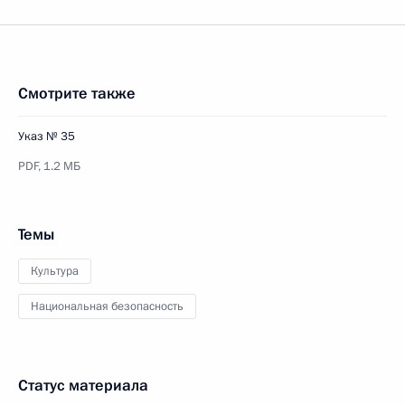
Смотрите также
Указ № 35
PDF,
1.2 МБ
Темы
Культура
Национальная безопасность
Статус материала