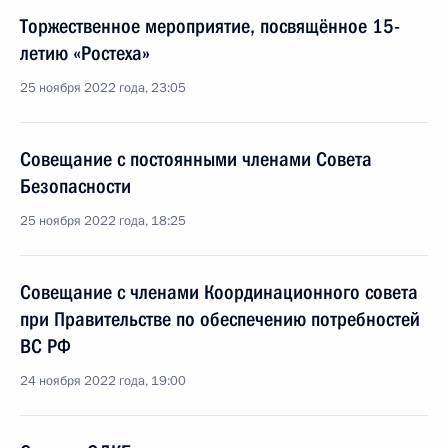
Торжественное мероприятие, посвящённое 15-
летию «Ростеха»
25 ноября 2022 года, 23:05
Совещание с постоянными членами Совета
Безопасности
25 ноября 2022 года, 18:25
Совещание с членами Координационного совета
при Правительстве по обеспечению потребностей
ВС РФ
24 ноября 2022 года, 19:00