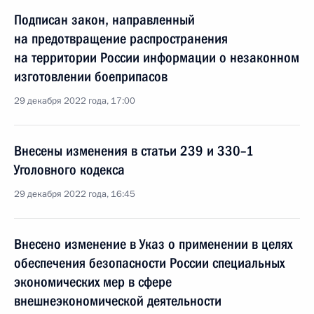
Подписан закон, направленный
на предотвращение распространения
на территории России информации о незаконном
изготовлении боеприпасов
29 декабря 2022 года, 17:00
Внесены изменения в статьи 239 и 330–1
Уголовного кодекса
29 декабря 2022 года, 16:45
Внесено изменение в Указ о применении в целях
обеспечения безопасности России специальных
экономических мер в сфере
внешнеэкономической деятельности