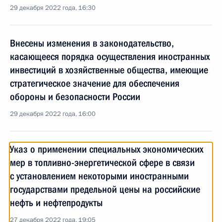
29 декабря 2022 года, 16:30
Внесены изменения в законодательство,
касающееся порядка осуществления иностранных
инвестиций в хозяйственные общества, имеющие
стратегическое значение для обеспечения
обороны и безопасности России
29 декабря 2022 года, 16:00
Указ о применении специальных экономических
мер в топливно-энергетической сфере в связи
с установлением некоторыми иностранными
государствами предельной цены на российские
нефть и нефтепродукты
27 декабря 2022 года, 19:05