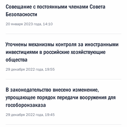
Совещание с постоянными членами Совета
Безопасности
20 января 2023 года, 14:10
Уточнены механизмы контроля за иностранными
инвестициями в российские хозяйствующие
общества
29 декабря 2022 года, 19:55
В законодательство внесено изменение,
упрощающее порядок передачи вооружения для
гособоронзаказа
29 декабря 2022 года, 19:45