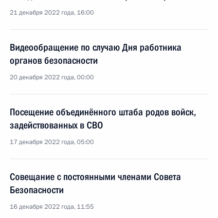
21 декабря 2022 года, 16:00
Видеообращение по случаю Дня работника
органов безопасности
20 декабря 2022 года, 00:00
Посещение объединённого штаба родов войск,
задействованных в СВО
17 декабря 2022 года, 05:00
Совещание с постоянными членами Совета
Безопасности
16 декабря 2022 года, 11:55