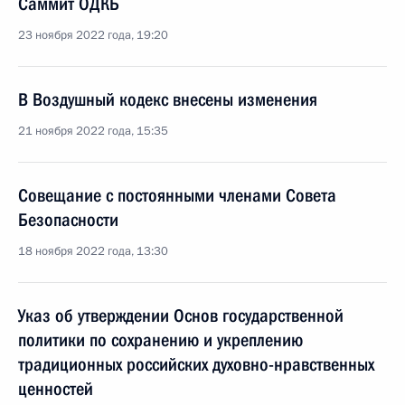
Саммит ОДКБ
23 ноября 2022 года, 19:20
В Воздушный кодекс внесены изменения
21 ноября 2022 года, 15:35
Совещание с постоянными членами Совета
Безопасности
18 ноября 2022 года, 13:30
Указ об утверждении Основ государственной
политики по сохранению и укреплению
традиционных российских духовно-нравственных
ценностей