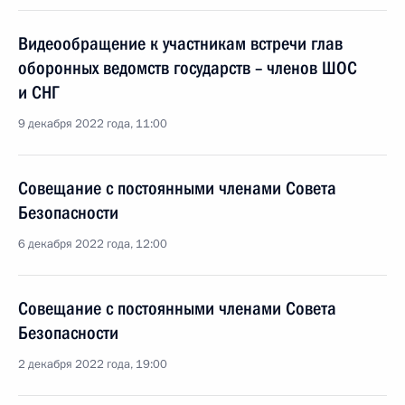
Видеообращение к участникам встречи глав
оборонных ведомств государств – членов ШОС
и СНГ
9 декабря 2022 года, 11:00
Совещание с постоянными членами Совета
Безопасности
6 декабря 2022 года, 12:00
Совещание с постоянными членами Совета
Безопасности
2 декабря 2022 года, 19:00