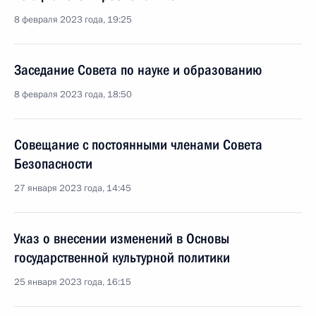
8 февраля 2023 года, 19:25
Заседание Совета по науке и образованию
8 февраля 2023 года, 18:50
Совещание с постоянными членами Совета
Безопасности
27 января 2023 года, 14:45
Указ о внесении изменений в Основы
государственной культурной политики
25 января 2023 года, 16:15