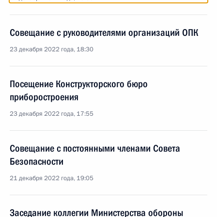
Совещание с руководителями организаций ОПК
23 декабря 2022 года, 18:30
Посещение Конструкторского бюро
приборостроения
23 декабря 2022 года, 17:55
Совещание с постоянными членами Совета
Безопасности
21 декабря 2022 года, 19:05
Заседание коллегии Министерства обороны