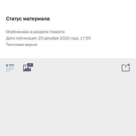
Статус материала
Опубликован в разделе:
Новости
Дата публикации:
23 декабря 2022 года, 17:55
Текстовая версия
7