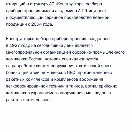
входящий в структуру АО «Конструкторское бюро
приборостроения имени академика А.Г.Шипунова»
и осуществляющий серийное производство военной
продукции с 2004 года.
Конструкторское бюро приборостроения, созданное
в 1927 году, на сегодняшний день является
многопрофильной организацией оборонно-промышленного
комплекса России, которая специализируется
на разработке систем вооружения тактической зоны
боевых действий: комплексов ПВО, противотанковых
ракетных комплексов и комплексов вооружения
легкобронированной техники и танков, артиллерийских
комплексов управляемого вооружения, межвидовых
ракетных комплексов.