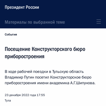
Президент России
Материалы по выбранной теме
События
Посещение Конструкторского бюро
приборостроения
В ходе рабочей поездки в Тульскую область
Владимир Путин посетил Конструкторское бюро
приборостроения имени академика А.Г.Шипунова.
23 декабря 2022 года
17:55
Тула