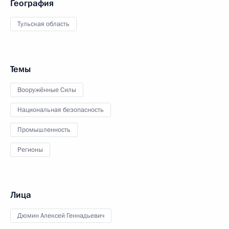
География
Тульская область
Темы
Вооружённые Силы
Национальная безопасность
Промышленность
Регионы
Лица
Дюмин Алексей Геннадьевич