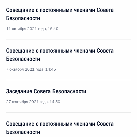
Совещание с постоянными членами Совета
Безопасности
11 октября 2021 года, 16:40
Совещание с постоянными членами Совета
Безопасности
7 октября 2021 года, 14:45
Заседание Совета Безопасности
27 сентября 2021 года, 14:50
Совещание с постоянными членами Совета
Безопасности