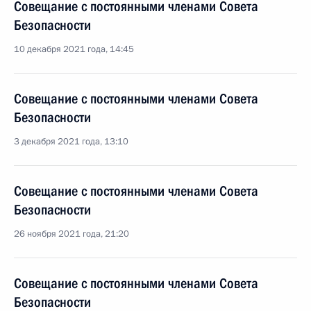
Совещание с постоянными членами Совета
Безопасности
10 декабря 2021 года, 14:45
Совещание с постоянными членами Совета
Безопасности
3 декабря 2021 года, 13:10
Совещание с постоянными членами Совета
Безопасности
26 ноября 2021 года, 21:20
Совещание с постоянными членами Совета
Безопасности