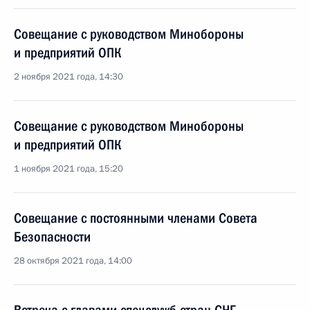
Совещание с руководством Минобороны
и предприятий ОПК
2 ноября 2021 года, 14:30
Совещание с руководством Минобороны
и предприятий ОПК
1 ноября 2021 года, 15:20
Совещание с постоянными членами Совета
Безопасности
28 октября 2021 года, 14:00