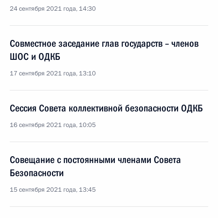
24 сентября 2021 года, 14:30
Совместное заседание глав государств – членов
ШОС и ОДКБ
17 сентября 2021 года, 13:10
Сессия Совета коллективной безопасности ОДКБ
16 сентября 2021 года, 10:05
Совещание с постоянными членами Совета
Безопасности
15 сентября 2021 года, 13:45