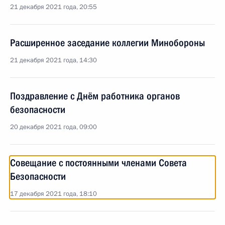
21 декабря 2021 года, 20:55
Расширенное заседание коллегии Минобороны
21 декабря 2021 года, 14:30
Поздравление с Днём работника органов
безопасности
20 декабря 2021 года, 09:00
Совещание с постоянными членами Совета
Безопасности
17 декабря 2021 года, 18:10