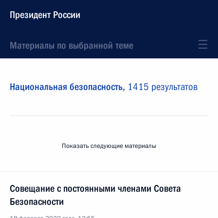
Президент России
Материалы по выбранной теме
Национальная безопасность,
1415 результатов
Показать следующие материалы
Совещание с постоянными членами Совета
Безопасности