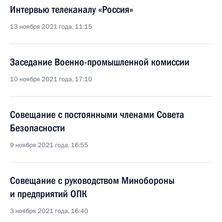
Интервью телеканалу «Россия»
13 ноября 2021 года, 11:15
Заседание Военно-промышленной комиссии
10 ноября 2021 года, 17:10
Совещание с постоянными членами Совета
Безопасности
9 ноября 2021 года, 16:55
Совещание с руководством Минобороны
и предприятий ОПК
3 ноября 2021 года, 16:40