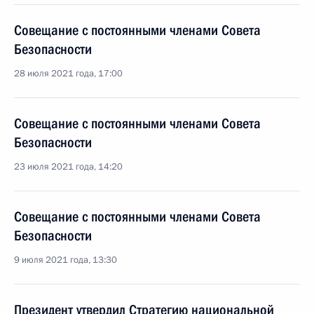
Совещание с постоянными членами Совета
Безопасности
28 июля 2021 года, 17:00
Совещание с постоянными членами Совета
Безопасности
23 июля 2021 года, 14:20
Совещание с постоянными членами Совета
Безопасности
9 июля 2021 года, 13:30
Президент утвердил Стратегию национальной