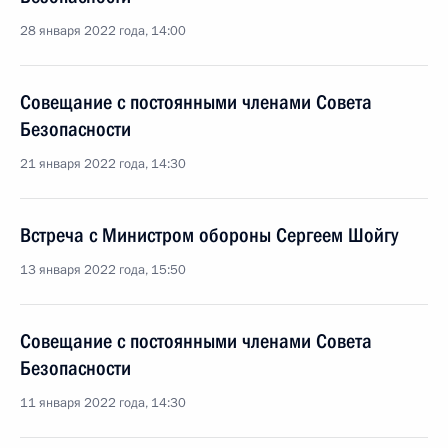
28 января 2022 года, 14:00
Совещание с постоянными членами Совета
Безопасности
21 января 2022 года, 14:30
Встреча с Министром обороны Сергеем Шойгу
13 января 2022 года, 15:50
Совещание с постоянными членами Совета
Безопасности
11 января 2022 года, 14:30