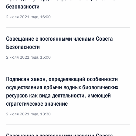
безопасности
2 июля 2021 года, 16:00
Совещание с постоянными членами Совета
Безопасности
2 июля 2021 года, 15:00
Подписан закон, определяющий особенности
осуществления добычи водных биологических
ресурсов как вида деятельности, имеющей
стратегическое значение
2 июля 2021 года, 13:30
Совещание с постоянными членами Совета