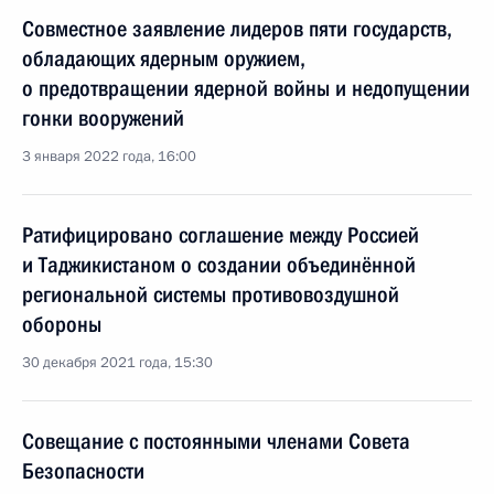
Совместное заявление лидеров пяти государств,
обладающих ядерным оружием,
о предотвращении ядерной войны и недопущении
гонки вооружений
3 января 2022 года, 16:00
Ратифицировано соглашение между Россией
и Таджикистаном о создании объединённой
региональной системы противовоздушной
обороны
30 декабря 2021 года, 15:30
Совещание с постоянными членами Совета
Безопасности