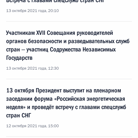
Встреча с главами спецслужб стран СНГ
13 октября 2021 года, 20:10
Участникам ХVII Совещания руководителей
органов безопасности и разведывательных служб
стран ‒ участниц Содружества Независимых
Государств
13 октября 2021 года, 12:30
13 октября Президент выступит на пленарном
заседании форума «Российская энергетическая
неделя» и проведёт встречу с главами спецслужб
стран СНГ
12 октября 2021 года, 15:00