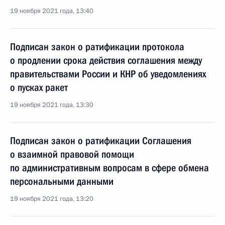
19 ноября 2021 года, 13:40
Подписан закон о ратификации протокола
о продлении срока действия соглашения между
правительствами России и КНР об уведомлениях
о пусках ракет
19 ноября 2021 года, 13:30
Подписан закон о ратификации Соглашения
о взаимной правовой помощи
по административным вопросам в сфере обмена
персональными данными
19 ноября 2021 года, 13:20