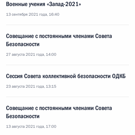
Военные учения «Запад-2021»
13 сентября 2021 года, 16:40
Совещание с постоянными членами Совета
Безопасности
27 августа 2021 года, 14:00
Сессия Совета коллективной безопасности ОДКБ
23 августа 2021 года, 13:15
Совещание с постоянными членами Совета
Безопасности
13 августа 2021 года, 17:00