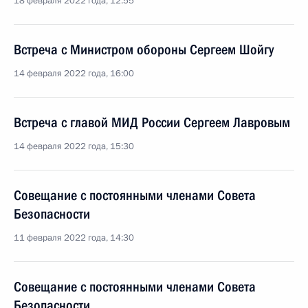
18 февраля 2022 года, 12:55
Встреча с Министром обороны Сергеем Шойгу
14 февраля 2022 года, 16:00
Встреча с главой МИД России Сергеем Лавровым
14 февраля 2022 года, 15:30
Совещание с постоянными членами Совета
Безопасности
11 февраля 2022 года, 14:30
Совещание с постоянными членами Совета
Безопасности