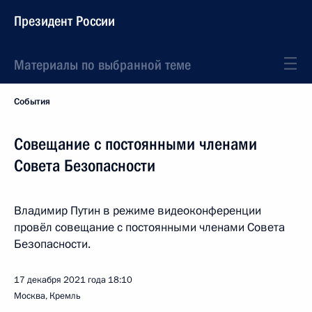
Президент России
Материалы по выбранной теме
События
Совещание с постоянными членами
Совета Безопасности
Владимир Путин в режиме видеоконференции
провёл совещание с постоянными членами Совета
Безопасности.
17 декабря 2021 года
18:10
Москва, Кремль