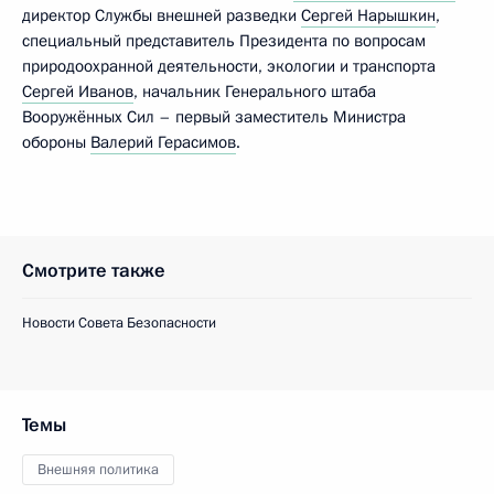
директор Службы внешней разведки
Сергей Нарышкин
,
специальный представитель Президента по вопросам
природоохранной деятельности, экологии и транспорта
Сергей Иванов
, начальник Генерального штаба
Вооружённых Сил – первый заместитель Министра
обороны
Валерий Герасимов
.
Смотрите также
Новости Совета Безопасности
Темы
Внешняя политика