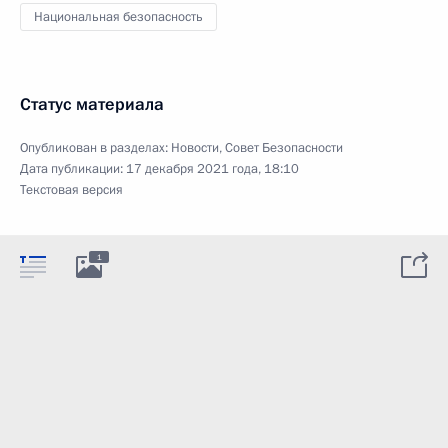
Национальная безопасность
Статус материала
Опубликован в разделах:
Новости
,
Совет Безопасности
Дата публикации:
17 декабря 2021 года, 18:10
Текстовая версия
1