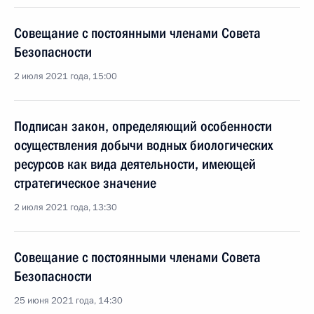
Совещание с постоянными членами Совета
Безопасности
2 июля 2021 года, 15:00
Подписан закон, определяющий особенности
осуществления добычи водных биологических
ресурсов как вида деятельности, имеющей
стратегическое значение
2 июля 2021 года, 13:30
Совещание с постоянными членами Совета
Безопасности
25 июня 2021 года, 14:30