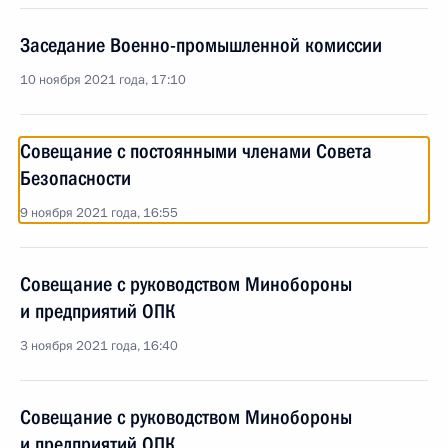
Заседание Военно-промышленной комиссии
10 ноября 2021 года, 17:10
Совещание с постоянными членами Совета
Безопасности
9 ноября 2021 года, 16:55
Совещание с руководством Минобороны
и предприятий ОПК
3 ноября 2021 года, 16:40
Совещание с руководством Минобороны
и предприятий ОПК