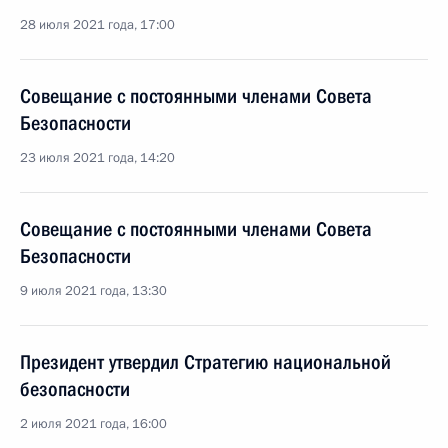
28 июля 2021 года, 17:00
Совещание с постоянными членами Совета
Безопасности
23 июля 2021 года, 14:20
Совещание с постоянными членами Совета
Безопасности
9 июля 2021 года, 13:30
Президент утвердил Стратегию национальной
безопасности
2 июля 2021 года, 16:00