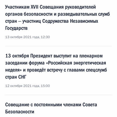
Участникам ХVII Совещания руководителей
органов безопасности и разведывательных служб
стран ‒ участниц Содружества Независимых
Государств
13 октября 2021 года, 12:30
13 октября Президент выступит на пленарном
заседании форума «Российская энергетическая
неделя» и проведёт встречу с главами спецслужб
стран СНГ
12 октября 2021 года, 15:00
Совещание с постоянными членами Совета
Безопасности