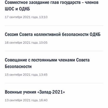
Совместное заседание глав государств – членов
ШОС и ОДКБ
17 сентября 2021 года, 13:10
Сессия Совета коллективной безопасности ОДКБ
16 сентября 2021 года, 10:05
Совещание с постоянными членами Совета
Безопасности
15 сентября 2021 года, 13:45
Военные учения «Запад-2021»
13 сентября 2021 года, 16:40