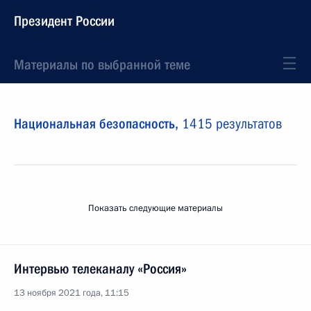
Президент России
Материалы по выбранной теме
Национальная безопасность,
1415 результатов
Показать следующие материалы
Интервью телеканалу «Россия»
13 ноября 2021 года, 11:15