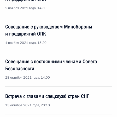
2 ноября 2021 года, 14:30
Совещание с руководством Минобороны
и предприятий ОПК
1 ноября 2021 года, 15:20
Совещание с постоянными членами Совета
Безопасности
28 октября 2021 года, 14:00
Встреча с главами спецслужб стран СНГ
13 октября 2021 года, 20:10