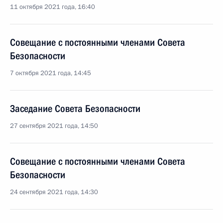
11 октября 2021 года, 16:40
Совещание с постоянными членами Совета
Безопасности
7 октября 2021 года, 14:45
Заседание Совета Безопасности
27 сентября 2021 года, 14:50
Совещание с постоянными членами Совета
Безопасности
24 сентября 2021 года, 14:30