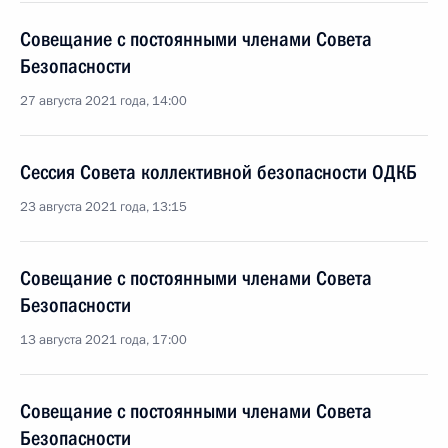
Совещание с постоянными членами Совета
Безопасности
27 августа 2021 года, 14:00
Сессия Совета коллективной безопасности ОДКБ
23 августа 2021 года, 13:15
Совещание с постоянными членами Совета
Безопасности
13 августа 2021 года, 17:00
Совещание с постоянными членами Совета
Безопасности