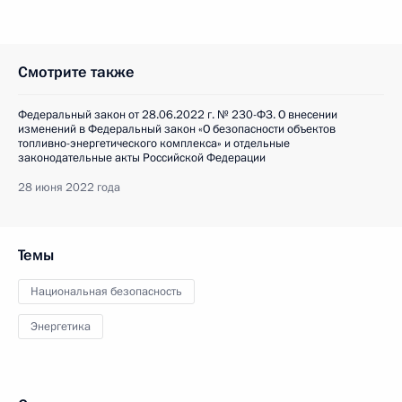
Смотрите также
Федеральный закон от 28.06.2022 г. № 230-ФЗ. О внесении
изменений в Федеральный закон «О безопасности объектов
топливно-энергетического комплекса» и отдельные
законодательные акты Российской Федерации
28 июня 2022 года
Темы
Национальная безопасность
Энергетика