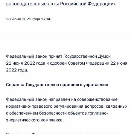
законодательные акты Российской Федерации».
28 июня 2022 года
17:40
Федеральный закон принят Государственной Думой
21 июня 2022 года и одобрен Советом Федерации 22 июня
2022 года.
Справка Государственно-правового управления
Федеральный закон направлен на совершенствование
нормативно-правового регулирования вопросов, связанных
с обеспечением безопасности объектов топливно-
энергетического комплекса.