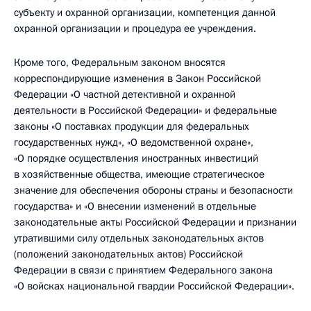
субъекту и охранной организации, компетенция данной
охранной организации и процедура ее учреждения.
Кроме того, Федеральным законом вносятся
корреспондирующие изменения в Закон Российской
Федерации «О частной детективной и охранной
деятельности в Российской Федерации» и федеральные
законы «О поставках продукции для федеральных
государственных нужд», «О ведомственной охране»,
«О порядке осуществления иностранных инвестиций
в хозяйственные общества, имеющие стратегическое
значение для обеспечения обороны страны и безопасности
государства» и «О внесении изменений в отдельные
законодательные акты Российской Федерации и признании
утратившими силу отдельных законодательных актов
(положений законодательных актов) Российской
Федерации в связи с принятием Федерального закона
«О войсках национальной гвардии Российской Федерации».