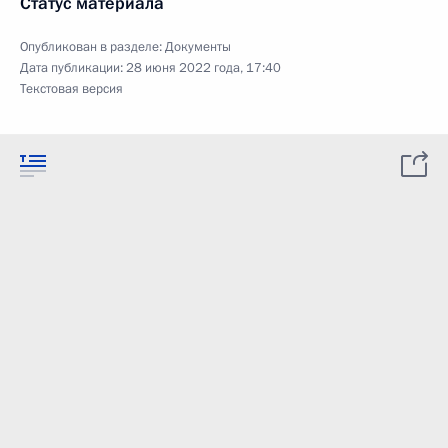
Статус материала
Опубликован в разделе:
Документы
Дата публикации:
28 июня 2022 года, 17:40
Текстовая версия