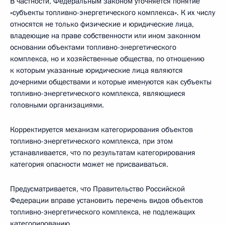
В частности, Федеральным законом уточняется понятие
«субъекты топливно-энергетического комплекса». К их числу
относятся не только физические и юридические лица,
владеющие на праве собственности или ином законном
основании объектами топливно-энергетического
комплекса, но и хозяйственные общества, по отношению
к которым указанные юридические лица являются
дочерними обществами и которые именуются как субъекты
топливно-энергетического комплекса, являющиеся
головными организациями.
Корректируется механизм категорирования объектов
топливно-энергетического комплекса, при этом
устанавливается, что по результатам категорирования
категория опасности может не присваиваться.
Предусматривается, что Правительство Российской
Федерации вправе установить перечень видов объектов
топливно-энергетического комплекса, не подлежащих
категорированию.