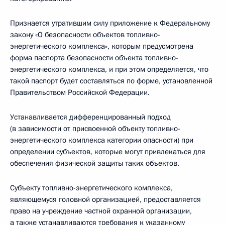
Признается утратившим силу приложение к Федеральному
закону «О безопасности объектов топливно-
энергетического комплекса», которым предусмотрена
форма паспорта безопасности объекта топливно-
энергетического комплекса, и при этом определяется, что
такой паспорт будет составляться по форме, установленной
Правительством Российской Федерации.
Устанавливается дифференцированный подход
(в зависимости от присвоенной объекту топливно-
энергетического комплекса категории опасности) при
определении субъектов, которые могут привлекаться для
обеспечения физической защиты таких объектов.
Субъекту топливно-энергетического комплекса,
являющемуся головной организацией, предоставляется
право на учреждение частной охранной организации,
а также устанавливаются требования к указанному