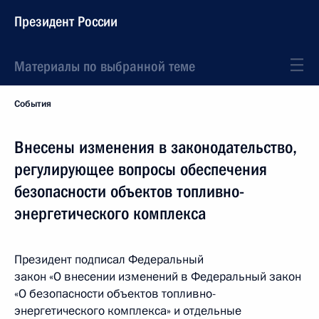
Президент России
Материалы по выбранной теме
События
Внесены изменения в законодательство,
регулирующее вопросы обеспечения
безопасности объектов топливно-
энергетического комплекса
Президент подписал Федеральный
закон «О внесении изменений в Федеральный закон
«О безопасности объектов топливно-
энергетического комплекса» и отдельные