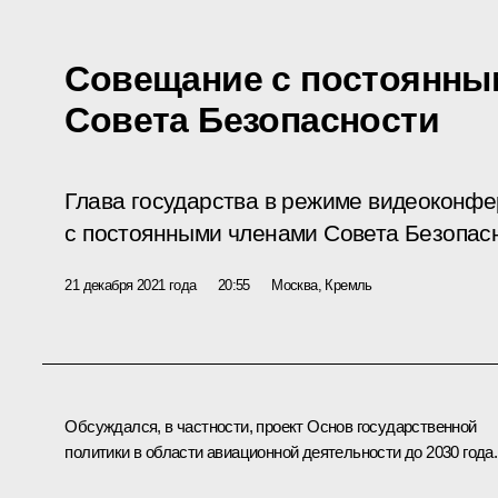
Совещание с постоянны
Совета Безопасности
Глава государства в режиме видеоконф
с постоянными членами Совета Безопас
21 декабря 2021 года
20:55
Москва, Кремль
Обсуждался, в частности, проект Основ государственной
политики в области авиационной деятельности до 2030 года.