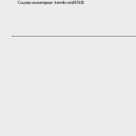
Ссылка на материал:
kremlin.ru/d/67430