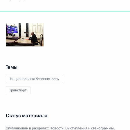
Темы
Национальная безопасность
Транспорт
Статус материала
Опубликован в разделах:
Новости
,
Выступления и стенограммы
,