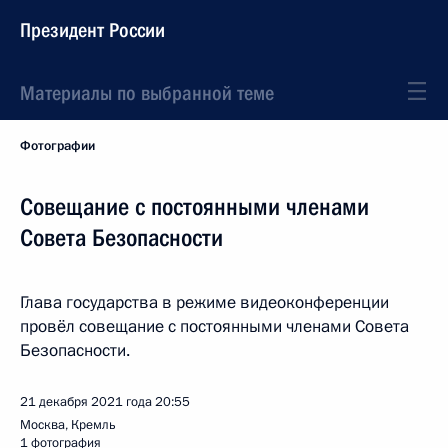
Президент России
Материалы по выбранной теме
Фотографии
Совещание с постоянными членами
Совета Безопасности
Глава государства в режиме видеоконференции
провёл совещание с постоянными членами Совета
Безопасности.
21 декабря 2021 года
20:55
Москва, Кремль
1 фотография