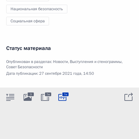
Национальная безопасность
Социальная сфера
Статус материала
Опубликован в разделах:
Новости
,
Выступления и стенограммы
,
Совет Безопасности
Дата публикации:
27 сентября 2021 года, 14:50
3
7м
7м