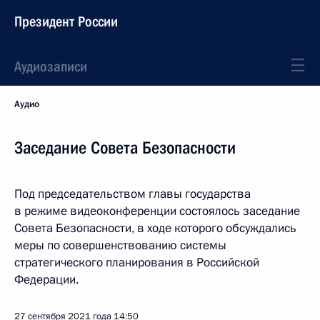
Президент России
Аудиозаписи
Аудио
Заседание Совета Безопасности
Под председательством главы государства
в режиме видеоконференции состоялось заседание
Совета Безопасности, в ходе которого обсуждались
меры по совершенствованию системы
стратегического планирования в Российской
Федерации.
27 сентября 2021 года
14:50