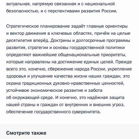
актуальная, напрямую связанная и с национальной
безопасностью, и с перспективами развития России.
Стратегическое планирование задаёт главные ориентиры
и вектор движения в ключевых областях, причём на целые
десятилетия вперёд. Доктрины и долгосрочные программы
развития, стратегии и основы государственной политики
определяют важнейшие общенациональные приоритеты,
которые направлены на достижение единых целей. Прежде
всего это, конечно, сбережение народа России, укрепление
здоровья и улучшение качества жизни наших граждан, это
охрана традиционных духовно-нравственных ценностей,
устойчивое экономическое развитие и забота
об окружающей среде. И конечно, это надёжная защита
нашей страны и граждан от внутренних и внешних угроз,
обеспечение государственного суверенитета.
Смотрите также