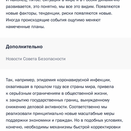
развивается, это понятно, мы все это видим. Появляются
новые факторы, тенденции, риски появляются новые.
Иногда происходящие события ощутимо меняют
намеченные планы.
Дополнительно
Новости Совета Безопасности
Так, например, эпидемия коронавирусной инфекции,
охватившая в прошлом году все страны мира, привела
к серьёзным ограничениям в общественной жизни,
к закрытию государственных границ, вынужденному
снижению деловой активности. Соответственно мы
реализовали принципиально новые масштабные меры
поддержки экономики и граждан. Но в подобных условиях,
конечно, необходимы механизмы быстрой корректировки