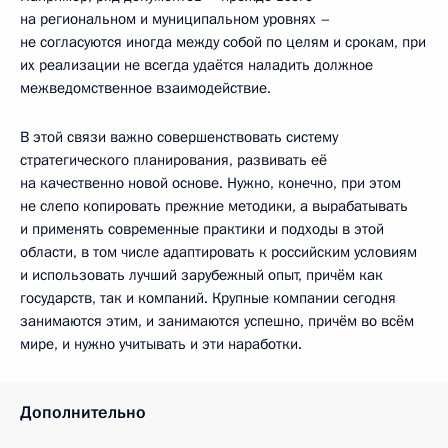
на региональном и муниципальном уровнях –
не согласуются иногда между собой по целям и срокам, при
их реализации не всегда удаётся наладить должное
межведомственное взаимодействие.
В этой связи важно совершенствовать систему
стратегического планирования, развивать её
на качественно новой основе. Нужно, конечно, при этом
не слепо копировать прежние методики, а вырабатывать
и применять современные практики и подходы в этой
области, в том числе адаптировать к российским условиям
и использовать лучший зарубежный опыт, причём как
государств, так и компаний. Крупные компании сегодня
занимаются этим, и занимаются успешно, причём во всём
мире, и нужно учитывать и эти наработки.
Дополнительно