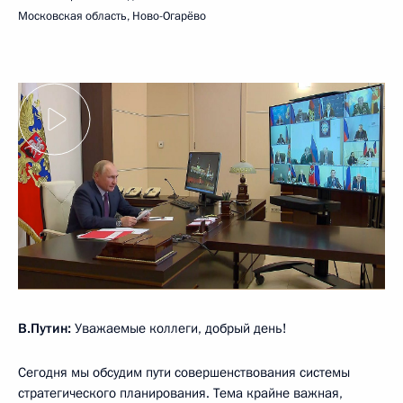
Московская область, Ново-Огарёво
В.Путин:
Уважаемые коллеги, добрый день!
Сегодня мы обсудим пути совершенствования системы
стратегического планирования. Тема крайне важная,