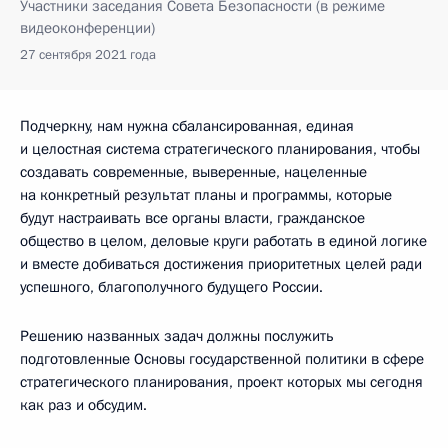
Участники заседания Совета Безопасности (в режиме
видеоконференции)
27 сентября 2021 года
Подчеркну, нам нужна сбалансированная, единая
и целостная система стратегического планирования, чтобы
создавать современные, выверенные, нацеленные
на конкретный результат планы и программы, которые
будут настраивать все органы власти, гражданское
общество в целом, деловые круги работать в единой логике
и вместе добиваться достижения приоритетных целей ради
успешного, благополучного будущего России.
Решению названных задач должны послужить
подготовленные Основы государственной политики в сфере
стратегического планирования, проект которых мы сегодня
как раз и обсудим.