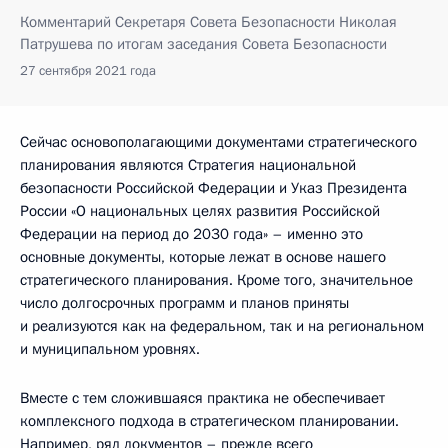
Комментарий Секретаря Совета Безопасности Николая
Патрушева по итогам заседания Совета Безопасности
27 сентября 2021 года
Сейчас основополагающими документами стратегического
планирования являются Стратегия национальной
безопасности Российской Федерации и Указ Президента
России «О национальных целях развития Российской
Федерации на период до 2030 года» – именно это
основные документы, которые лежат в основе нашего
стратегического планирования. Кроме того, значительное
число долгосрочных программ и планов приняты
и реализуются как на федеральном, так и на региональном
и муниципальном уровнях.
Вместе с тем сложившаяся практика не обеспечивает
комплексного подхода в стратегическом планировании.
Например, ряд документов – прежде всего