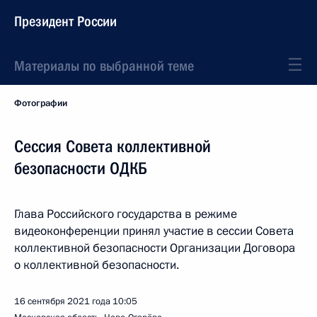
Президент России
Материалы по выбранной теме
Фотографии
Сессия Совета коллективной
безопасности ОДКБ
Глава Российского государства в режиме
видеоконференции принял участие в сессии Совета
коллективной безопасности Организации Договора
о коллективной безопасности.
16 сентября 2021 года
10:05