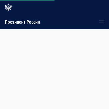
Президент России