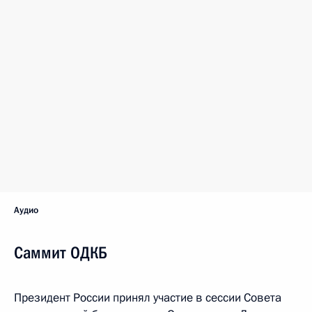
Аудио
Саммит ОДКБ
Президент России принял участие в сессии Совета