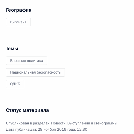
География
Киргизия
Темы
Внешняя политика
Национальная безопасность
ОДКБ
Статус материала
Опубликован в разделах:
Новости
,
Выступления и стенограммы
Дата публикации:
28 ноября 2019 года, 12:30