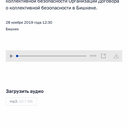
коллективной безопасности Организации Договора
о коллективной безопасности в Бишкеке.
28 ноября 2019 года
12:30
Бишкек
00:00
Загрузить аудио
mp3,
10.7 МБ