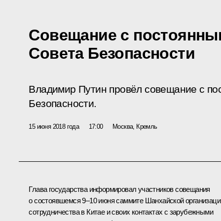
Совещание с постоянны
Совета Безопасности
Владимир Путин провёл совещание с по
Безопасности.
15 июня 2018 года
17:00
Москва, Кремль
Глава государства информировал участников совещания
о состоявшемся 9–10 июня саммите
Шанхайской организаци
сотрудничества
в Китае и своих контактах с зарубежными