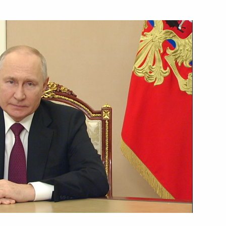
18 октября 2023 года
Видео, 11 мин.
Совещание по оперативным
вопросам