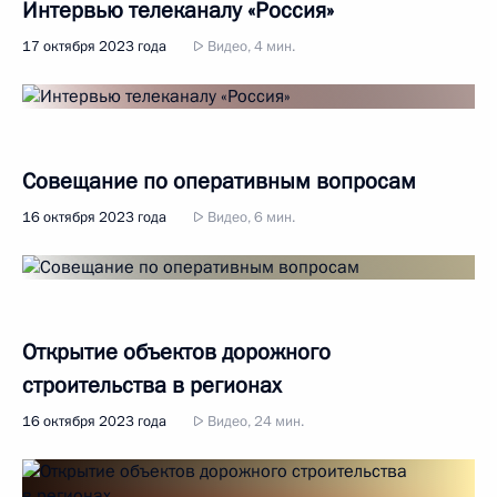
Интервью телеканалу «Россия»
17 октября 2023 года
Видео, 4 мин.
Совещание по оперативным вопросам
16 октября 2023 года
Видео, 6 мин.
Открытие объектов дорожного
строительства в регионах
16 октября 2023 года
Видео, 24 мин.