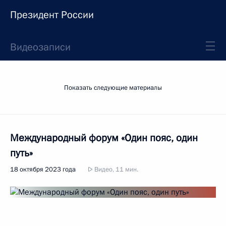
Президент России
Видеозаписи
Показать следующие материалы
Международный форум «Один пояс, один
путь»
18 октября 2023 года
Видео, 11 мин.