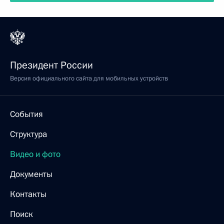
Президент России
Версия официального сайта для мобильных устройств
События
Структура
Видео и фото
Документы
Контакты
Поиск