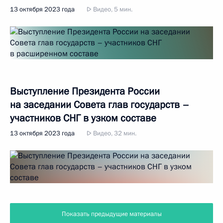
13 октября 2023 года
Видео, 5 мин.
Выступление Президента России
на заседании Совета глав государств –
участников СНГ в узком составе
13 октября 2023 года
Видео, 32 мин.
Показать предыдущие материалы