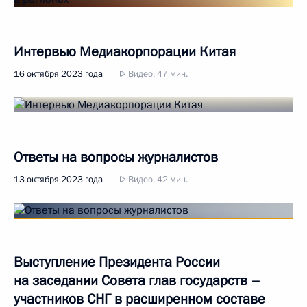
Интервью Медиакорпорации Китая
16 октября 2023 года
Видео, 47 мин.
Ответы на вопросы журналистов
13 октября 2023 года
Видео, 42 мин.
Выступление Президента России
на заседании Совета глав государств –
участников СНГ в расширенном составе