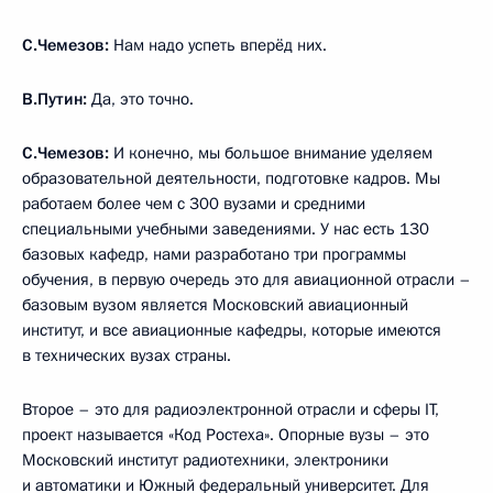
С.Чемезов:
Нам надо успеть вперёд них.
В.Путин:
Да, это точно.
С.Чемезов:
И конечно, мы большое внимание уделяем
образовательной деятельности, подготовке кадров. Мы
работаем более чем с 300 вузами и средними
специальными учебными заведениями. У нас есть 130
базовых кафедр, нами разработано три программы
обучения, в первую очередь это для авиационной отрасли –
базовым вузом является Московский авиационный
институт, и все авиационные кафедры, которые имеются
в технических вузах страны.
Второе – это для радиоэлектронной отрасли и сферы IT,
проект называется «Код Ростеха». Опорные вузы – это
Московский институт радиотехники, электроники
и автоматики и Южный федеральный университет. Для