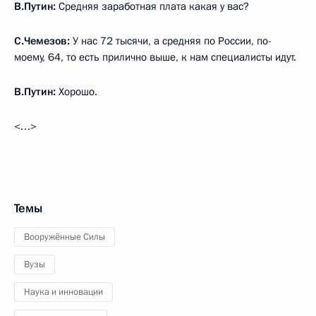
В.Путин:
Средняя заработная плата какая у вас?
С.Чемезов:
У нас 72 тысячи, а средняя по России, по-
моему, 64, то есть прилично выше, к нам специалисты идут.
В.Путин:
Хорошо.
<…>
Темы
Вооружённые Силы
Вузы
Наука и инновации