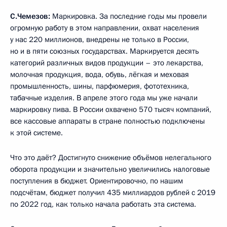
С.Чемезов:
Маркировка. За последние годы мы провели
огромную работу в этом направлении, охват населения
у нас 220 миллионов, внедрены не только в России,
но и в пяти союзных государствах. Маркируется десять
категорий различных видов продукции – это лекарства,
молочная продукция, вода, обувь, лёгкая и меховая
промышленность, шины, парфюмерия, фототехника,
табачные изделия. В апреле этого года мы уже начали
маркировку пива. В России охвачено 570 тысяч компаний,
все кассовые аппараты в стране полностью подключены
к этой системе.
Что это даёт? Достигнуто снижение объёмов нелегального
оборота продукции и значительно увеличились налоговые
поступления в бюджет. Ориентировочно, по нашим
подсчётам, бюджет получил 435 миллиардов рублей с 2019
по 2022 год, как только начала работать эта система.