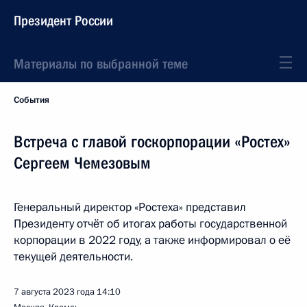
Президент России
Материалы по выбранной теме
События
Встреча с главой госкорпорации «Ростех»
Сергеем Чемезовым
Генеральный директор «Ростеха» представил
Президенту отчёт об итогах работы государственной
корпорации в 2022 году, а также информировал о её
текущей деятельности.
7 августа 2023 года
14:10