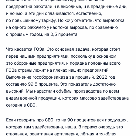
предприятия работали и в выходные, и в праздничные дни,
и ночью, а эти дни оплачиваются, естественно,
по повышенному тарифу. Но хочу отметить, что выработка
на одного рабочего у нас тоже выросла, по сравнению
с прошлым годом, на 2,5 процента.
Что касается ГОЗа. Это основная задача, которая стоит
перед нашими предприятиями, поскольку в основном
это оборонные предприятия, и порядка половины всего
ГОЗа страны лежит на плечах наших предприятий.
Выполнение гособоронзаказа за прошлый, 2022 год
составило 99,5 процента. Это показатель достаточно
высокий. Мы нарастили объёмы производства по всем
видам военной продукции, которая массово задействована
сегодня в СВО.
Если говорить про СВО, то на 90 процентов вся продукция,
которая там задействована, наша. В первую очередь это
ствольная, реактивная артиллерия, лёгкая и тяжёлая