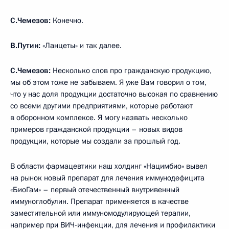
С.Чемезов:
Конечно.
В.Путин:
«Ланцеты» и так далее.
С.Чемезов:
Несколько слов про гражданскую продукцию,
мы об этом тоже не забываем. Я уже Вам говорил о том,
что у нас доля продукции достаточно высокая по сравнению
со всеми другими предприятиями, которые работают
в оборонном комплексе. Я могу назвать несколько
примеров гражданской продукции – новых видов
продукции, которые мы создали за прошлый год.
В области фармацевтики наш холдинг «Нацимбио» вывел
на рынок новый препарат для лечения иммунодефицита
«БиоГам» – первый отечественный внутривенный
иммуноглобулин. Препарат применяется в качестве
заместительной или иммуномодулирующей терапии,
например при ВИЧ-инфекции, для лечения и профилактики