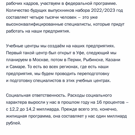
рабочих кадров, участвуем в федеральной программе.
Количество будущих выпускников набора 2022/2023 год
составляет четыре тысячи человек – это уже
высококвалифицированные специалисты, которые придут
работать на наши предприятия.
Учебные центры мы создаём на наших предприятиях.
Первый такой центр был открыт в Уфе, следующий мы
планируем в Москве, потом в Перми, Рыбинске, Казани
и Самаре. То есть во всех регионах, где есть наши
предприятия, мы будем проводить переподготовку
и подготовку специалистов в этих учебных центрах.
Социальная ответственность. Расходы социального
характера выросли у нас в прошлом году на 16 процентов –
с 12,2 до 14,2 миллиарда. Прежде всего это, конечно,
жилищная программа, она составляет у нас один миллиард
рублей.