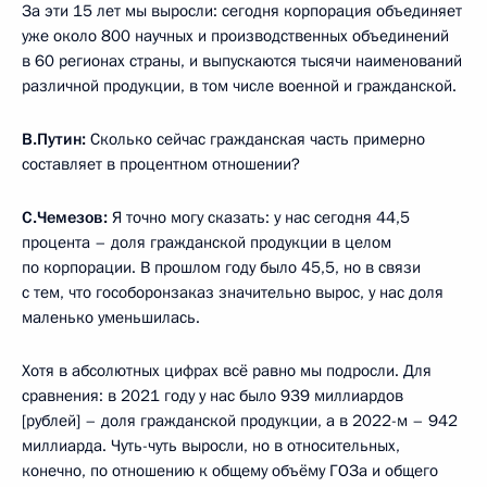
За эти 15 лет мы выросли: сегодня корпорация объединяет
уже около 800 научных и производственных объединений
в 60 регионах страны, и выпускаются тысячи наименований
различной продукции, в том числе военной и гражданской.
В.Путин:
Сколько сейчас гражданская часть примерно
составляет в процентном отношении?
С.Чемезов:
Я точно могу сказать: у нас сегодня 44,5
процента – доля гражданской продукции в целом
по корпорации. В прошлом году было 45,5, но в связи
с тем, что гособоронзаказ значительно вырос, у нас доля
маленько уменьшилась.
Хотя в абсолютных цифрах всё равно мы подросли. Для
сравнения: в 2021 году у нас было 939 миллиардов
[рублей] – доля гражданской продукции, а в 2022-м – 942
миллиарда. Чуть-чуть выросли, но в относительных,
конечно, по отношению к общему объёму ГОЗа и общего