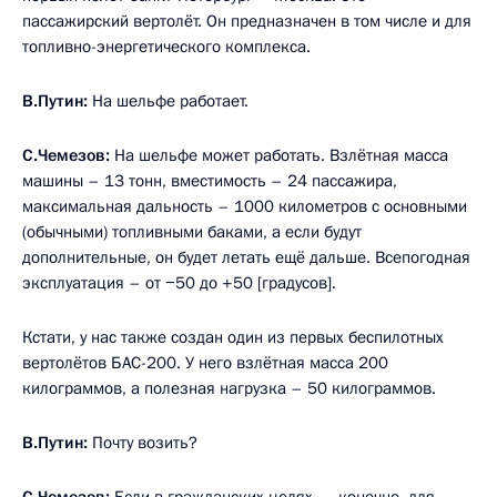
пассажирский вертолёт. Он предназначен в том числе и для
топливно-энергетического комплекса.
В.Путин:
На шельфе работает.
С.Чемезов:
На шельфе может работать. Взлётная масса
машины – 13 тонн, вместимость – 24 пассажира,
максимальная дальность – 1000 километров с основными
(обычными) топливными баками, а если будут
дополнительные, он будет летать ещё дальше. Всепогодная
эксплуатация – от −50 до +50 [градусов].
Кстати, у нас также создан один из первых беспилотных
вертолётов БАС-200. У него взлётная масса 200
килограммов, а полезная нагрузка – 50 килограммов.
В.Путин:
Почту возить?