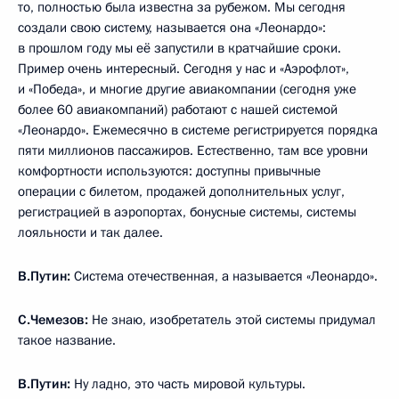
то, полностью была известна за рубежом. Мы сегодня
создали свою систему, называется она «Леонардо»:
в прошлом году мы её запустили в кратчайшие сроки.
Пример очень интересный. Сегодня у нас и «Аэрофлот»,
и «Победа», и многие другие авиакомпании (сегодня уже
более 60 авиакомпаний) работают с нашей системой
«Леонардо». Ежемесячно в системе регистрируется порядка
пяти миллионов пассажиров. Естественно, там все уровни
комфортности используются: доступны привычные
операции с билетом, продажей дополнительных услуг,
регистрацией в аэропортах, бонусные системы, системы
лояльности и так далее.
В.Путин:
Система отечественная, а называется «Леонардо».
С.Чемезов:
Не знаю, изобретатель этой системы придумал
такое название.
В.Путин:
Ну ладно, это часть мировой культуры.