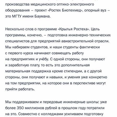
производства медицинского оптико-электронного
оборудования – проект «Ростех Биотехмед», опорный вуз –
это МГТУ имени Баумана.
Несколько слов о программе «Крылья Ростеха». Цель
программы, конечно, – подготовка инженерно-технических
специалистов для предприятий авиастроительной отрасли.
Мы набираем студентов, и наши студенты фактически
с первого курса начинают совмещать работу
на предприятиях и учёбу. С одной стороны, они получают
и заработную плату, то есть это дополнительная
материальная поддержка кроме стипендии, а с другой
стороны, они получают и навыки, и умения уже конкретно
на том предприятии, на которое они в перспективе могут
прийти работать.
Мы поддерживаем и передовые инженерные школы: уже
более 350 миллионов рублей в прошлом году потратили
на это. Совместно с колледжами усиливаем подготовку