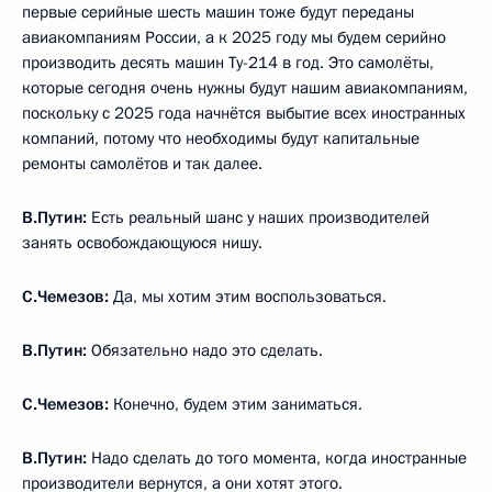
первые серийные шесть машин тоже будут переданы
авиакомпаниям России, а к 2025 году мы будем серийно
производить десять машин Ту-214 в год. Это самолёты,
которые сегодня очень нужны будут нашим авиакомпаниям,
поскольку с 2025 года начнётся выбытие всех иностранных
компаний, потому что необходимы будут капитальные
ремонты самолётов и так далее.
В.Путин:
Есть реальный шанс у наших производителей
занять освобождающуюся нишу.
С.Чемезов:
Да, мы хотим этим воспользоваться.
В.Путин:
Обязательно надо это сделать.
С.Чемезов:
Конечно, будем этим заниматься.
В.Путин:
Надо сделать до того момента, когда иностранные
производители вернутся, а они хотят этого.