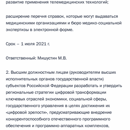
развитие применения телемедицинских технологий;
расширение перечня справок, которые могут выдаваться
медицинскими организациями и бюро медико-социальной
экспертизы в электронной форме.
Срок – 1 июля 2021 г.
Ответственный: Мишустин М.В.
2. Высшим должностным лицам (руководителям высших
исполнительных органов государственной власти)
субъектов Российской Федерации разработать и утвердить
региональные стратегии цифровой трансформации
ключевых отраслей экономики, социальной сферы,
государственного управления в целях достижения их
«цифровой зрелости», предусматривающие внедрение
конкурентоспособного отечественного программного
обеспечения и программно-аппаратных комплексов,