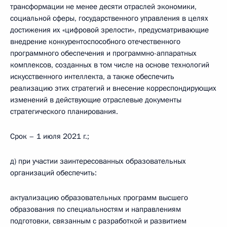
трансформации не менее десяти отраслей экономики,
социальной сферы, государственного управления в целях
достижения их «цифровой зрелости», предусматривающие
внедрение конкурентоспособного отечественного
программного обеспечения и программно-аппаратных
комплексов, созданных в том числе на основе технологий
искусственного интеллекта, а также обеспечить
реализацию этих стратегий и внесение корреспондирующих
изменений в действующие отраслевые документы
стратегического планирования.
Срок – 1 июля 2021 г.;
д) при участии заинтересованных образовательных
организаций обеспечить:
актуализацию образовательных программ высшего
образования по специальностям и направлениям
подготовки, связанным с разработкой и развитием