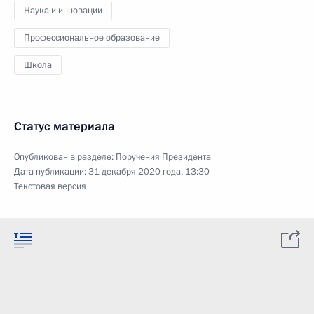
Наука и инновации
Профессиональное образование
Школа
Статус материала
Опубликован в разделе:
Поручения Президента
Дата публикации:
31 декабря 2020 года, 13:30
Текстовая версия