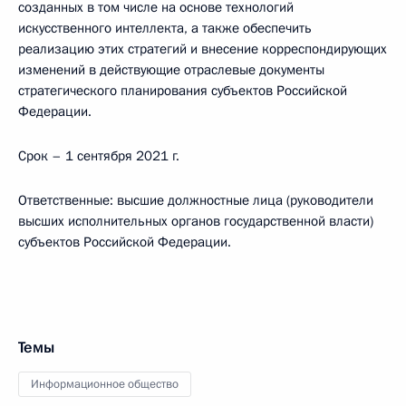
созданных в том числе на основе технологий
искусственного интеллекта, а также обеспечить
реализацию этих стратегий и внесение корреспондирующих
изменений в действующие отраслевые документы
стратегического планирования субъектов Российской
Федерации.
Срок – 1 сентября 2021 г.
Ответственные: высшие должностные лица (руководители
высших исполнительных органов государственной власти)
субъектов Российской Федерации.
Темы
Информационное общество