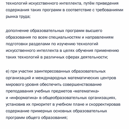
технологий искусственного интеллекта, путём приведения
содержания таких программ в соответствие с требованиями
рынка труда;
дополнение образовательных программ высшего
образования по всем специальностям и направлениям
подготовки разделами по изучению технологий
искусственного интеллекта в целях обучения применению
таких технологий в различных сферах деятельности;
е) при участии заинтересованных образовательных
организаций и международных математических центров
мирового уровня обеспечить совершенствование
преподавания учебных предметов «математика»
и «информатика» в общеобразовательных организациях,
установив их приоритет в учебном плане и скорректировав
содержание примерных основных образовательных
программ общего образования;