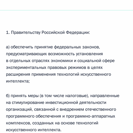
1. Правительству Российской Федерации:
а) обеспечить принятие федеральных законов,
предусматривающих возможность установления
в отдельных отраслях экономики и социальной сфере
экспериментальных правовых режимов в целях
расширения применения технологий искусственного
интеллекта;
б) принять меры (в том числе налоговые), направленные
на стимулирование инвестиционной деятельности
организаций, связанной с внедрением отечественного
программного обеспечения и программно-аппаратных
комплексов, созданных на основе технологий
искусственного интеллекта.