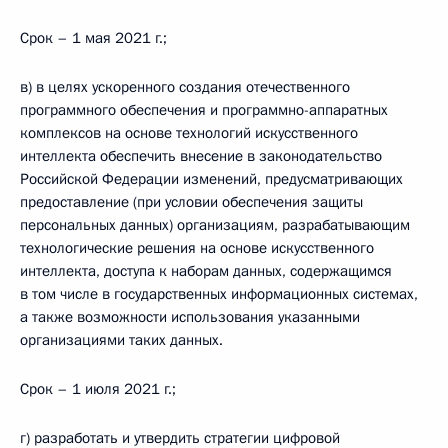
Срок – 1 мая 2021 г.;
в) в целях ускоренного создания отечественного
программного обеспечения и программно-аппаратных
комплексов на основе технологий искусственного
интеллекта обеспечить внесение в законодательство
Российской Федерации изменений, предусматривающих
предоставление (при условии обеспечения защиты
персональных данных) организациям, разрабатывающим
технологические решения на основе искусственного
интеллекта, доступа к наборам данных, содержащимся
в том числе в государственных информационных системах,
а также возможности использования указанными
организациями таких данных.
Срок – 1 июля 2021 г.;
г) разработать и утвердить стратегии цифровой