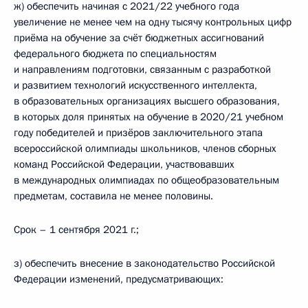
ж) обеспечить начиная с 2021/22 учебного года
увеличение не менее чем на одну тысячу контрольных цифр
приёма на обучение за счёт бюджетных ассигнований
федерального бюджета по специальностям
и направлениям подготовки, связанным с разработкой
и развитием технологий искусственного интеллекта,
в образовательных организациях высшего образования,
в которых доля принятых на обучение в 2020/21 учебном
году победителей и призёров заключительного этапа
всероссийской олимпиады школьников, членов сборных
команд Российской Федерации, участвовавших
в международных олимпиадах по общеобразовательным
предметам, составила не менее половины.
Срок – 1 сентября 2021 г.;
з) обеспечить внесение в законодательство Российской
Федерации изменений, предусматривающих: