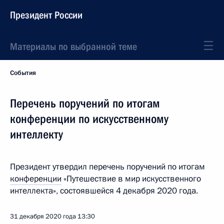
Президент России
Материалы по выбранной теме
События
Перечень поручений по итогам
конференции по искусственному
интеллекту
Президент утвердил перечень поручений по итогам
конференции
«Путешествие в мир искусственного
интеллекта», состоявшейся 4 декабря 2020 года.
31 декабря 2020 года
13:30