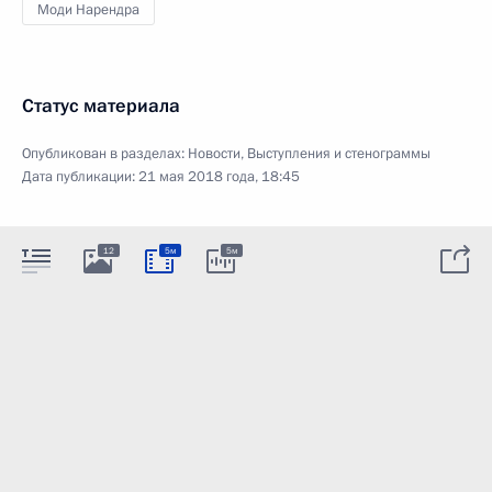
Моди Нарендра
Статус материала
Опубликован в разделах:
Новости
,
Выступления и стенограммы
Дата публикации:
21 мая 2018 года, 18:45
12
5м
5м