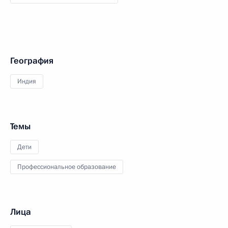
География
Индия
Темы
Дети
Профессиональное образование
Лица