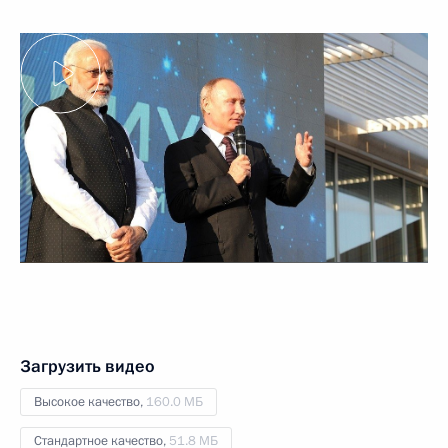
Загрузить видео
Высокое качество,
160.0 МБ
Стандартное качество,
51.8 МБ