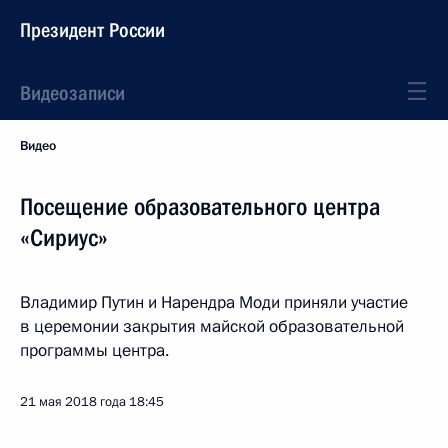
Президент России
Видеозаписи
Видео
Посещение образовательного центра
«Сириус»
Владимир Путин и Нарендра Моди приняли участие
в церемонии закрытия майской образовательной
программы центра.
21 мая 2018 года
18:45