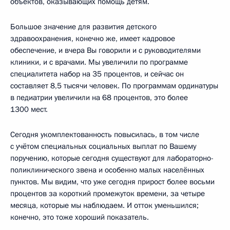
объектов, оказывающих помощь детям.
Большое значение для развития детского
здравоохранения, конечно же, имеет кадровое
обеспечение, и вчера Вы говорили и с руководителями
клиники, и с врачами. Мы увеличили по программе
специалитета набор на 35 процентов, и сейчас он
составляет 8,5 тысячи человек. По программам ординатуры
в педиатрии увеличили на 68 процентов, это более
1300 мест.
Сегодня укомплектованность повысилась, в том числе
с учётом специальных социальных выплат по Вашему
поручению, которые сегодня существуют для лабораторно-
поликлинического звена и особенно малых населённых
пунктов. Мы видим, что уже сегодня прирост более восьми
процентов за короткий промежуток времени, за четыре
месяца, которые мы наблюдаем. И отток уменьшился;
конечно, это тоже хороший показатель.