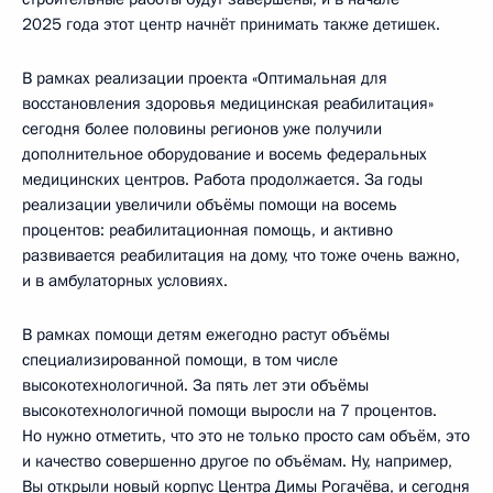
2025 года этот центр начнёт принимать также детишек.
В рамках реализации проекта «Оптимальная для
восстановления здоровья медицинская реабилитация»
сегодня более половины регионов уже получили
дополнительное оборудование и восемь федеральных
медицинских центров. Работа продолжается. За годы
реализации увеличили объёмы помощи на восемь
процентов: реабилитационная помощь, и активно
развивается реабилитация на дому, что тоже очень важно,
и в амбулаторных условиях.
В рамках помощи детям ежегодно растут объёмы
специализированной помощи, в том числе
высокотехнологичной. За пять лет эти объёмы
высокотехнологичной помощи выросли на 7 процентов.
Но нужно отметить, что это не только просто сам объём, это
и качество совершенно другое по объёмам. Ну, например,
Вы открыли новый корпус Центра Димы Рогачёва, и сегодня