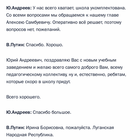
Ю.Андреев:
У нас всего хватает, школа укомплектована.
Со всеми вопросами мы обращаемся к нашему главе
Алексею Самбуевичу. Оперативно всё решает, поэтому
вопросов нет, пожеланий.
В.Путин:
Спасибо. Хорошо.
Юрий Андреевич, поздравляю Вас с новым учебным
заведением и желаю всего самого доброго Вам, всему
педагогическому коллективу, ну и, естественно, ребятам,
которые скоро в школу придут.
Всего хорошего.
Ю.Андреев:
Спасибо большое.
В.Путин:
Ирина Борисовна, пожалуйста. Луганская
Народная Республика.