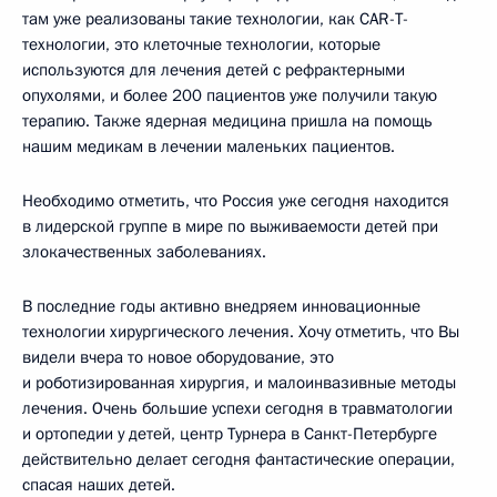
там уже реализованы такие технологии, как CAR-T-
технологии, это клеточные технологии, которые
используются для лечения детей с рефрактерными
опухолями, и более 200 пациентов уже получили такую
терапию. Также ядерная медицина пришла на помощь
нашим медикам в лечении маленьких пациентов.
Необходимо отметить, что Россия уже сегодня находится
в лидерской группе в мире по выживаемости детей при
злокачественных заболеваниях.
В последние годы активно внедряем инновационные
технологии хирургического лечения. Хочу отметить, что Вы
видели вчера то новое оборудование, это
и роботизированная хирургия, и малоинвазивные методы
лечения. Очень большие успехи сегодня в травматологии
и ортопедии у детей, центр Турнера в Санкт-Петербурге
действительно делает сегодня фантастические операции,
спасая наших детей.