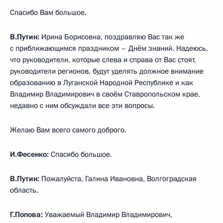
Спасибо Вам большое.
В.Путин:
Ирина Борисовна, поздравляю Вас так же
с приближающимся праздником – Днём знаний. Надеюсь,
что руководители, которые слева и справа от Вас стоят,
руководители регионов, будут уделять должное внимание
образованию в Луганской Народной Республике и как
Владимир Владимирович в своём Ставропольском крае,
недавно с ним обсуждали все эти вопросы.
Желаю Вам всего самого доброго.
И.Фесенко:
Спасибо большое.
В.Путин:
Пожалуйста, Галина Ивановна, Волгоградская
область.
Г.Попова:
Уважаемый Владимир Владимирович,