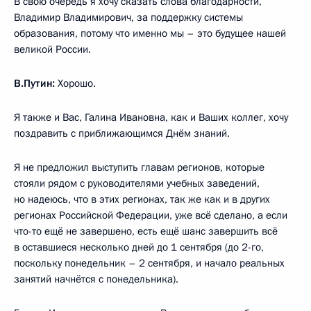
В свою очередь я хочу сказать слова благодарности,
Владимир Владимирович, за поддержку системы
образования, потому что именно мы – это будущее нашей
великой России.
В.Путин:
Хорошо.
Я также и Вас, Галина Ивановна, как и Ваших коллег, хочу
поздравить с приближающимся Днём знаний.
Я не предложил выступить главам регионов, которые
стояли рядом с руководителями учебных заведений,
но надеюсь, что в этих регионах, так же как и в других
регионах Российской Федерации, уже всё сделано, а если
что-то ещё не завершено, есть ещё шанс завершить всё
в оставшиеся несколько дней до 1 сентября (до 2-го,
поскольку понедельник – 2 сентября, и начало реальных
занятий начнётся с понедельника).