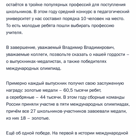
остаётся в тройке популярных профессий для поступления
школьников. В этом году средний конкурс в педагогический
университет у нас составил порядка 10 человек на место.
То есть молодые ребята пошли выбирать профессию
учителя.
В завершение, уважаемый Владимир Владимирович,
уважаемые коллеги, позвольте сказать о нашей гордости –
о выпускниках-медалистах, а также победителях
международных олимпиад.
Примерно каждый выпускник получил свою заслуженную
награду: золотые медали – 60,5 тысячи ребят,
а серебряные – 44 тысячи. В этом году сборные команды
России приняли участие в пяти международных олимпиадах,
причём все 27 школьников-участников завоевали медали,
из них 18 – золотые.
Ещё об одной победе. На первой в истории международной