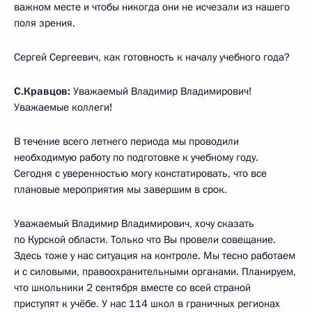
важном месте и чтобы никогда они не исчезали из нашего
поля зрения.
Сергей Сергеевич, как готовность к началу учебного года?
С.Кравцов:
Уважаемый Владимир Владимирович!
Уважаемые коллеги!
В течение всего летнего периода мы проводили
необходимую работу по подготовке к учебному году.
Сегодня с уверенностью могу констатировать, что все
плановые мероприятия мы завершим в срок.
Уважаемый Владимир Владимирович, хочу сказать
по Курской области. Только что Вы провели совещание.
Здесь тоже у нас ситуация на контроле. Мы тесно работаем
и с силовыми, правоохранительными органами. Планируем,
что школьники 2 сентября вместе со всей страной
приступят к учёбе. У нас 114 школ в граничных регионах