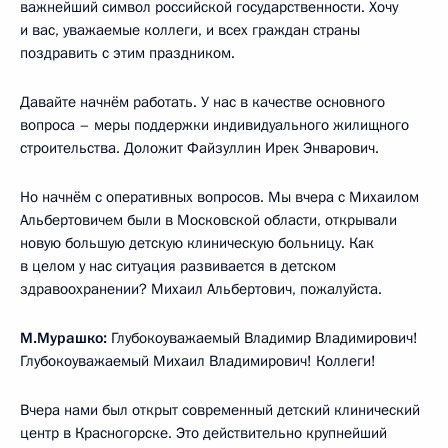
важнейший символ российской государственности. Хочу
и вас, уважаемые коллеги, и всех граждан страны
поздравить с этим праздником.
Давайте начнём работать. У нас в качестве основного
вопроса – меры поддержки индивидуального жилищного
строительства. Доложит Файзуллин Ирек Энварович.
Но начнём с оперативных вопросов. Мы вчера с Михаилом
Альбертовичем были в Московской области, открывали
новую большую детскую клиническую больницу. Как
в целом у нас ситуация развивается в детском
здравоохранении? Михаил Альбертович, пожалуйста.
М.Мурашко:
Глубокоуважаемый Владимир Владимирович!
Глубокоуважаемый Михаил Владимирович! Коллеги!
Вчера нами был открыт современный детский клинический
центр в Красногорске. Это действительно крупнейший