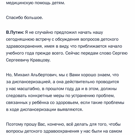
медицинскую помощь детям.
Спасибо большое.
В.Путин:
Я не случайно предложил начать нашу
сегодняшнюю встречу с обсуждения вопросов детского
здравоохранения, имея в виду, что приближается начало
учебного года прежде всего. Сейчас передам слово Сергею
Сергеевичу Кравцову.
Но, Михаил Альбертович, мы с Вами хорошо знаем, что
за диспансеризацией, а она действительно проводится
у нас масштабно, в прошлом году, да и в этом, должны
следовать конкретные меры по устранению проблем,
связанных у ребёнка со здоровьем, если такие проблемы
в ходе диспансеризации выявляются.
Поэтому прошу Вас, конечно, всё делать для того, чтобы
вопросы детского здравоохранения у нас были на самом