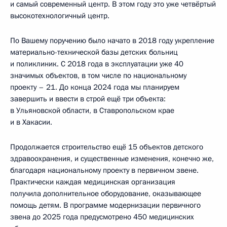
и самый современный центр. В этом году это уже четвёртый
высокотехнологичный центр.
По Вашему поручению было начато в 2018 году укрепление
материально-технической базы детских больниц
и поликлиник. С 2018 года в эксплуатации уже 40
значимых объектов, в том числе по национальному
проекту – 21. До конца 2024 года мы планируем
завершить и ввести в строй ещё три объекта:
в Ульяновской области, в Ставропольском крае
и в Хакасии.
Продолжается строительство ещё 15 объектов детского
здравоохранения, и существенные изменения, конечно же,
благодаря национальному проекту в первичном звене.
Практически каждая медицинская организация
получила дополнительное оборудование, оказывающее
помощь детям. В программе модернизации первичного
звена до 2025 года предусмотрено 450 медицинских