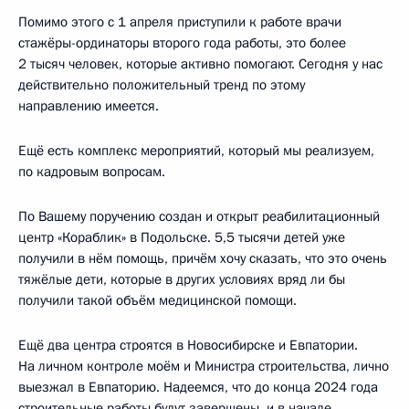
Помимо этого с 1 апреля приступили к работе врачи
стажёры-ординаторы второго года работы, это более
2 тысяч человек, которые активно помогают. Сегодня у нас
действительно положительный тренд по этому
направлению имеется.
Ещё есть комплекс мероприятий, который мы реализуем,
по кадровым вопросам.
По Вашему поручению создан и открыт реабилитационный
центр «Кораблик» в Подольске. 5,5 тысячи детей уже
получили в нём помощь, причём хочу сказать, что это очень
тяжёлые дети, которые в других условиях вряд ли бы
получили такой объём медицинской помощи.
Ещё два центра строятся в Новосибирске и Евпатории.
На личном контроле моём и Министра строительства, лично
выезжал в Евпаторию. Надеемся, что до конца 2024 года
строительные работы будут завершены, и в начале