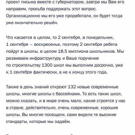
проект письма вместе с губернатором, завтра мы Вам его
направим, просьба поддержать этот вопрос.
Организационно мы его уже проработали, он будет тогда
уже окончательно решён.
Что касается в целом, то 2 сентября, в понедельник,
1 сентября – воскресенье, поэтому 2 сентября ребята
пойдут в школы, в целом 18,5 миллиона школьников. Мы
развиваем инфраструктуру, и Ваше поручение
по строительству 1300 школ мы выполним досрочно, уже
к 1 сентября фактически, а не к концу этого года.
Также в день знаний откроют 132 новые современные
школы, многие школы с бассейнами. То есть таких школ,
можно сказать, и в мире очень мало, какие строятся у нас
в стране, действительно, очень современные, хорошие
школы. Вы многие посещали, сами видели те высокие
стандарты, которые мы задаём.