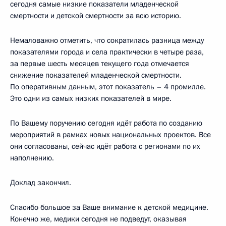
сегодня самые низкие показатели младенческой
смертности и детской смертности за всю историю.
Немаловажно отметить, что сократилась разница между
показателями города и села практически в четыре раза,
за первые шесть месяцев текущего года отмечается
снижение показателей младенческой смертности.
По оперативным данным, этот показатель – 4 промилле.
Это одни из самых низких показателей в мире.
По Вашему поручению сегодня идёт работа по созданию
мероприятий в рамках новых национальных проектов. Все
они согласованы, сейчас идёт работа с регионами по их
наполнению.
Доклад закончил.
Спасибо большое за Ваше внимание к детской медицине.
Конечно же, медики сегодня не подведут, оказывая