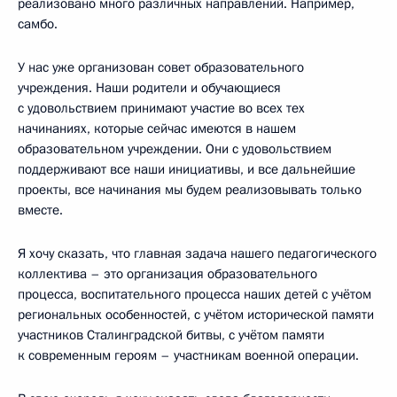
реализовано много различных направлений. Например,
самбо.
У нас уже организован совет образовательного
учреждения. Наши родители и обучающиеся
с удовольствием принимают участие во всех тех
начинаниях, которые сейчас имеются в нашем
образовательном учреждении. Они с удовольствием
поддерживают все наши инициативы, и все дальнейшие
проекты, все начинания мы будем реализовывать только
вместе.
Я хочу сказать, что главная задача нашего педагогического
коллектива – это организация образовательного
процесса, воспитательного процесса наших детей с учётом
региональных особенностей, с учётом исторической памяти
участников Сталинградской битвы, с учётом памяти
к современным героям – участникам военной операции.