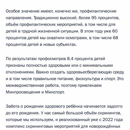
Особое значение имеют, конечно же, профилактические
направления. Традиционно высокий, более 95 процентов,
объём профилактических мероприятий, в том числе для
детей в трудной жизненной ситуации. В этом году уже 60
процентов детей мы охватили осмотрами, в том числе 68
процентов детей в новых субъектах.
По результатам профосмотров 8,4 процента детей
признаны полностью здоровыми или с минимальными
отклонениями. Важно создать здоровьесберегающую среду,
и в том числе правильное питание, физкультура и спорт. Это
межведомственная работа, поэтому привлекаем
Минпросвещения и Минспорт.
Забота о рождении здорового ребёнка начинается задолго
до его рождения. У нас самый большой объём скринингов,
которые мы используем, и реализованный уже с 2022 года
комплекс скрининговых мероприятий для новорождённых