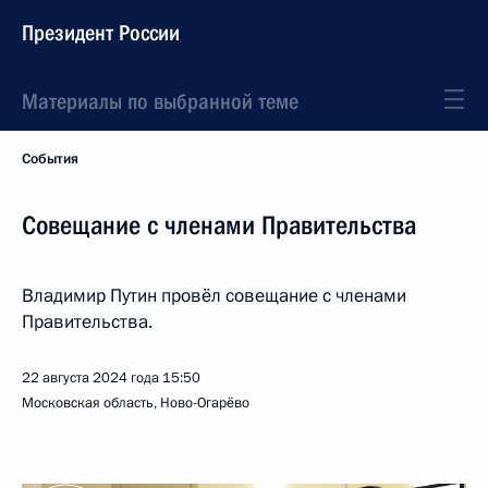
Президент России
Материалы по выбранной теме
События
Совещание с членами Правительства
Владимир Путин провёл совещание с членами
Правительства.
22 августа 2024 года
15:50
Московская область, Ново-Огарёво