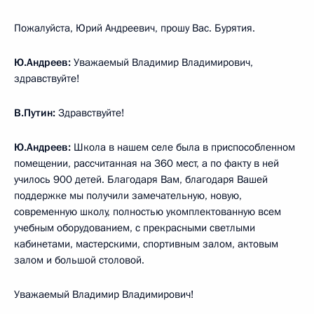
Пожалуйста, Юрий Андреевич, прошу Вас. Бурятия.
Ю.Андреев:
Уважаемый Владимир Владимирович,
здравствуйте!
В.Путин:
Здравствуйте!
Ю.Андреев:
Школа в нашем селе была в приспособленном
помещении, рассчитанная на 360 мест, а по факту в ней
училось 900 детей. Благодаря Вам, благодаря Вашей
поддержке мы получили замечательную, новую,
современную школу, полностью укомплектованную всем
учебным оборудованием, с прекрасными светлыми
кабинетами, мастерскими, спортивным залом, актовым
залом и большой столовой.
Уважаемый Владимир Владимирович!