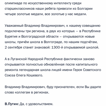
олимпиаде по искусственному интеллекту среди
старшеклассников наши ребята привезли из Болгарии
четыре золотые медали, все золотые у нас медали.
Уважаемый Владимир Владимирович, к нашему совещанию
подключены три региона, в двух из которых – в Республике
Бурятия и Волгоградской области – открываются новые
школы, причём школа в Волгограде, по нашим подсчётам,
2 сентября станет знаковой: 1300-й открываемой школой.
А в Луганской Народной Республике фактически заново
открывается полностью обновлённая после капитального
ремонта легендарная школа-лицей имени Героя Советского
Союза Олега Кошевого.
Владимир Владимирович, буду признателен, если Вы дадите
слово коллегам в регионах.
В.Путин:
Да, с удовольствием.