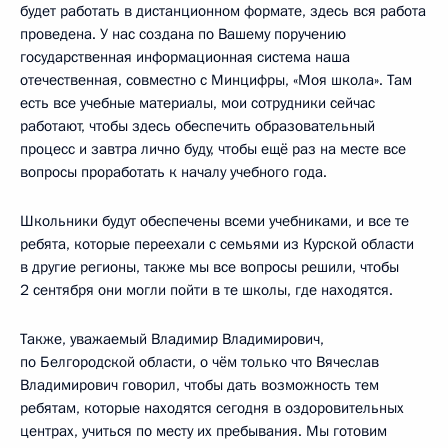
будет работать в дистанционном формате, здесь вся работа
проведена. У нас создана по Вашему поручению
государственная информационная система наша
отечественная, совместно с Минцифры, «Моя школа». Там
есть все учебные материалы, мои сотрудники сейчас
работают, чтобы здесь обеспечить образовательный
процесс и завтра лично буду, чтобы ещё раз на месте все
вопросы проработать к началу учебного года.
Школьники будут обеспечены всеми учебниками, и все те
ребята, которые переехали с семьями из Курской области
в другие регионы, также мы все вопросы решили, чтобы
2 сентября они могли пойти в те школы, где находятся.
Также, уважаемый Владимир Владимирович,
по Белгородской области, о чём только что Вячеслав
Владимирович говорил, чтобы дать возможность тем
ребятам, которые находятся сегодня в оздоровительных
центрах, учиться по месту их пребывания. Мы готовим