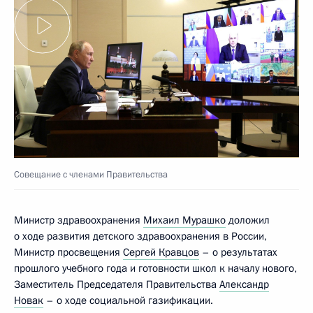
Совещание с членами Правительства
Министр здравоохранения
Михаил Мурашко
доложил
о ходе развития детского здравоохранения в России,
Министр просвещения
Сергей Кравцов
– о результатах
прошлого учебного года и готовности школ к началу нового,
Заместитель Председателя Правительства
Александр
Новак
– о ходе социальной газификации.