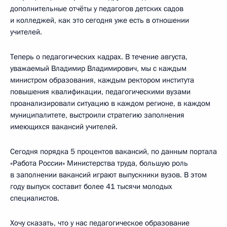
дополнительные отчёты у педагогов детских садов
и колледжей, как это сегодня уже есть в отношении
учителей.
Теперь о педагогических кадрах. В течение августа,
уважаемый Владимир Владимирович, мы с каждым
министром образования, каждым ректором института
повышения квалификации, педагогическими вузами
проанализировали ситуацию в каждом регионе, в каждом
муниципалитете, выстроили стратегию заполнения
имеющихся вакансий учителей.
Сегодня порядка 5 процентов вакансий, по данным портала
«Работа России» Министерства труда, большую роль
в заполнении вакансий играют выпускники вузов. В этом
году выпуск составит более 41 тысячи молодых
специалистов.
Хочу сказать, что у нас педагогическое образование