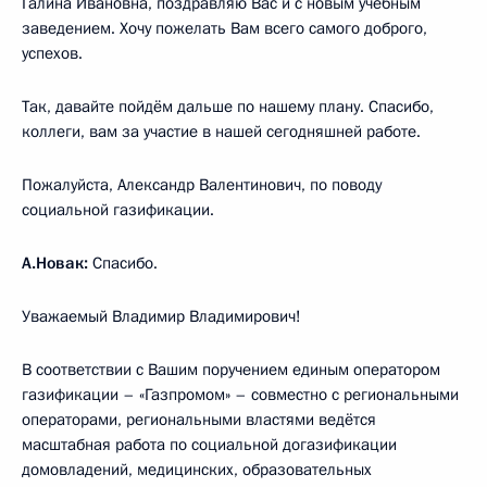
Галина Ивановна, поздравляю Вас и с новым учебным
заведением. Хочу пожелать Вам всего самого доброго,
успехов.
Так, давайте пойдём дальше по нашему плану. Спасибо,
коллеги, вам за участие в нашей сегодняшней работе.
Пожалуйста, Александр Валентинович, по поводу
социальной газификации.
А.Новак:
Спасибо.
Уважаемый Владимир Владимирович!
В соответствии с Вашим поручением единым оператором
газификации – «Газпромом» – совместно с региональными
операторами, региональными властями ведётся
масштабная работа по социальной догазификации
домовладений, медицинских, образовательных