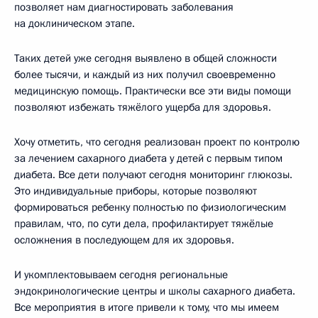
позволяет нам диагностировать заболевания
на доклиническом этапе.
Таких детей уже сегодня выявлено в общей сложности
более тысячи, и каждый из них получил своевременно
медицинскую помощь. Практически все эти виды помощи
позволяют избежать тяжёлого ущерба для здоровья.
Хочу отметить, что сегодня реализован проект по контролю
за лечением сахарного диабета у детей с первым типом
диабета. Все дети получают сегодня мониторинг глюкозы.
Это индивидуальные приборы, которые позволяют
формироваться ребенку полностью по физиологическим
правилам, что, по сути дела, профилактирует тяжёлые
осложнения в последующем для их здоровья.
И укомплектовываем сегодня региональные
эндокринологические центры и школы сахарного диабета.
Все мероприятия в итоге привели к тому, что мы имеем