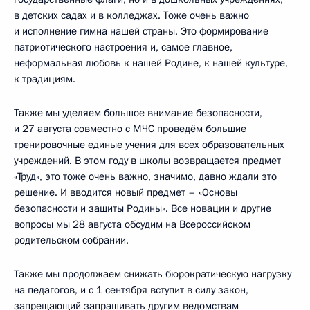
в детских садах и в колледжах. Тоже очень важно
и исполнение гимна нашей страны. Это формирование
патриотического настроения и, самое главное,
неформальная любовь к нашей Родине, к нашей культуре,
к традициям.
Также мы уделяем большое внимание безопасности,
и 27 августа совместно с МЧС проведём большие
тренировочные единые учения для всех образовательных
учреждений. В этом году в школы возвращается предмет
«Труд», это тоже очень важно, значимо, давно ждали это
решение. И вводится новый предмет – «Основы
безопасности и защиты Родины». Все новации и другие
вопросы мы 28 августа обсудим на Всероссийском
родительском собрании.
Также мы продолжаем снижать бюрократическую нагрузку
на педагогов, и с 1 сентября вступит в силу закон,
запрещающий запрашивать другим ведомствам