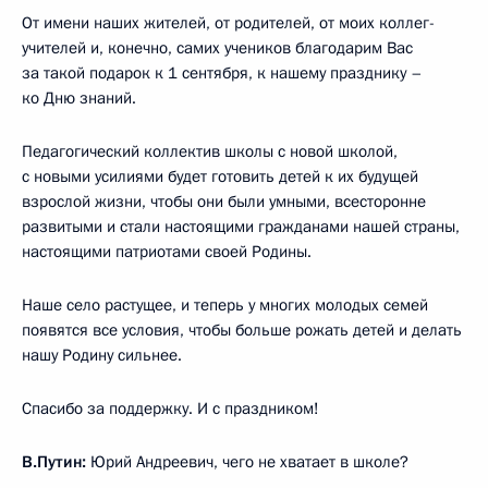
От имени наших жителей, от родителей, от моих коллег-
учителей и, конечно, самих учеников благодарим Вас
за такой подарок к 1 сентября, к нашему празднику –
ко Дню знаний.
Педагогический коллектив школы с новой школой,
с новыми усилиями будет готовить детей к их будущей
взрослой жизни, чтобы они были умными, всесторонне
развитыми и стали настоящими гражданами нашей страны,
настоящими патриотами своей Родины.
Наше село растущее, и теперь у многих молодых семей
появятся все условия, чтобы больше рожать детей и делать
нашу Родину сильнее.
Спасибо за поддержку. И с праздником!
В.Путин:
Юрий Андреевич, чего не хватает в школе?