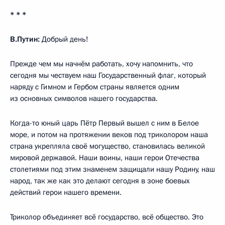
* * *
В.Путин:
Добрый день!
Прежде чем мы начнём работать, хочу напомнить, что
сегодня мы чествуем наш Государственный флаг, который
наряду с Гимном и Гербом страны является одним
из основных символов нашего государства.
Когда-то юный царь Пётр Первый вышел с ним в Белое
море, и потом на протяжении веков под триколором наша
страна укрепляла своё могущество, становилась великой
мировой державой. Наши воины, наши герои Отечества
столетиями под этим знаменем защищали нашу Родину, наш
народ, так же как это делают сегодня в зоне боевых
действий герои нашего времени.
Триколор объединяет всё государство, всё общество. Это