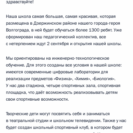
здравствуйте!
Наша школа самая большая, самая красивая, которая
размещена в Дзержинском районе нашего города-героя
Волгограда, в ней будет обучаться более 1300 ребят. Уже
сформирован наш педагогический коллектив, все
с нетерпением ждут 2 сентября и открытия нашей школы.
Мы ориентированы на инженерно-технологическое
обучение. Для этого созданы все условия в нашей школе:
имеются современные цифровые лаборатории для
реализации предметов «Физика», «Химия», «Биология».
У нас два стадиона, четыре спортивных зала, спортивная
площадка, что даёт возможность реализовывать детям
свои спортивные возможности.
Творческие дети могут посвятить себя и заниматься
в театральной студии и школьном телевидении. Также у нас
будет создан школьный спортивный клуб, в котором будет