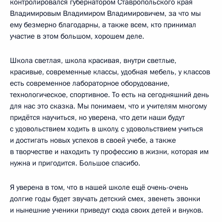
контролировался губернатором Ставропольского края
Владимировым Владимиром Владимировичем, за что мы
ему безмерно благодарны, а также всем, кто принимал
участие в этом большом, хорошем деле.
Школа светлая, школа красивая, внутри светлые,
красивые, современные классы, удобная мебель, у классов
есть современное лабораторное оборудование,
технологическое, спортивное. То есть на сегодняшний день
для нас это сказка. Мы понимаем, что и учителям многому
придётся научиться, но уверена, что дети наши будут
с удовольствием ходить в школу, с удовольствием учиться
и достигать новых успехов в своей учебе, а также
в творчестве и находить ту профессию в жизни, которая им
нужна и пригодится. Большое спасибо.
Я уверена в том, что в нашей школе ещё очень-очень
долгие годы будет звучать детский смех, звенеть звонки
и нынешние ученики приведут сюда своих детей и внуков.