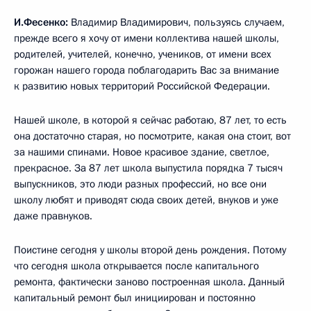
И.Фесенко:
Владимир Владимирович, пользуясь случаем,
прежде всего я хочу от имени коллектива нашей школы,
родителей, учителей, конечно, учеников, от имени всех
горожан нашего города поблагодарить Вас за внимание
к развитию новых территорий Российской Федерации.
Нашей школе, в которой я сейчас работаю, 87 лет, то есть
она достаточно старая, но посмотрите, какая она стоит, вот
за нашими спинами. Новое красивое здание, светлое,
прекрасное. За 87 лет школа выпустила порядка 7 тысяч
выпускников, это люди разных профессий, но все они
школу любят и приводят сюда своих детей, внуков и уже
даже правнуков.
Поистине сегодня у школы второй день рождения. Потому
что сегодня школа открывается после капитального
ремонта, фактически заново построенная школа. Данный
капитальный ремонт был инициирован и постоянно