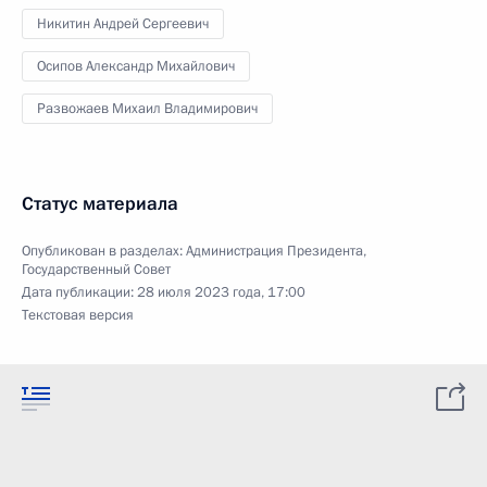
Никитин Андрей Сергеевич
Осипов Александр Михайлович
Развожаев Михаил Владимирович
Статус материала
Опубликован в разделах:
Администрация Президента
,
Государственный Совет
Дата публикации:
28 июля 2023 года, 17:00
Текстовая версия