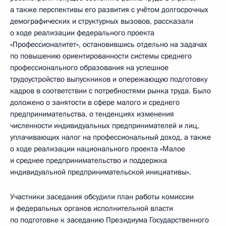
а также перспективы его развития с учётом долгосрочных
демографических и структурных вызовов, рассказали
о ходе реализации федерального проекта
«Профессионалитет», остановившись отдельно на задачах
по повышению ориентированности системы среднего
профессионального образования на успешное
трудоустройство выпускников и опережающую подготовку
кадров в соответствии с потребностями рынка труда. Было
доложено о занятости в сфере малого и среднего
предпринимательства, о тенденциях изменения
численности индивидуальных предпринимателей и лиц,
уплачивающих налог на профессиональный доход, а также
о ходе реализации национального проекта «Малое
и среднее предпринимательство и поддержка
индивидуальной предпринимательской инициативы».
Участники заседания обсудили план работы комиссии
и федеральных органов исполнительной власти
по подготовке к заседанию Президиума Государственного