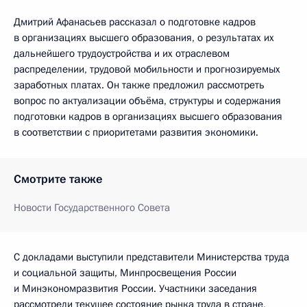
Дмитрий Афанасьев рассказал о подготовке кадров
в организациях высшего образования, о результатах их
дальнейшего трудоустройства и их отраслевом
распределении, трудовой мобильности и прогнозируемых
заработных платах. Он также предложил рассмотреть
вопрос по актуализации объёма, структуры и содержания
подготовки кадров в организациях высшего образования
в соответствии с приоритетами развития экономики.
Смотрите также
Новости Государственного Совета
С докладами выступили представители Министерства труда
и социальной защиты, Минпросвещения России
и Минэкономразвития России. Участники заседания
рассмотрели текущее состояние рынка труда в стране,