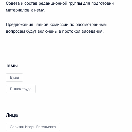
Совета и состав редакционной группы для подготовки
материалов к нему.
Предложения членов комиссии по рассмотренным
вопросам будут включены в протокол заседания.
Темы
Вузы
Рынок труда
Лица
Левитин Игорь Евгеньевич