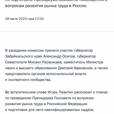
вопросам развития рынка труда в России.
28 июля 2023 года
17:00
В заседании комиссии приняли участие губернатор
Забайкальского края
Александр Осипов
, губернатор
Севастополя
Михаил Развожаев
, заместитель Министра
науки и высшего образования Дмитрий Афанасьев, а также
представители органов исполнительной власти
и экспертного сообщества.
Во вступительном слове
Игорь Левитин
рассказал о планах
по проведению Президиума Госсовета по вопросам
развития рынка труда в Российской Федерации
и подготовке для него квалифицированных кадров.