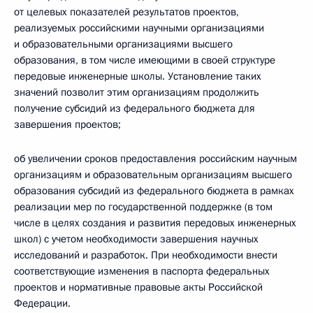
от целевых показателей результатов проектов,
реализуемых российскими научными организациями
и образовательными организациями высшего
образования, в том числе имеющими в своей структуре
передовые инженерные школы. Установление таких
значений позволит этим организациям продолжить
получение субсидий из федерального бюджета для
завершения проектов;
об увеличении сроков предоставления российским научным
организациям и образовательным организациям высшего
образования субсидий из федерального бюджета в рамках
реализации мер по государственной поддержке (в том
числе в целях создания и развития передовых инженерных
школ) с учетом необходимости завершения научных
исследований и разработок. При необходимости внести
соответствующие изменения в паспорта федеральных
проектов и нормативные правовые акты Российской
Федерации.