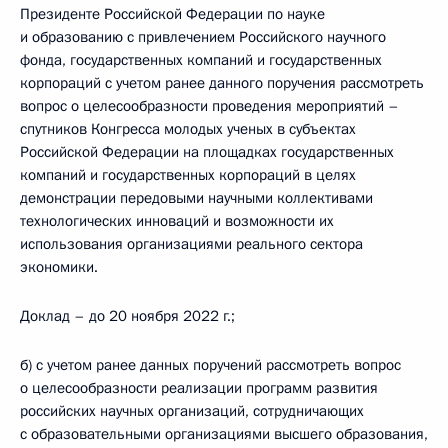
Президенте Российской Федерации по науке
и образованию с привлечением Российского научного
фонда, государственных компаний и государственных
корпораций с учетом ранее данного поручения рассмотреть
вопрос о целесообразности проведения мероприятий –
спутников Конгресса молодых ученых в субъектах
Российской Федерации на площадках государственных
компаний и государственных корпораций в целях
демонстрации передовыми научными коллективами
технологических инноваций и возможности их
использования организациями реального сектора
экономики.
Доклад – до 20 ноября 2022 г.;
б) с учетом ранее данных поручений рассмотреть вопрос
о целесообразности реализации программ развития
российских научных организаций, сотрудничающих
с образовательными организациями высшего образования,