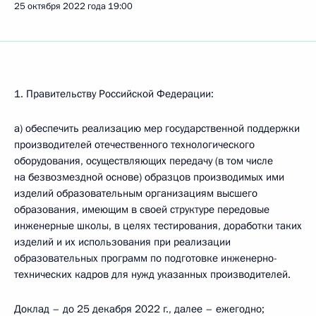
25 октября 2022 года
19:00
1. Правительству Российской Федерации:
а) обеспечить реализацию мер государственной поддержки
производителей отечественного технологического
оборудования, осуществляющих передачу (в том числе
на безвозмездной основе) образцов производимых ими
изделий образовательным организациям высшего
образования, имеющим в своей структуре передовые
инженерные школы, в целях тестирования, доработки таких
изделий и их использования при реализации
образовательных программ по подготовке инженерно-
технических кадров для нужд указанных производителей.
Доклад – до 25 декабря 2022 г., далее – ежегодно;