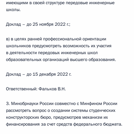
имеющими в своей структуре передовые инженерные
школы.
Доклад – до 25 ноября 2022 г.;
в) в целях ранней профессиональной ориентации
школьников предусмотреть возможность их участия
в деятельности передовых инженерных школ
образовательных организаций высшего образования.
Доклад – до 15 декабря 2022 г.
Ответственный: Фальков В.Н.
3. Минобрнауки России совместно с Минфином России
рассмотреть вопрос о создании системы студенческих
конструкторских бюро, предусмотрев механизм их
финансирования за счет средств федерального бюджета.