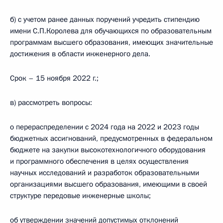
б) с учетом ранее данных поручений учредить стипендию
имени С.П.Королева для обучающихся по образовательным
программам высшего образования, имеющих значительные
достижения в области инженерного дела.
Срок – 15 ноября 2022 г.;
в) рассмотреть вопросы:
о перераспределении с 2024 года на 2022 и 2023 годы
бюджетных ассигнований, предусмотренных в федеральном
бюджете на закупки высокотехнологичного оборудования
и программного обеспечения в целях осуществления
научных исследований и разработок образовательными
организациями высшего образования, имеющими в своей
структуре передовые инженерные школы;
об утверждении значений допустимых отклонений