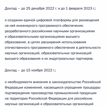
Доклад – до 25 декабря 2022 г. и до 1 февраля 2023 г.;
о создании единой цифровой платформы для размещения
на ней инженерного программного обеспечения,
разработанного российскими научными организациями
и образовательными организациями высшего
образования, в целях расширения использования
отечественного программного обеспечения в деятельности
научных организаций, образовательных организаций
высшего образования и их индустриальных партнеров.
Доклад – до 15 ноября 2022 г.;
о необходимости внесения в законодательство Российской
Федерации изменений, касающихся упрощения процедуры
подтверждения производства промышленной продукции
на территории Российской Федерации для российских
научных организаций и образовательных организаций