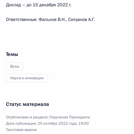
Доклад – до 15 декабря 2022 г.
Ответственные: Фальков В.Н., Силуанов А.Г.
Темы
Вузы
Наука и инновации
Статус материала
Опубликован в разделе:
Поручения Президента
Дата публикации:
25 октября 2022 года, 19:00
Текстовая версия