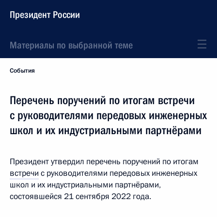
Президент России
Материалы по выбранной теме
События
Перечень поручений по итогам встречи
с руководителями передовых инженерных
школ и их индустриальными партнёрами
Президент утвердил перечень поручений по итогам
встречи
с руководителями передовых инженерных
школ и их индустриальными партнёрами,
состоявшейся 21 сентября 2022 года.