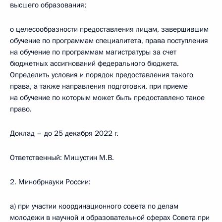
высшего образования;
о целесообразности предоставления лицам, завершившим
обучение по программам специалитета, права поступления
на обучение по программам магистратуры за счет
бюджетных ассигнований федерального бюджета.
Определить условия и порядок предоставления такого
права, а также направления подготовки, при приеме
на обучение по которым может быть предоставлено такое
право.
Доклад – до 25 декабря 2022 г.
Ответственный: Мишустин М.В.
2. Минобрнауки России:
а) при участии координационного совета по делам
молодежи в научной и образовательной сферах Совета при