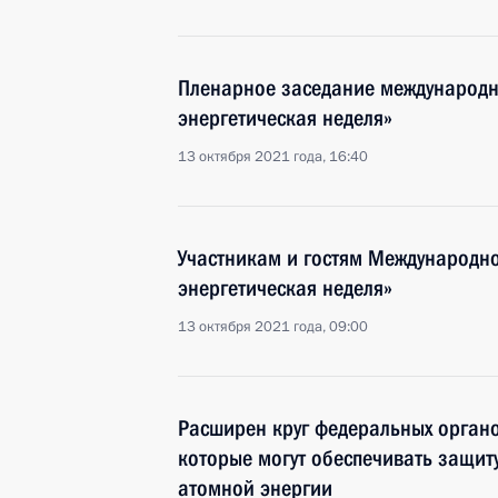
Пленарное заседание международн
энергетическая неделя»
13 октября 2021 года, 16:40
Участникам и гостям Международн
энергетическая неделя»
13 октября 2021 года, 09:00
Расширен круг федеральных органо
которые могут обеспечивать защит
атомной энергии