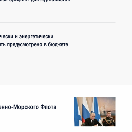
чески и энергетически
ть предусмотрено в бюджете
енно-Морского Флота