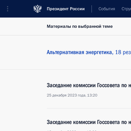
Президент России
События
Стру
Материалы по выбранной теме
Альтернативная энергетика,
18 рез
Заседание комиссии Госсовета по 
25 декабря 2023 года, 13:20
Заседание комиссии Госсовета по 