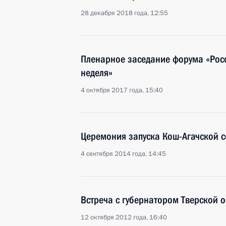
28 декабря 2018 года, 12:55
Пленарное заседание форума «Рос
неделя»
4 октября 2017 года, 15:40
Церемония запуска Кош-Агачской 
4 сентября 2014 года, 14:45
Встреча с губернатором Тверской
12 октября 2012 года, 16:40