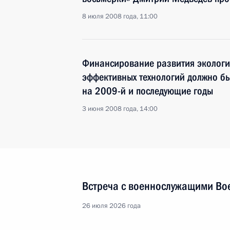
8 июля 2008 года, 11:00
Финансирование развития экологи
эффективных технологий должно бы
на 2009-й и последующие годы
3 июня 2008 года, 14:00
Встреча с военнослужащими Во
26 июля 2026 года