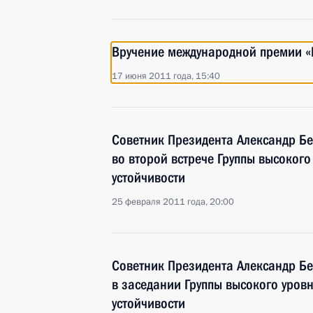
Вручение международной премии «
17 июня 2011 года, 15:40
Советник Президента Александр Бе
во второй встрече Группы высокого
устойчивости
25 февраля 2011 года, 20:00
Советник Президента Александр Бе
в заседании Группы высокого уров
устойчивости