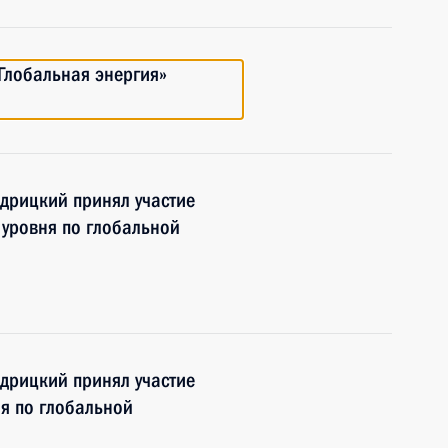
Глобальная энергия»
дрицкий принял участие
 уровня по глобальной
дрицкий принял участие
ня по глобальной