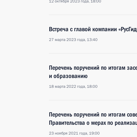
12 октября 2023 года, 18:00
Встреча с главой компании «РусГ
27 марта 2023 года, 13:40
Перечень поручений по итогам зас
и образованию
18 марта 2022 года, 18:00
Перечень поручений по итогам сов
Правительства о мерах по реализа
23 ноября 2021 года, 19:00