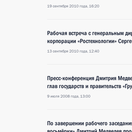
19 сентября 2010 года, 16:20
Рабочая встреча с генеральным ди
корпорации «Ростехнологии» Серг
13 сентября 2010 года, 12:40
Пресс-конференция Дмитрия Медве
глав государств и правительств «Гр
9 июля 2008 года, 13:00
По завершении рабочего заседани
восьмёрки» Дмитрий Медведев про