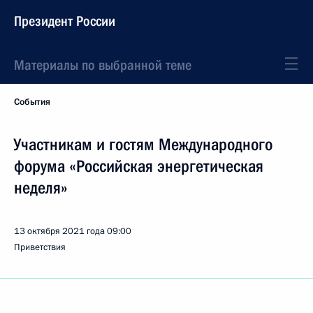
Президент России
Материалы по выбранной теме
События
Участникам и гостям Международного
форума «Российская энергетическая
неделя»
13 октября 2021 года
09:00
Приветствия