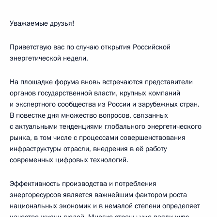
Уважаемые друзья!
Приветствую вас по случаю открытия Российской
энергетической недели.
На площадке форума вновь встречаются представители
органов государственной власти, крупных компаний
и экспертного сообщества из России и зарубежных стран.
В повестке дня множество вопросов, связанных
с актуальными тенденциями глобального энергетического
рынка, в том числе с процессами совершенствования
инфраструктуры отрасли, внедрения в её работу
современных цифровых технологий.
Эффективность производства и потребления
энергоресурсов является важнейшим фактором роста
национальных экономик и в немалой степени определяет