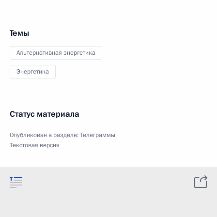
Темы
Альтернативная энергетика
Энергетика
Статус материала
Опубликован в разделе:
Телеграммы
Текстовая версия