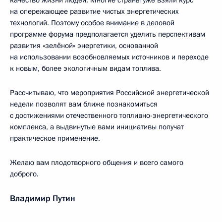
качество жизни людей. Многие страны уже взяли курс
на опережающее развитие чистых энергетических
технологий. Поэтому особое внимание в деловой
программе форума предполагается уделить перспективам
развития «зелёной» энергетики, основанной
на использовании возобновляемых источников и переходе
к новым, более экологичным видам топлива.
Рассчитываю, что мероприятия Российской энергетической
недели позволят вам ближе познакомиться
с достижениями отечественного топливно-энергетического
комплекса, а выдвинутые вами инициативы получат
практическое применение.
Желаю вам плодотворного общения и всего самого
доброго.
Владимир Путин