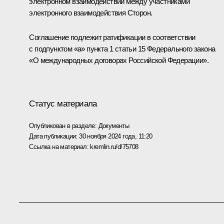
электронном взаимодействии между участниками
электронного взаимодействия Сторон.
Соглашение подлежит ратификации в соответствии
с подпунктом «а» пункта 1 статьи 15 Федерального закона
«О международных договорах Российской Федерации».
Статус материала
Опубликован в разделе:
Документы
Дата публикации:
30 ноября 2024 года, 11:20
Ссылка на материал:
kremlin.ru/d/75708