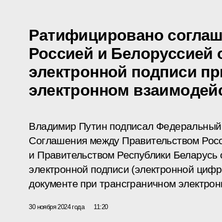
Ратифицировано соглаш
Россией и Белоруссией 
электронной подписи пр
электронном взаимодей
Владимир Путин подписал Федеральный
Соглашения между Правительством Рос
и Правительством Республики Беларусь 
электронной подписи (электронной цифр
документе при трансграничном электрон
30 ноября 2024 года
11:20