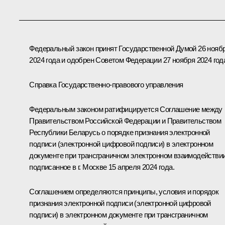
Федеральный закон принят Государственной Думой 26 нояб
2024 года и одобрен Советом Федерации 27 ноября 2024 год
Справка Государственно-правового управления
Федеральным законом ратифицируется Соглашение между
Правительством Российской Федерации и Правительством
Республики Беларусь о порядке признания электронной
подписи (электронной цифровой подписи) в электронном
документе при трансграничном электронном взаимодействии
подписанное в г. Москве 15 апреля 2024 года.
Соглашением определяются принципы, условия и порядок
признания электронной подписи (электронной цифровой
подписи) в электронном документе при трансграничном