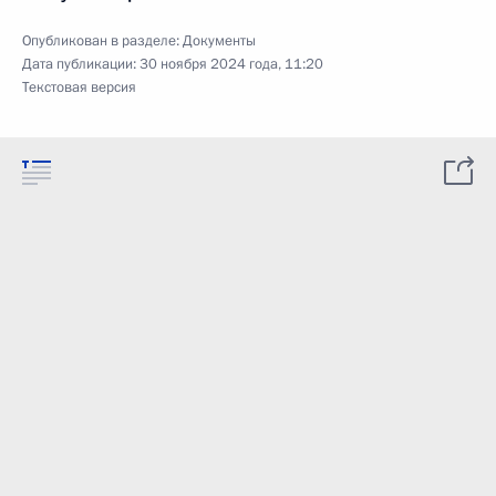
Опубликован в разделе:
Документы
Дата публикации:
30 ноября 2024 года, 11:20
Текстовая версия