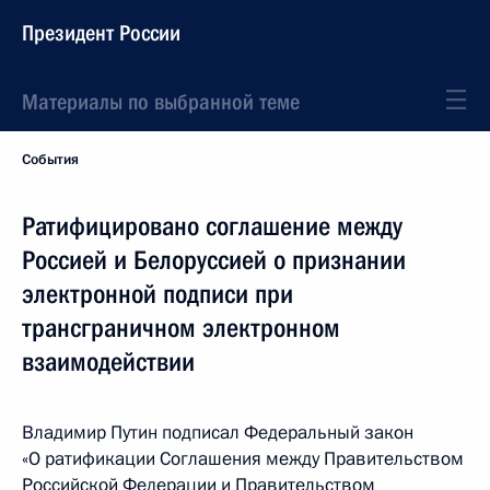
Президент России
Материалы по выбранной теме
События
Ратифицировано соглашение между
Россией и Белоруссией о признании
электронной подписи при
трансграничном электронном
взаимодействии
Владимир Путин подписал Федеральный закон
«О ратификации Соглашения между Правительством
Российской Федерации и Правительством