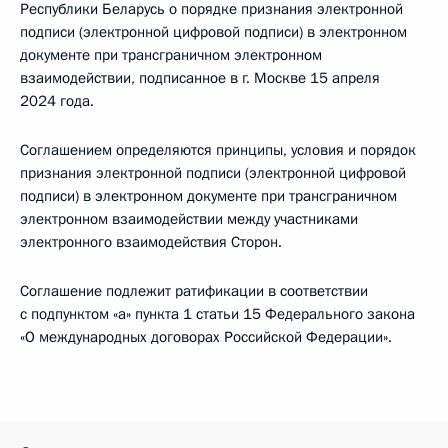
Республики Беларусь о порядке признания электронной
подписи (электронной цифровой подписи) в электронном
документе при трансграничном электронном
взаимодействии, подписанное в г. Москве 15 апреля
2024 года.
Соглашением определяются принципы, условия и порядок
признания электронной подписи (электронной цифровой
подписи) в электронном документе при трансграничном
электронном взаимодействии между участниками
электронного взаимодействия Сторон.
Соглашение подлежит ратификации в соответствии
с подпунктом «а» пункта 1 статьи 15 Федерального закона
«О международных договорах Российской Федерации».