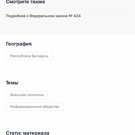
Смотрите также
Подробнее о Федеральном законе № 424
География
Республика Беларусь
Темы
Внешняя политика
Информационное общество
Статус материала