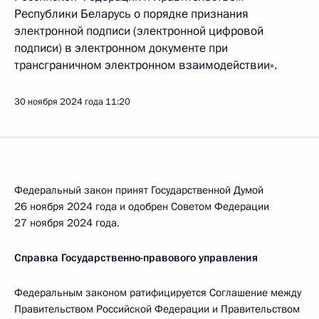
Республики Беларусь о порядке признания
электронной подписи (электронной цифровой
подписи) в электронном документе при
трансграничном электронном взаимодействии».
30 ноября 2024 года
11:20
Федеральный закон принят Государственной Думой
26 ноября 2024 года и одобрен Советом Федерации
27 ноября 2024 года.
Справка Государственно-правового управления
Федеральным законом ратифицируется Соглашение между
Правительством Российской Федерации и Правительством