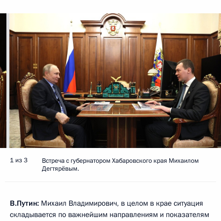
1 из 3
Встреча с губернатором Хабаровского края Михаилом
Дегтярёвым.
В.Путин:
Михаил Владимирович, в целом в крае ситуация
складывается по важнейшим направлениям и показателям