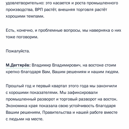
удовлетворительно: это касается и роста промышленного
производства, ВРП растёт, внешняя торговля растёт
хорошими темпами.
Есть, конечно, и проблемные вопросы, мы наверняка о них
тоже поговорим.
Пожалуйста.
М.Дегтярёв
:
Владимир Владимирович, на востоке стоим
крепко благодаря Вам, Вашим решениям и нашим людям.
Прошлый год и первый квартал этого года мы закончили
с хорошими показателями. Мы зафиксировали
промышленный разворот и торговый разворот на восток.
Экономика края показала свою устойчивость благодаря
Вашим решениям, Правительства и нашей работе вместе
с людьми на месте.