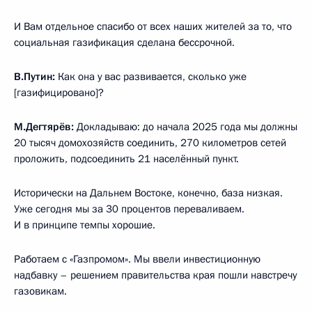
И Вам отдельное спасибо от всех наших жителей за то, что
социальная газификация сделана бессрочной.
В.Путин:
Как она у вас развивается, сколько уже
[газифицировано]?
М.Дегтярёв:
Докладываю: до начала 2025 года мы должны
20 тысяч домохозяйств соединить, 270 километров сетей
проложить, подсоединить 21 населённый пункт.
Исторически на Дальнем Востоке, конечно, база низкая.
Уже сегодня мы за 30 процентов переваливаем.
И в принципе темпы хорошие.
Работаем с «Газпромом». Мы ввели инвестиционную
надбавку – решением правительства края пошли навстречу
газовикам.