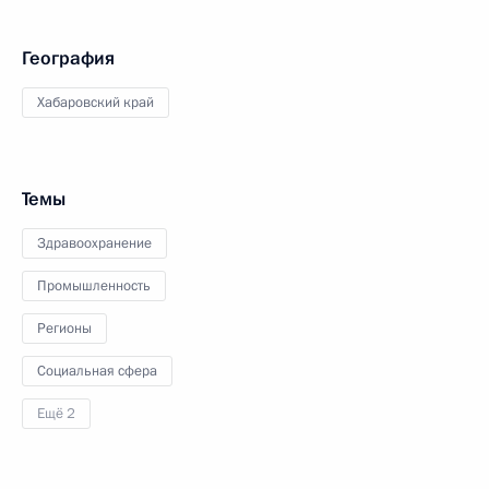
География
Хабаровский край
Темы
Здравоохранение
Промышленность
Регионы
Социальная сфера
Ещё 2