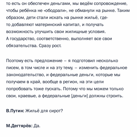
то есть он обеспечен деньгами, мы ведём сопровождение,
чтобы ребёнка не «ободрали», не обманули на рынке. Таким
образом, дети стали искать на рынке жильё, где-
то добавляют материнский капитал, и получать
возможность улучшить свои жилищные условия.
А государство, соответственно, выполняет все свои
обязательства. Сразу рост.
Поэтому есть предложение – я подготовил несколько
писем, в том числе и на эту тему, – изменить федеральное
законодательство, и федеральные деньги, которые мы
получаем в край, вообще в регион, на эти цели
попробовать тоже пускать. Потому что мы можем только
свои, краевые, а федеральные [деньги] должны строить.
В.Путин:
Жильё для сирот?
М.Дегтярёв:
Да.