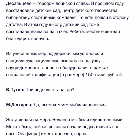
Дебальцево – городом воинской славы. В прошлом году
восстановили детский сад, центр детского творчества,
библиотеку, спортивный комплекс. То есть пошли в сторону
детства. В этом году школу, детский сад тоже
восстанавливаем за наш счёт. Ребята, местные жители
благодарят, конечно.
Из уникальных мер поддержки: мы установили
специальную социальную выплату на покупку
внутридомового газового оборудования в рамках
социальной газификации [в размере] 150 тысяч рублей.
В.Путин:
При подводке газа, да?
М.Дегтярёв:
Да, всем семьям мобилизованных.
Это уникальная мера. Недавно мы были единственными.
Может быть, сейчас регионы начали подхватывать наш
опыт. Она [мера] имеет, конечно, спрос.