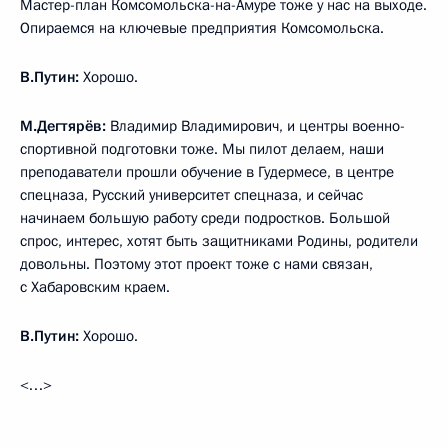
Мастер-план Комсомольска-на-Амуре тоже у нас на выходе.
Опираемся на ключевые предприятия Комсомольска.
В.Путин:
Хорошо.
М.Дегтярёв:
Владимир Владимирович, и центры военно-
спортивной подготовки тоже. Мы пилот делаем, наши
преподаватели прошли обучение в Гудермесе, в центре
спецназа, Русский университет спецназа, и сейчас
начинаем большую работу среди подростков. Большой
спрос, интерес, хотят быть защитниками Родины, родители
довольны. Поэтому этот проект тоже с нами связан,
с Хабаровским краем.
В.Путин:
Хорошо.
<…>