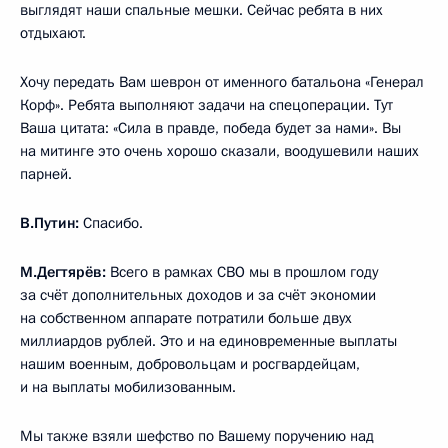
выглядят наши спальные мешки. Сейчас ребята в них
отдыхают.
Хочу передать Вам шеврон от именного батальона «Генерал
Корф». Ребята выполняют задачи на спецоперации. Тут
Ваша цитата: «Сила в правде, победа будет за нами». Вы
на митинге это очень хорошо сказали, воодушевили наших
парней.
В.Путин:
Спасибо.
М.Дегтярёв:
Всего в рамках СВО мы в прошлом году
за счёт дополнительных доходов и за счёт экономии
на собственном аппарате потратили больше двух
миллиардов рублей. Это и на единовременные выплаты
нашим военным, добровольцам и росгвардейцам,
и на выплаты мобилизованным.
Мы также взяли шефство по Вашему поручению над