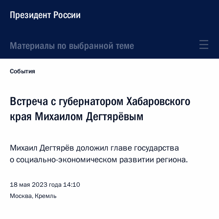
Президент России
Материалы по выбранной теме
События
Встреча с губернатором Хабаровского
края Михаилом Дегтярёвым
Михаил Дегтярёв доложил главе государства
о социально-экономическом развитии региона.
18 мая 2023 года
14:10
Москва, Кремль