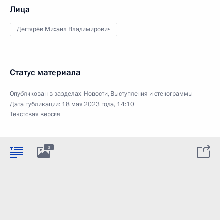
Лица
Дегтярёв Михаил Владимирович
Статус материала
Опубликован в разделах:
Новости
,
Выступления и стенограммы
Дата публикации:
18 мая 2023 года, 14:10
Текстовая версия
3