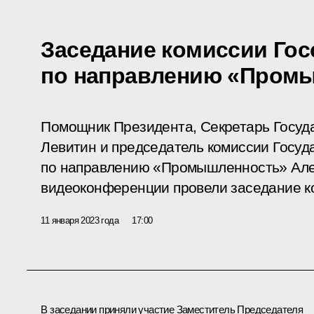
Заседание комиссии Гос
по направлению «Пром
Помощник Президента, Секретарь Госуд
Левитин и председатель комиссии Госуд
по направлению «Промышленность» Але
видеоконференции провели заседание к
11 января 2023 года
17:00
В заседании приняли участие Заместитель Председателя