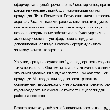
сформировать целый промышленный кластер из предприяти
которые в качестве сырья будут использовать как раз
продукцию «Титан-Полимера». Безусловно, идея интересная
хорошая. Рассчитываю, что региональные власти подумают
над этим вопросом. Такая кооперация, запуск производств
позволит создать новые рабочие места, будет укреплять
экономику и социальную сферу региона, придавать
дополнительные стимулы малому и среднему бизнесу,
занятому в смежных отраслях.
Хочу подчеркнуть, государство будет поддерживать создан
таких производств. Они нужны нам для динамичного развит
экономики, увеличения выпуска собственной качественной
продукции. Мы продолжим содействовать развитию
современных, высокотехнологичных компаний по всей стран
будем создавать максимально комфортные условия для
работы инвесторов.
В завершение хочу ещё раз поблагодарить всех за ваш труд