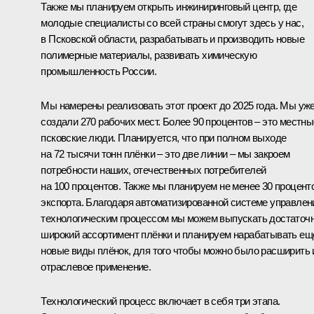
Также мы планируем открыть инжиниринговый центр, где
молодые специалисты со всей страны смогут здесь у нас,
в Псковской области, разрабатывать и производить новые
полимерные материалы, развивать химическую
промышленность России.
Мы намерены реализовать этот проект до 2025 года. Мы уж
создали 270 рабочих мест. Более 90 процентов – это местны
псковские люди. Планируется, что при полном выходе
на 72 тысячи тонн плёнки – это две линии – мы закроем
потребности наших, отечественных потребителей
на 100 процентов. Также мы планируем не менее 30 процент
экспорта. Благодаря автоматизированной системе управлен
технологическим процессом мы можем выпускать достаточ
широкий ассортимент плёнки и планируем нарабатывать ещ
новые виды плёнок, для того чтобы можно было расширить 
отраслевое применение.
Технологический процесс включает в себя три этапа.