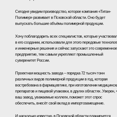
Сегодня увидим производство, которое компания «Титан-
Полимер» развивает в Псковской области. Оно будет
выпускать большие объёмы полимерной продукции.
Хочу поблагодарить всех специалистов, которые участвова
в его создании, использовали для этого передовые технолог
и инженерные решения и сейчас запускают это современное
предприятие, тем самым укрепляют промышленный
суверенитет России.
Проектная мощность завода – порядка 72 тысяч тонн
различных видов полимерной продукции в год, которая
востребована в фармацевтике, при изготовлении медицинск
препаратов и пищевой упаковки, в других областях. Уверен, 
ваш завод, уважаемые коллеги, поможет этот спрос
обеспечить, внесёт свой вклад в импортозамещение.
И насколько известно, в Псковской области планируется