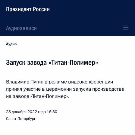
Президент России
Аудиозаписи
Аудио
Запуск завода «Титан-Полимер»
Владимир Путин в режиме видеоконференции
принял участие в церемонии запуска производства
на заводе «Титан-Полимер».
28 декабря 2022 года
16:30
Санкт-Петербург