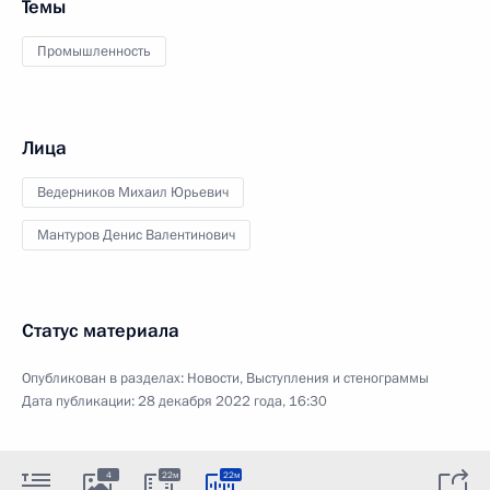
Темы
Промышленность
Лица
Ведерников Михаил Юрьевич
Мантуров Денис Валентинович
Статус материала
Опубликован в разделах:
Новости
,
Выступления и стенограммы
Дата публикации:
28 декабря 2022 года, 16:30
4
22м
22м