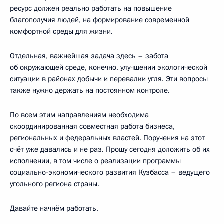
ресурс должен реально работать на повышение
благополучия людей, на формирование современной
комфортной среды для жизни.
Отдельная, важнейшая задача здесь – забота
об окружающей среде, конечно, улучшении экологической
ситуации в районах добычи и перевалки угля. Эти вопросы
также нужно держать на постоянном контроле.
По всем этим направлениям необходима
скоординированная совместная работа бизнеса,
региональных и федеральных властей. Поручения на этот
счёт уже давались и не раз. Прошу сегодня доложить об их
исполнении, в том числе о реализации программы
социально-экономического развития Кузбасса – ведущего
угольного региона страны.
Давайте начнём работать.