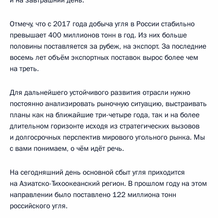
Отмечу, что с 2017 года добыча угля в России стабильно
превышает 400 миллионов тонн в год. Из них больше
половины поставляется за рубеж, на экспорт. За последние
восемь лет объём экспортных поставок вырос более чем
на треть.
Для дальнейшего устойчивого развития отрасли нужно
постоянно анализировать рыночную ситуацию, выстраивать
планы как на ближайшие три-четыре года, так и на более
длительном горизонте исходя из стратегических вызовов
и долгосрочных перспектив мирового угольного рынка. Мы
с вами понимаем, о чём идёт речь.
На сегодняшний день основной сбыт угля приходится
на Азиатско-Тихоокеанский регион. В прошлом году на этом
направлении было поставлено 122 миллиона тонн
российского угля.