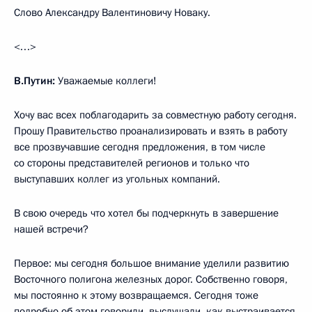
Слово Александру Валентиновичу Новаку.
<…>
В.Путин:
Уважаемые коллеги!
Хочу вас всех поблагодарить за совместную работу сегодня.
Прошу Правительство проанализировать и взять в работу
все прозвучавшие сегодня предложения, в том числе
со стороны представителей регионов и только что
выступавших коллег из угольных компаний.
В свою очередь что хотел бы подчеркнуть в завершение
нашей встречи?
Первое: мы сегодня большое внимание уделили развитию
Восточного полигона железных дорог. Собственно говоря,
мы постоянно к этому возвращаемся. Сегодня тоже
подробно об этом говорили, выслушали, как выстраивается