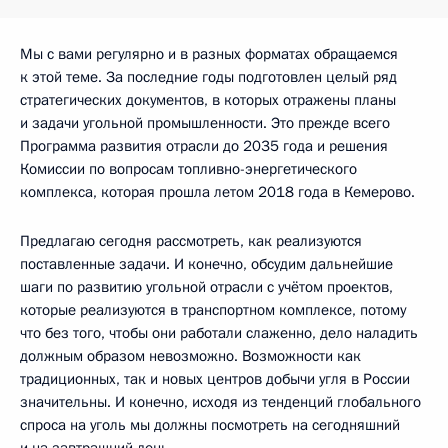
Мы с вами регулярно и в разных форматах обращаемся
к этой теме. За последние годы подготовлен целый ряд
стратегических документов, в которых отражены планы
и задачи угольной промышленности. Это прежде всего
Программа развития отрасли до 2035 года и решения
Комиссии по вопросам топливно-энергетического
комплекса, которая прошла летом 2018 года в Кемерово.
Предлагаю сегодня рассмотреть, как реализуются
поставленные задачи. И конечно, обсудим дальнейшие
шаги по развитию угольной отрасли с учётом проектов,
которые реализуются в транспортном комплексе, потому
что без того, чтобы они работали слаженно, дело наладить
должным образом невозможно. Возможности как
традиционных, так и новых центров добычи угля в России
значительны. И конечно, исходя из тенденций глобального
спроса на уголь мы должны посмотреть на сегодняшний
и на завтрашний день.