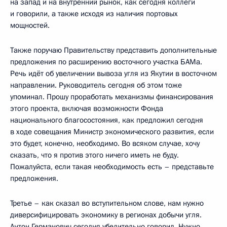
на запад и на внутренний рынок, как сегодня коллеги
и говорили, а также исходя из наличия портовых
мощностей.
Также поручаю Правительству представить дополнительные
предложения по расширению восточного участка БАМа.
Речь идёт об увеличении вывоза угля из Якутии в восточном
направлении. Руководитель сегодня об этом тоже
упоминал. Прошу проработать механизмы финансирования
этого проекта, включая возможности Фонда
национального благосостояния, как предложил сегодня
в ходе совещания Министр экономического развития, если
это будет, конечно, необходимо. Во всяком случае, хочу
сказать, что я против этого ничего иметь не буду.
Пожалуйста, если такая необходимость есть – представьте
предложения.
Третье – как сказал во вступительном слове, нам нужно
диверсифицировать экономику в регионах добычи угля.
Антон Германович сегодня убедительно говорил. Нужно