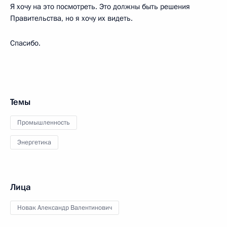
Я хочу на это посмотреть. Это должны быть решения
Правительства, но я хочу их видеть.
Спасибо.
Темы
Промышленность
Энергетика
Лица
Новак Александр Валентинович