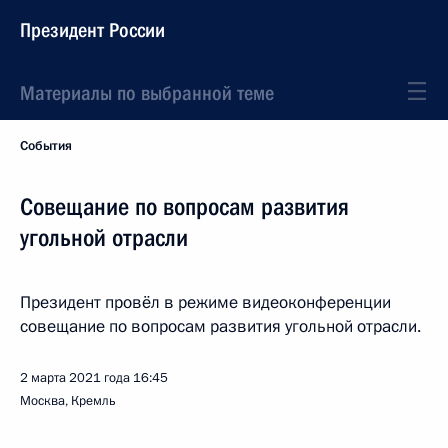
Президент России
Материалы по выбранной теме
События
Совещание по вопросам развития
угольной отрасли
Президент провёл в режиме видеоконференции
совещание по вопросам развития угольной отрасли.
2 марта 2021 года
16:45
Москва, Кремль