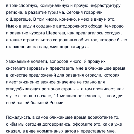
в транспортную, коммунальную и прочую инфраструктуру
региона, в развитие туризма. Сегодня говорили
о Шерегеше. В том числе, конечно, имею в виду и это.
Имею в виду и создание автодорожного обхода Кемерово
и развитие курорта Шерегеш, как предлагалось сегодня,
а также строительство социальных объектов, которое было
отложено из-за пандемии коронавируса.
Уважаемые коллеги, вопросов много. Я прошу их
систематизировать и представить мне в ближайшее время
в качестве предложений для развития отрасли, которая
имеет жизненно важное значение не только для
угледобывающих регионов страны – а там проживает, как
я уже сказал в начале, 11 миллионов человек, – но и для
всей нашей большой России.
Пожалуйста, в самое ближайшее время доработайте то,
о чём мы сегодня договорились, оформите это, как я уже
сказал, в виде нормативных актов и представьте мне.