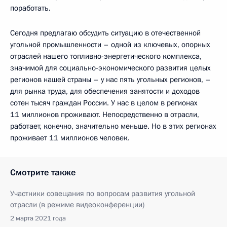
поработать.
Сегодня предлагаю обсудить ситуацию в отечественной
угольной промышленности – одной из ключевых, опорных
отраслей нашего топливно-энергетического комплекса,
значимой для социально-экономического развития целых
регионов нашей страны – у нас пять угольных регионов, –
для рынка труда, для обеспечения занятости и доходов
сотен тысяч граждан России. У нас в целом в регионах
11 миллионов проживают. Непосредственно в отрасли,
работает, конечно, значительно меньше. Но в этих регионах
проживает 11 миллионов человек.
Смотрите также
Участники совещания по вопросам развития угольной
отрасли (в режиме видеоконференции)
2 марта 2021 года