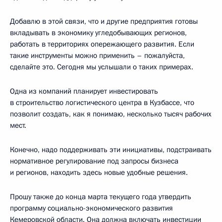
Добавлю в этой связи, что и другие предприятия готовы
вкладывать в экономику угледобывающих регионов,
работать в территориях опережающего развития. Если
такие инструменты можно применить – пожалуйста,
сделайте это. Сегодня мы услышали о таких примерах.
Одна из компаний планирует инвестировать
в строительство логистического центра в Кузбассе, что
позволит создать, как я понимаю, несколько тысяч рабочих
мест.
Конечно, надо поддерживать эти инициативы, подстраивать
нормативное регулирование под запросы бизнеса
и регионов, находить здесь новые удобные решения.
Прошу также до конца марта текущего года утвердить
программу социально-экономического развития
Кемеровской области. Она должна включать инвестиции