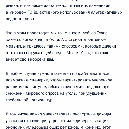
рынка, в том числе из-за технологических изменений
в мировом ТЭКе, активного использования альтернативных
видов топлива.
Что с этим происходит, мы тоже знаем: сейчас Техас
замёрз, когда холода были. А отогревать ветряные
мельницы пришлось такими способами, которые далеки
от охраны окружающей среды. Может быть, это тоже
внесёт свои коррективы.
В любом случае нужно тщательно прорабатывать все
возможные сценарии, чтобы гарантировать уверенное
развитие наших угледобывающих регионов даже при
снижении мирового спроса на уголь, при ухудшении
глобальной конъюнктуры.
В том числе важно задействовать экспортные доходы
угольной отрасли для укрепления и диверсификации
экономик угледобывающих регионов. И конечно, этот