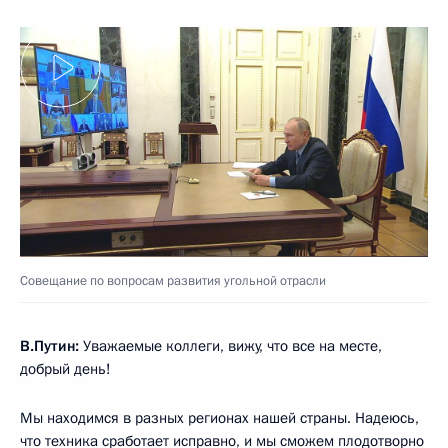
Совещание по вопросам развития угольной отрасли
В.Путин:
Уважаемые коллеги, вижу, что все на месте,
добрый день!
Мы находимся в разных регионах нашей страны. Надеюсь,
что техника сработает исправно, и мы сможем плодотворно