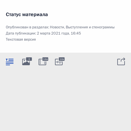
Статус материала
Опубликован в разделах:
Новости
,
Выступления и стенограммы
Дата публикации:
2 марта 2021 года, 16:45
Текстовая версия
3
14м
14м